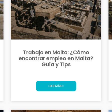
Trabajo en Malta: ¿Cómo
encontrar empleo en Malta?
Guía y Tips
LEER MÁS »