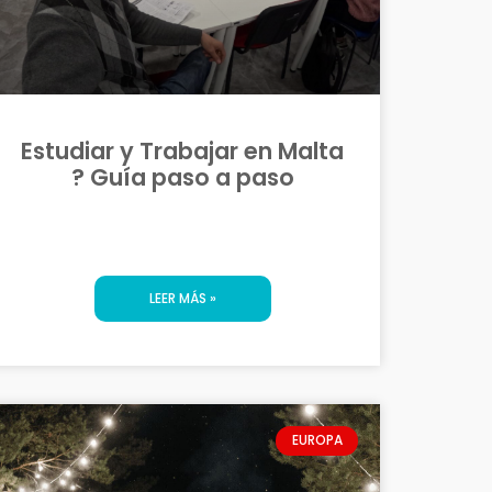
Estudiar y Trabajar en Malta
? Guía paso a paso
LEER MÁS »
EUROPA