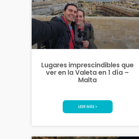
Lugares imprescindibles que
ver en la Valeta en 1 día –
Malta
LEER MÁS »