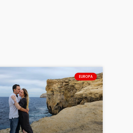
EUROPA