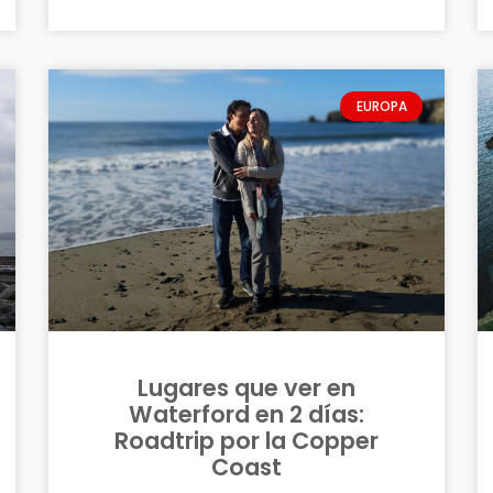
EUROPA
Lugares que ver en
Waterford en 2 días:
Roadtrip por la Copper
Coast