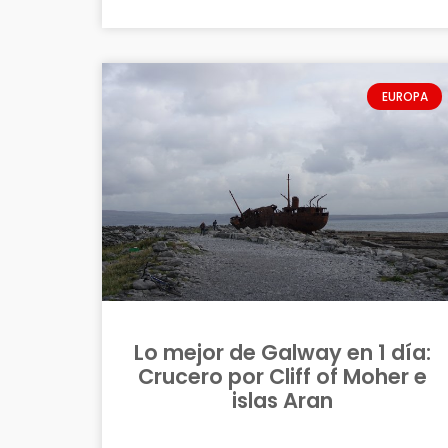
EUROPA
Lo mejor de Galway en 1 día:
Crucero por Cliff of Moher e
islas Aran