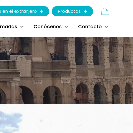
a en el extranjero
Productos
ómadas
Conócenos
Contacto