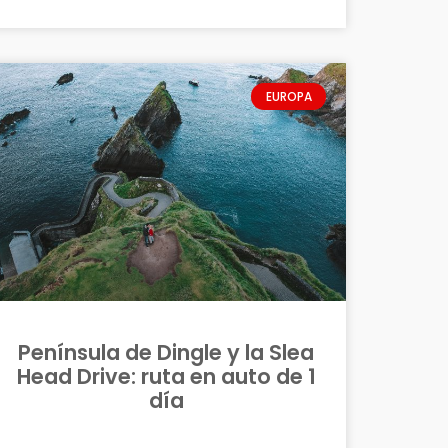
EUROPA
Península de Dingle y la Slea
Head Drive: ruta en auto de 1
día