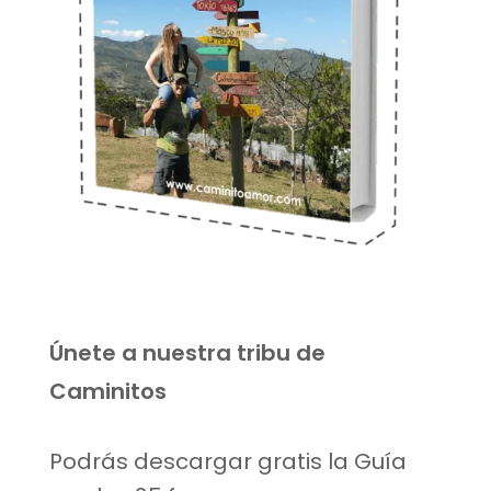
Únete a nuestra tribu de
Caminitos
Podrás descargar gratis la Guía