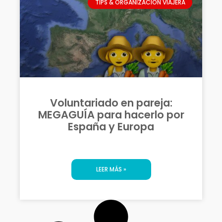
TIPS & ORGANIZACIÓN VIAJERA
Voluntariado en pareja:
MEGAGUÍA para hacerlo por
España y Europa
LEER MÁS »