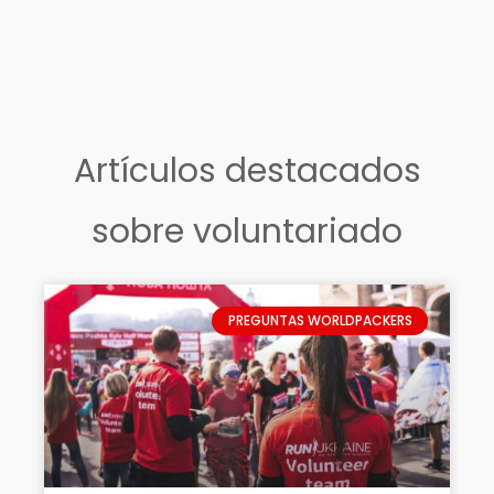
Artículos destacados
sobre voluntariado
PREGUNTAS WORLDPACKERS