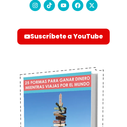
Suscríbete a YouTube