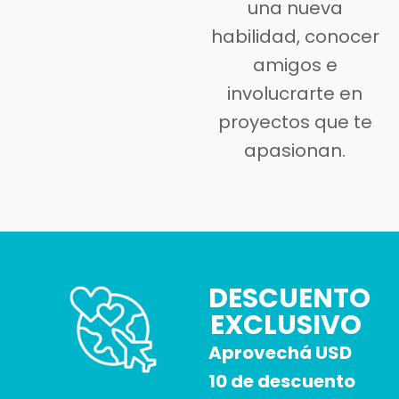
una nueva
habilidad, conocer
amigos e
involucrarte en
proyectos que te
apasionan.
DESCUENTO
EXCLUSIVO
Aprovechá USD
10 de descuento