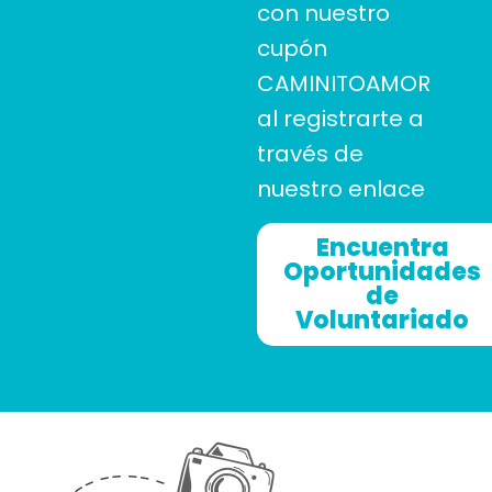
con nuestro
cupón
CAMINITOAMOR
al registrarte a
través de
nuestro enlace
Encuentra
Oportunidades
de
Voluntariado