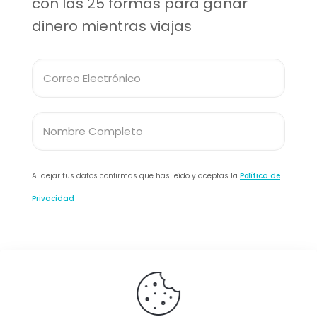
con las 25 formas para ganar
dinero mientras viajas
Al dejar tus datos confirmas que has leído y aceptas la
Política de
Privacidad