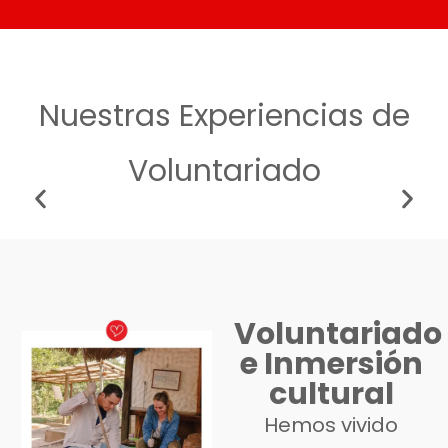
Nuestras Experiencias de
Voluntariado​
Voluntariado
e Inmersión
cultural
Hemos vivido