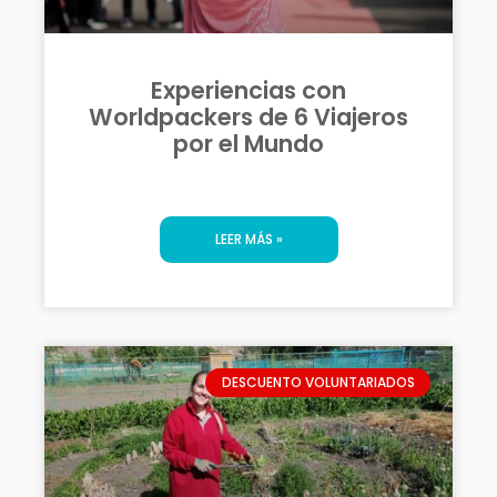
Experiencias con
Worldpackers de 6 Viajeros
por el Mundo
LEER MÁS »
DESCUENTO VOLUNTARIADOS