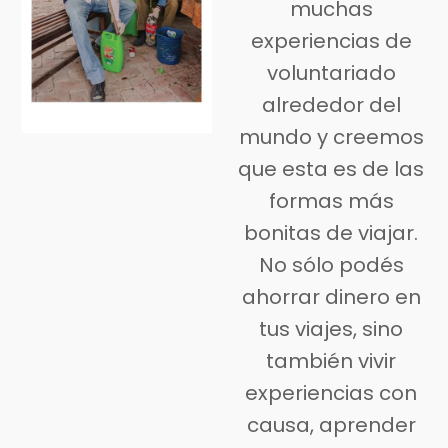
muchas
experiencias de
voluntariado
alrededor del
mundo y creemos
que esta es de las
formas más
bonitas de viajar.
No sólo podés
ahorrar dinero en
tus viajes, sino
también vivir
experiencias con
causa, aprender