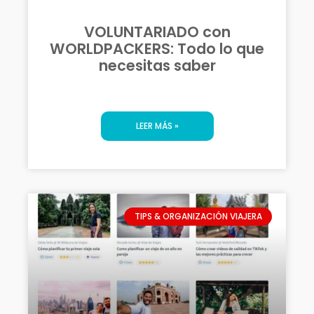
VOLUNTARIADO con
WORLDPACKERS: Todo lo que
necesitas saber
LEER MÁS »
TIPS & ORGANIZACIÓN VIAJERA