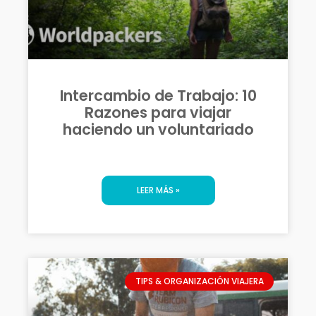
Intercambio de Trabajo: 10
Razones para viajar
haciendo un voluntariado
LEER MÁS »
TIPS & ORGANIZACIÓN VIAJERA