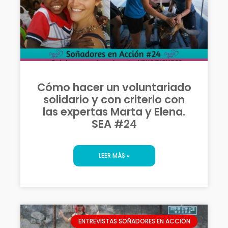
Cómo hacer un voluntariado
solidario y con criterio con
las expertas Marta y Elena.
SEA #24
LEER MÁS »
ENTREVISTAS SOÑADORES EN ACCIÓN