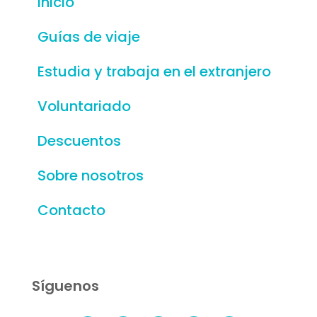
Inicio
Guías de viaje
Estudia y trabaja en el extranjero
Voluntariado
Descuentos
Sobre nosotros
Contacto
Síguenos