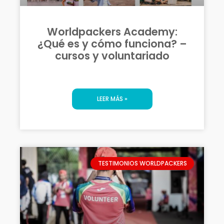
Worldpackers Academy:
¿Qué es y cómo funciona? –
cursos y voluntariado
LEER MÁS »
TESTIMONIOS WORLDPACKERS