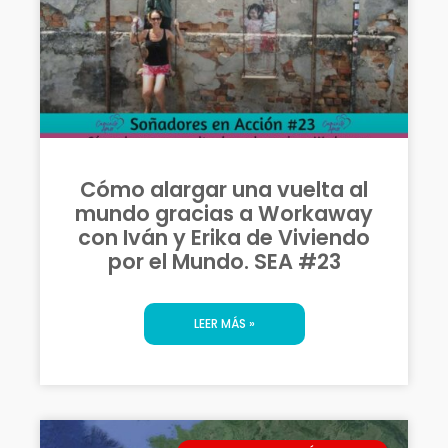
Cómo alargar una vuelta al
mundo gracias a Workaway
con Iván y Erika de Viviendo
por el Mundo. SEA #23
LEER MÁS »