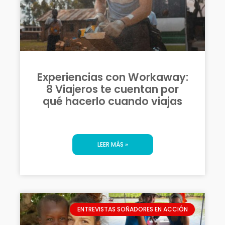
Experiencias con Workaway:
8 Viajeros te cuentan por
qué hacerlo cuando viajas
LEER MÁS »
ENTREVISTAS SOÑADORES EN ACCIÓN