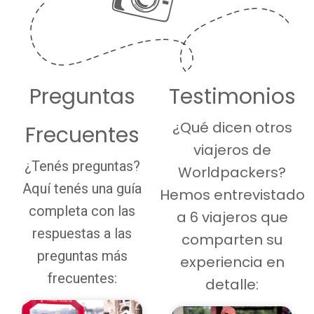
Preguntas
Testimonios​
¿Qué dicen otros
Frecuentes
viajeros de
¿Tenés preguntas?
Worldpackers?
Aquí tenés una guía
Hemos entrevistado
completa con las
a 6 viajeros que
respuestas a las
comparten su
preguntas más
experiencia en
frecuentes:
detalle: