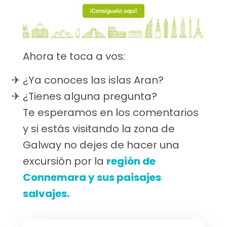
Ahora te toca a vos:
¿Ya conoces las islas Aran?
¿Tienes alguna pregunta?
Te esperamos en los comentarios
y si estás visitando la zona de
Galway no dejes de hacer una
excursión por la
región de
Connemara y sus paisajes
salvajes.