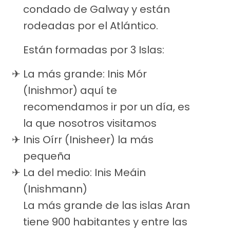
condado de Galway y están
rodeadas por el Atlántico.
Están formadas por 3 Islas:
La más grande: Inis Mór
(Inishmor) aquí te
recomendamos ir por un día, es
la que nosotros visitamos
Inis Oírr (Inisheer) la más
pequeña
La del medio: Inis Meáin
(Inishmann)
La más grande de las islas Aran
tiene 900 habitantes y entre las