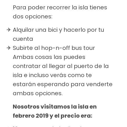
Para poder recorrer la isla tienes
dos opciones:
Alquilar una bici y hacerlo por tu
cuenta
Subirte al hop-n-off bus tour
Ambas cosas las puedes
contratar al llegar al puerto de la
isla e incluso verás como te
estarán esperando para venderte
ambas opciones.
Nosotros visitamos la isla en
febrero 2019 y el precio era: