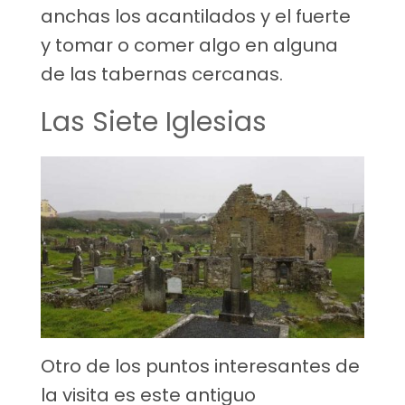
anchas los acantilados y el fuerte
y tomar o comer algo en alguna
de las tabernas cercanas.
Las Siete Iglesias
Otro de los puntos interesantes de
la visita es este antiguo