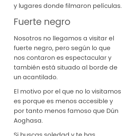
y lugares donde filmaron películas.
Fuerte negro
Nosotros no llegamos a visitar el
fuerte negro, pero según lo que
nos contaron es espectacular y
también está situado al borde de
un acantilado.
El motivo por el que no lo visitamos
es porque es menos accesible y
por tanto menos famoso que Dún
Aoghasa.
Si buscas soledad y te has