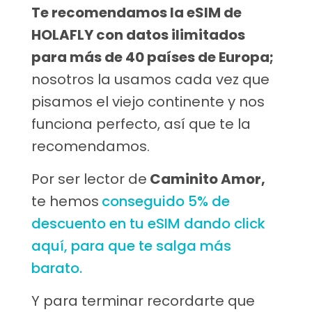
Te recomendamos la eSIM de
HOLAFLY con datos ilimitados
para más de 40 países de Europa;
nosotros la usamos cada vez que
pisamos el viejo continente y nos
funciona perfecto, así que te la
recomendamos.
Por ser lector de
Caminito Amor,
te hemos
conseguido 5% de
descuento en tu eSIM dando click
aquí, para que te salga más
barato.
Y para terminar recordarte que