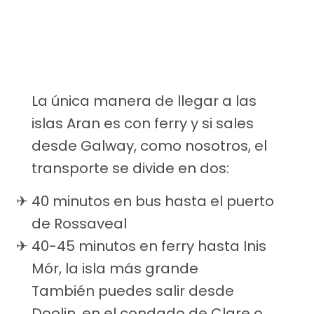
La única manera de llegar a las
islas Aran es con ferry y si sales
desde Galway, como nosotros, el
transporte se divide en dos:
40 minutos en bus hasta el puerto
de Rossaveal
40-45 minutos en ferry hasta Inis
Mór, la isla más grande
También puedes salir desde
Doolin, en el condado de Clare o