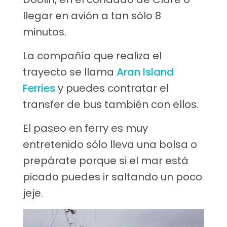
llegar en avión a tan sólo 8
minutos.
La compañía que realiza el
trayecto se llama
Aran Island
Ferries
y puedes contratar el
transfer de bus también con ellos.
El paseo en ferry es muy
entretenido sólo lleva una bolsa o
prepárate porque si el mar está
picado puedes ir saltando un poco
jeje.