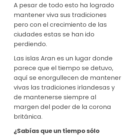
A pesar de todo esto ha logrado
mantener viva sus tradiciones
pero con el crecimiento de las
ciudades estas se han ido
perdiendo.
Las islas Aran es un lugar donde
parece que el tiempo se detuvo,
aquí se enorgullecen de mantener
vivas las tradiciones irlandesas y
de mantenerse siempre al
margen del poder de la corona
británica.
¿Sabías que un tiempo sólo