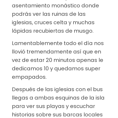
asentamiento monástico donde
podrás ver las ruinas de las
iglesias, cruces celta y muchas
lápidas recubiertas de musgo.
Lamentablemente todo el día nos
llovió tremendamente así que en
vez de estar 20 minutos apenas le
dedicamos 10 y quedamos super
empapados.
Después de las iglesias con el bus
llegas a ambas esquinas de la isla
para ver sus playas y escuchar
historias sobre sus barcas locales