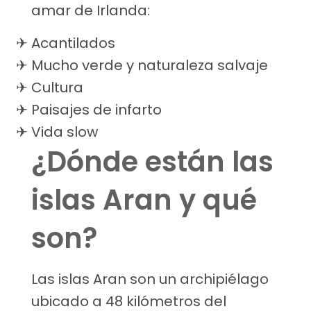
amar de Irlanda:
Acantilados
Mucho verde y naturaleza salvaje
Cultura
Paisajes de infarto
Vida slow
¿Dónde están las
islas Aran y qué
son?
Las islas Aran son un archipiélago
ubicado a 48 kilómetros del