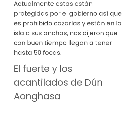
Actualmente estas están
protegidas por el gobierno así que
es prohibido cazarlas y están en la
isla a sus anchas, nos dijeron que
con buen tiempo llegan a tener
hasta 50 focas.
El fuerte y los
acantilados de Dún
Aonghasa