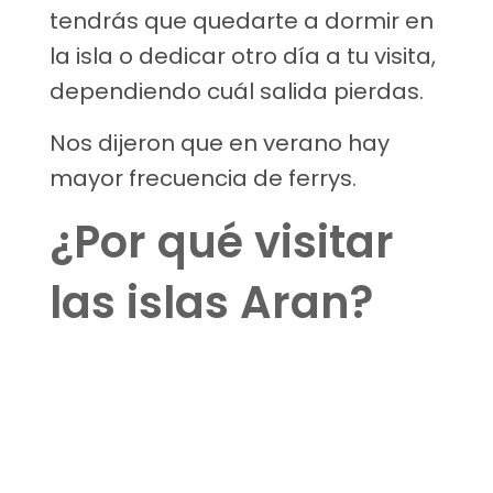
tendrás que quedarte a dormir en
la isla o dedicar otro día a tu visita,
dependiendo cuál salida pierdas.
Nos dijeron que en verano hay
mayor frecuencia de ferrys.
¿Por qué visitar
las islas Aran?