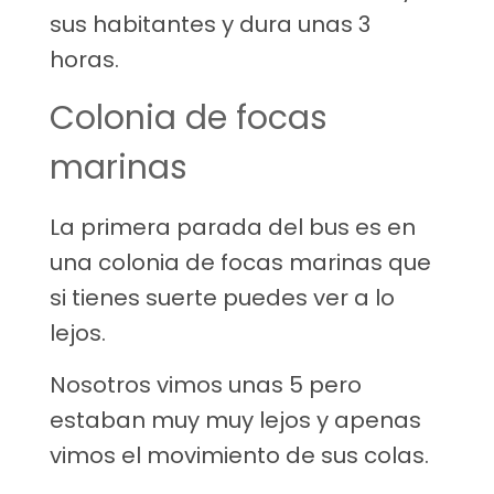
sus habitantes y dura unas 3
horas.
Colonia de focas
marinas
La primera parada del bus es en
una colonia de focas marinas que
si tienes suerte puedes ver a lo
lejos.
Nosotros vimos unas 5 pero
estaban muy muy lejos y apenas
vimos el movimiento de sus colas.