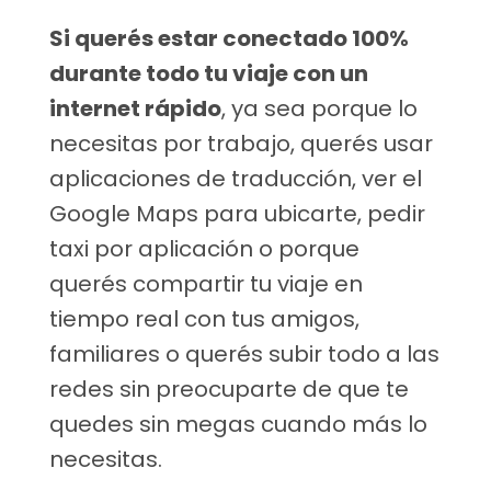
Si querés estar conectado 100%
durante todo tu viaje con un
internet rápido
, ya sea porque lo
necesitas por trabajo, querés usar
aplicaciones de traducción, ver el
Google Maps para ubicarte, pedir
taxi por aplicación o porque
querés compartir tu viaje en
tiempo real con tus amigos,
familiares o querés subir todo a las
redes sin preocuparte de que te
quedes sin megas cuando más lo
necesitas.