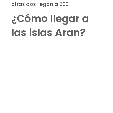
otras dos llegan a 500.
¿Cómo llegar a
las islas Aran?