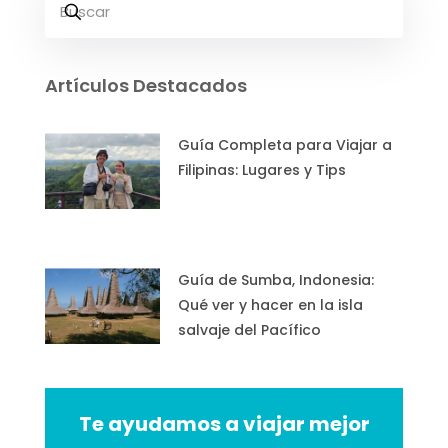
Artículos Destacados
Guía Completa para Viajar a
Filipinas: Lugares y Tips
Guía de Sumba, Indonesia:
Qué ver y hacer en la isla
salvaje del Pacífico
Te ayudamos a viajar mejor