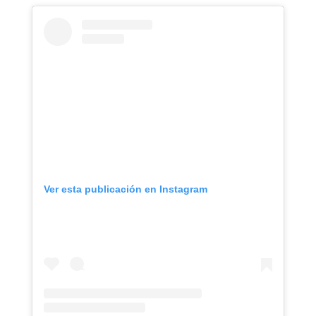
Ver esta publicación en Instagram