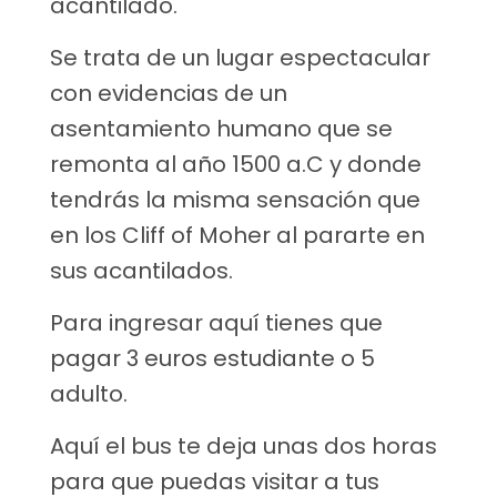
acantilado.
Se trata de un lugar espectacular
con evidencias de un
asentamiento humano que se
remonta al año 1500 a.C y donde
tendrás la misma sensación que
en los Cliff of Moher al pararte en
sus acantilados.
Para ingresar aquí tienes que
pagar 3 euros estudiante o 5
adulto.
Aquí el bus te deja unas dos horas
para que puedas visitar a tus