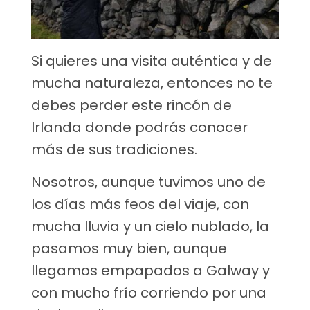
Si quieres una visita auténtica y de
mucha naturaleza, entonces no te
debes perder este rincón de
Irlanda donde podrás conocer
más de sus tradiciones.
Nosotros, aunque tuvimos uno de
los días más feos del viaje, con
mucha lluvia y un cielo nublado, la
pasamos muy bien, aunque
llegamos empapados a Galway y
con mucho frío corriendo por una