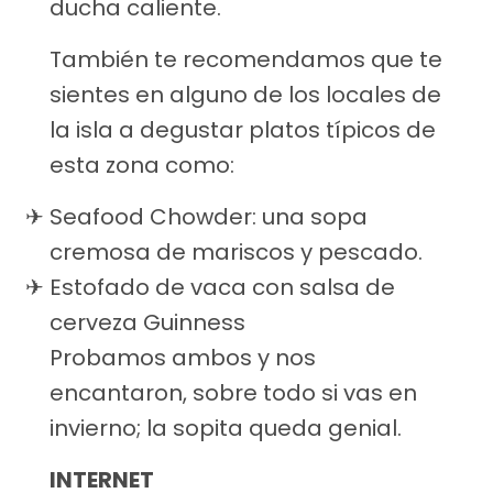
ducha caliente.
También te recomendamos que te
sientes en alguno de los locales de
la isla a degustar platos típicos de
esta zona como:
Seafood Chowder: una sopa
cremosa de mariscos y pescado.
Estofado de vaca con salsa de
cerveza Guinness
Probamos ambos y nos
encantaron, sobre todo si vas en
invierno; la sopita queda genial.
INTERNET