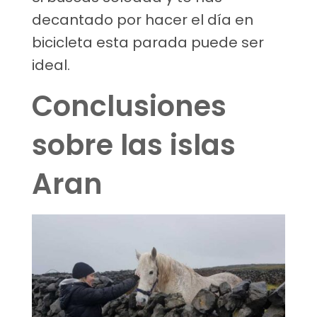
decantado por hacer el día en
bicicleta esta parada puede ser
ideal.
Conclusiones
sobre las islas
Aran