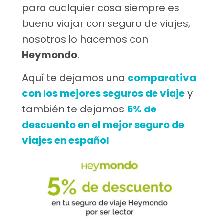
para cualquier cosa siempre es
bueno viajar con seguro de viajes,
nosotros lo hacemos con
Heymondo
.
Aquí te dejamos una
comparativa
con los mejores seguros de viaje
y
también te dejamos
5% de
descuento en el mejor seguro de
viajes en español