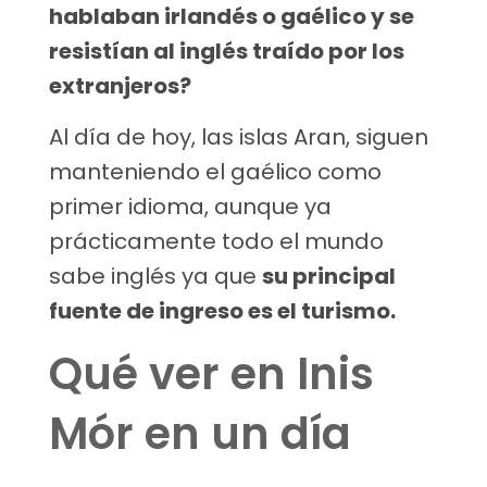
hablaban irlandés o gaélico y se
resistían al inglés traído por los
extranjeros?
Al día de hoy, las islas Aran, siguen
manteniendo el gaélico como
primer idioma, aunque ya
prácticamente todo el mundo
sabe inglés ya que
su principal
fuente de ingreso es el turismo.
Qué ver en Inis
Mór en un día