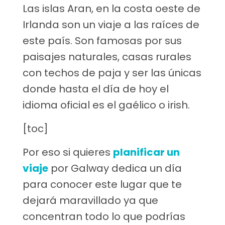
Las islas Aran, en la costa oeste de
Irlanda son un viaje a las raíces de
este país. Son famosas por sus
paisajes naturales, casas rurales
con techos de paja y ser las únicas
donde hasta el día de hoy el
idioma oficial es el gaélico o irish.
[toc]
Por eso si quieres
planificar un
viaje
por Galway dedica un día
para conocer este lugar que te
dejará maravillado ya que
concentran todo lo que podrías