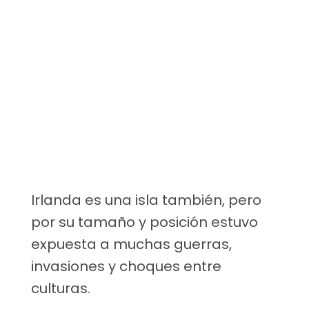
Irlanda es una isla también, pero
por su tamaño y posición estuvo
expuesta a muchas guerras,
invasiones y choques entre
culturas.