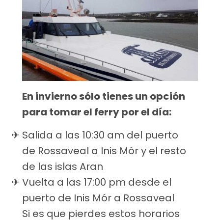
En invierno sólo tienes un opción
para tomar el ferry por el día:
Salida a las 10:30 am del puerto
de Rossaveal a Inis Mór y el resto
de las islas Aran
Vuelta a las 17:00 pm desde el
puerto de Inis Mór a Rossaveal
Si es que pierdes estos horarios