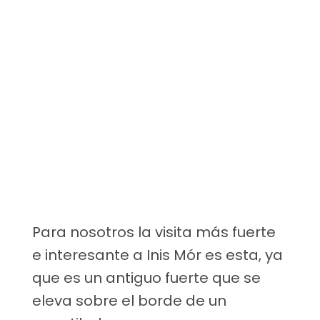
Para nosotros la visita más fuerte
e interesante a Inis Mór es esta, ya
que es un antiguo fuerte que se
eleva sobre el borde de un