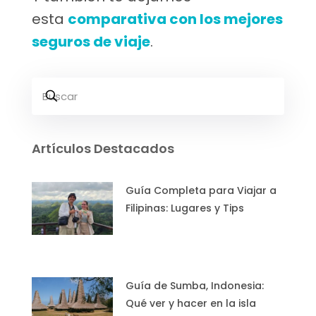
esta
comparativa con los mejores
seguros de viaje
.
Artículos Destacados
Guía Completa para Viajar a
Filipinas: Lugares y Tips
Guía de Sumba, Indonesia:
Qué ver y hacer en la isla