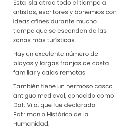
Esta isla atrae todo el tiempo a
artistas, escritores y bohemios con
ideas afines durante mucho
tiempo que se esconden de las
zonas más turísticas.
Hay un excelente número de
playas y largas franjas de costa
familiar y calas remotas.
También tiene un hermoso casco
antiguo medieval, conocido como
Dalt Vila, que fue declarado
Patrimonio Histórico de la
Humanidad.