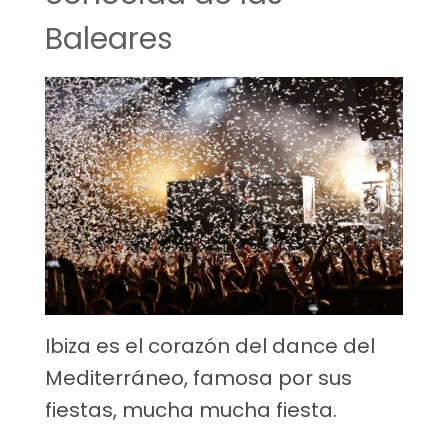
Baleares
Ibiza es el corazón del dance del
Mediterráneo, famosa por sus
fiestas, mucha mucha fiesta.