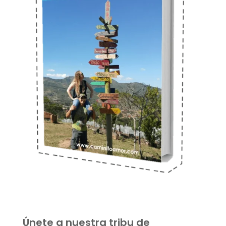
Únete a nuestra tribu de