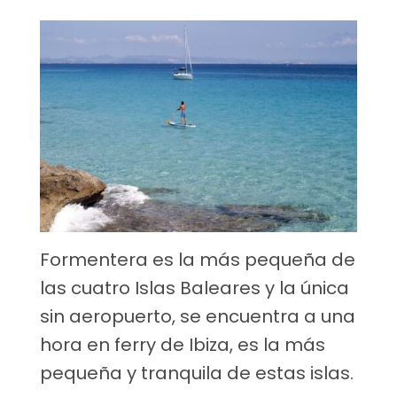
Formentera es la más pequeña de
las cuatro Islas Baleares y la única
sin aeropuerto, se encuentra a una
hora en ferry de Ibiza, es la más
pequeña y tranquila de estas islas.