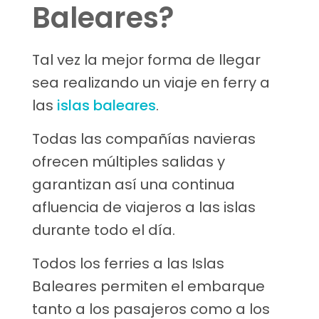
Baleares?
Tal vez la mejor forma de llegar
sea realizando un viaje en ferry a
las
islas baleares
.
Todas las compañías navieras
ofrecen múltiples salidas y
garantizan así una continua
afluencia de viajeros a las islas
durante todo el día.
Todos los ferries a las Islas
Baleares permiten el embarque
tanto a los pasajeros como a los