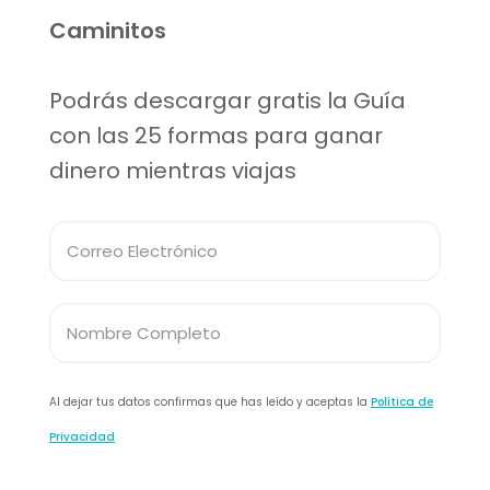
Caminitos
Podrás descargar gratis la Guía
con las 25 formas para ganar
dinero mientras viajas
Al dejar tus datos confirmas que has leído y aceptas la
Política de
Privacidad