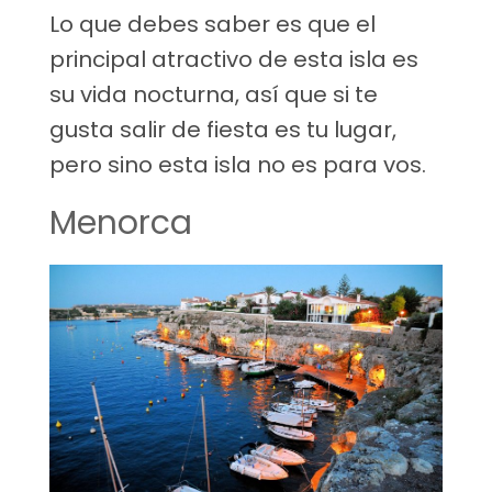
Lo que debes saber es que el
principal atractivo de esta isla es
su vida nocturna, así que si te
gusta salir de fiesta es tu lugar,
pero sino esta isla no es para vos.
Menorca