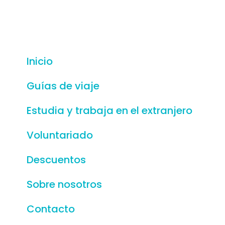
Inicio
Guías de viaje
Estudia y trabaja en el extranjero
Voluntariado
Descuentos
Sobre nosotros
Contacto