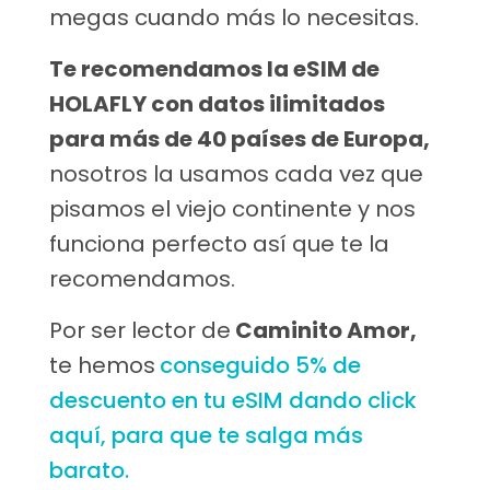
megas cuando más lo necesitas.
Te recomendamos la eSIM de
HOLAFLY con datos ilimitados
para más de 40 países de Europa,
nosotros la usamos cada vez que
pisamos el viejo continente y nos
funciona perfecto así que te la
recomendamos.
Por ser lector de
Caminito Amor,
te hemos
conseguido 5% de
descuento en tu eSIM dando click
aquí, para que te salga más
barato.