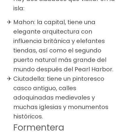
isla:
Mahon: la capital, tiene una
elegante arquitectura con
influencia británica y elefantes
tiendas, así como el segundo
puerto natural más grande del
mundo después del Pearl Harbor.
Ciutadella: tiene un pintoresco
casco antiguo, calles
adoquinadas medievales y
muchas iglesias y monumentos
históricos.
Formentera