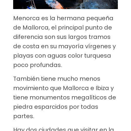
Menorca es la hermana pequeña
de Mallorca, el principal punto de
diferencia son sus largos tramos
de costa en su mayoría vírgenes y
playas con aguas color turquesa
poco profundas.
También tiene mucho menos
movimiento que Mallorca e Ibiza y
tiene monumentos megalíticos de
piedra esparcidos por todas
partes.
Hay dos ciudades que visitar en la