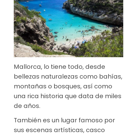
Mallorca, lo tiene todo, desde
bellezas naturalezas como bahías,
montañas o bosques, así como
una rica historia que data de miles
de años.
También es un lugar famoso por
sus escenas artísticas, casco