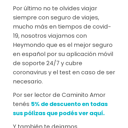
Por último no te olvides viajar
siempre con seguro de viajes,
mucho más en tiempos de covid-
19, nosotros viajamos con
Heymondo que es el mejor seguro
en español por su aplicación móvil
de soporte 24/7 y cubre
coronavirus y el test en caso de ser
necesario.
Por ser lector de Caminito Amor
tenés
5% de descuento en todas
sus pólizas que podés ver aquí.
Y también te dejamos