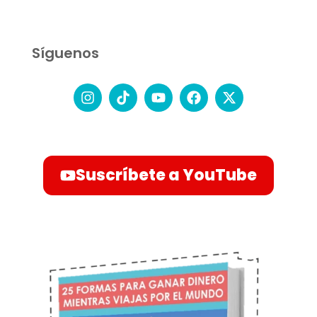
Síguenos
Suscríbete a YouTube