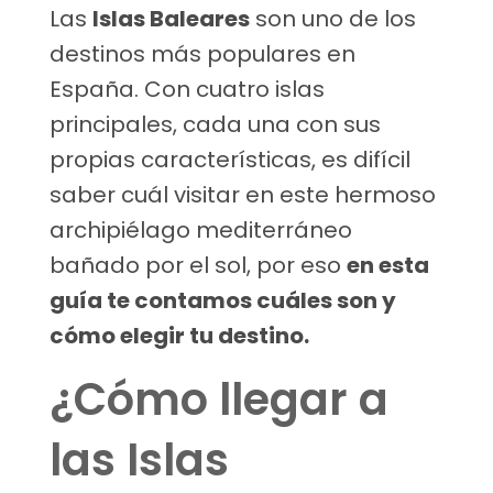
Las
Islas Baleares
son uno de los
destinos más populares en
España. Con cuatro islas
principales, cada una con sus
propias características, es difícil
saber cuál visitar en este hermoso
archipiélago mediterráneo
bañado por el sol, por eso
en esta
guía te contamos cuáles son y
cómo elegir tu destino.
¿Cómo llegar a
las Islas