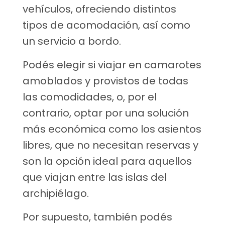
vehículos, ofreciendo distintos
tipos de acomodación, así como
un servicio a bordo.
Podés elegir si viajar en camarotes
amoblados y provistos de todas
las comodidades, o, por el
contrario, optar por una solución
más económica como los asientos
libres, que no necesitan reservas y
son la opción ideal para aquellos
que viajan entre las islas del
archipiélago.
Por supuesto, también podés