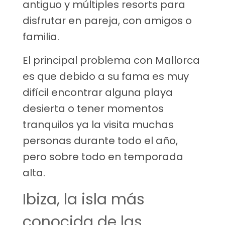
antiguo y múltiples resorts para
disfrutar en pareja, con amigos o
familia.
El principal problema con Mallorca
es que debido a su fama es muy
difícil encontrar alguna playa
desierta o tener momentos
tranquilos ya la visita muchas
personas durante todo el año,
pero sobre todo en temporada
alta.
Ibiza, la isla más
conocida de las