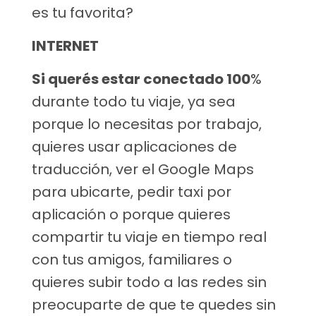
es tu favorita?
INTERNET
Si querés estar conectado 100
%
durante todo tu viaje, ya sea
porque lo necesitas por trabajo,
quieres usar aplicaciones de
traducción, ver el Google Maps
para ubicarte, pedir taxi por
aplicación o porque quieres
compartir tu viaje en tiempo real
con tus amigos, familiares o
quieres subir todo a las redes sin
preocuparte de que te quedes sin