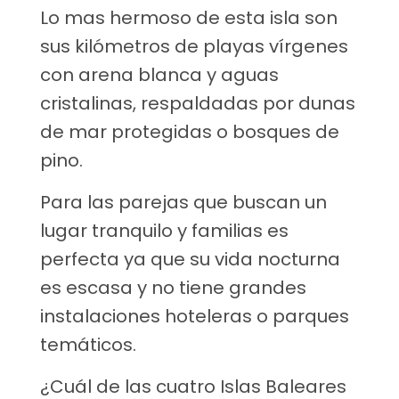
Lo mas hermoso de esta isla son
sus kilómetros de playas vírgenes
con arena blanca y aguas
cristalinas, respaldadas por dunas
de mar protegidas o bosques de
pino.
Para las parejas que buscan un
lugar tranquilo y familias es
perfecta ya que su vida nocturna
es escasa y no tiene grandes
instalaciones hoteleras o parques
temáticos.
¿Cuál de las cuatro Islas Baleares