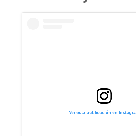
Ver esta publicación en Instagr