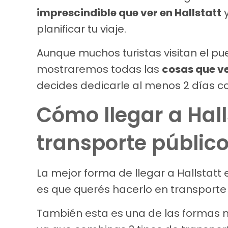
imprescindible que ver en Hallstatt
y
planificar tu viaje.
Aunque muchos turistas visitan el pue
mostraremos todas las
cosas que ve
decides dedicarle al menos 2 días c
Cómo llegar a Hall
transporte públic
La mejor forma de llegar a Hallstatt 
es que querés hacerlo en transporte 
También esta es una de las formas m