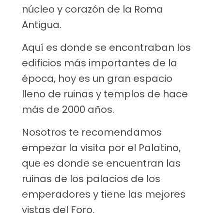
núcleo y corazón de la Roma
Antigua.
Aquí es donde se encontraban los
edificios más importantes de la
época, hoy es un gran espacio
lleno de ruinas y templos de hace
más de 2000 años.
Nosotros te recomendamos
empezar la visita por el Palatino,
que es donde se encuentran las
ruinas de los palacios de los
emperadores y tiene las mejores
vistas del Foro.