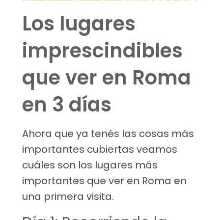
Los lugares
imprescindibles
que ver en Roma
en 3 días
Ahora que ya tenés las cosas más
importantes cubiertas veamos
cuáles son los lugares más
importantes que ver en Roma en
una primera visita.