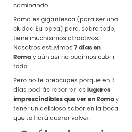
caminando.
Roma es gigantesca (para ser una
ciudad Europea) pero, sobre todo,
tiene muchísimos atractivos.
Nosotros estuvimos
7 días en
Roma
y aún así no pudimos cubrir
todo.
Pero no te preocupes porque en 3
días podrás recorrer los
lugares
imprescindibles que ver en Roma
y
tener un delicioso sabor en la boca
que te hará querer volver.