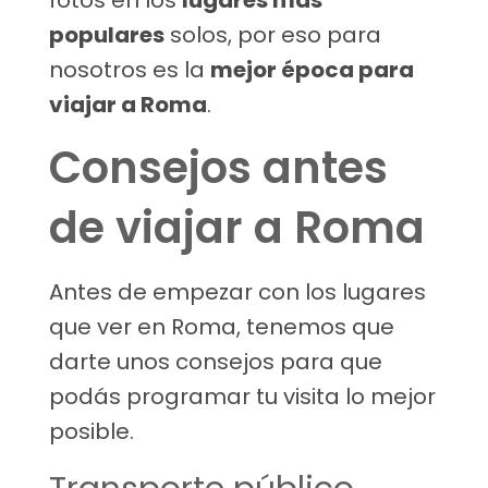
fotos en los
lugares más
populares
solos, por eso para
nosotros es la
mejor época para
viajar a Roma
.
Consejos antes
de viajar a Roma
Antes de empezar con los lugares
que ver en Roma, tenemos que
darte unos consejos para que
podás programar tu visita lo mejor
posible.