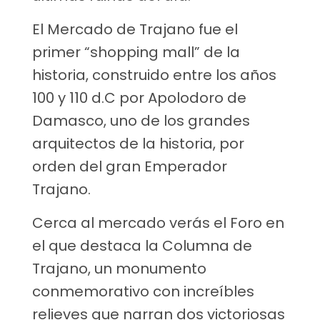
El Mercado de Trajano fue el
primer “shopping mall” de la
historia, construido entre los años
100 y 110 d.C por Apolodoro de
Damasco, uno de los grandes
arquitectos de la historia, por
orden del gran Emperador
Trajano.
Cerca al mercado verás el Foro en
el que destaca la Columna de
Trajano, un monumento
conmemorativo con increíbles
relieves que narran dos victoriosas