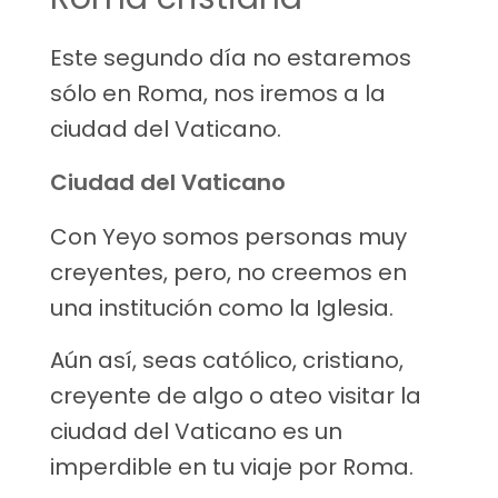
Este segundo día no estaremos
sólo en Roma, nos iremos a la
ciudad del Vaticano.
Ciudad del Vaticano
Con Yeyo somos personas muy
creyentes, pero, no creemos en
una institución como la Iglesia.
Aún así, seas católico, cristiano,
creyente de algo o ateo visitar la
ciudad del Vaticano es un
imperdible en tu viaje por Roma.