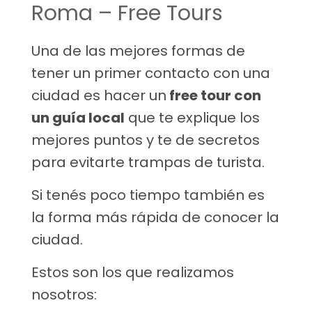
Roma – Free Tours
Una de las mejores formas de
tener un primer contacto con una
ciudad es hacer un
free tour con
un guía local
que te explique los
mejores puntos y te de secretos
para evitarte trampas de turista.
Si tenés poco tiempo también es
la forma más rápida de conocer la
ciudad.
Estos son los que realizamos
nosotros: