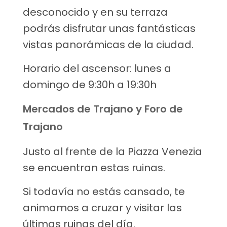
desconocido y en su terraza
podrás disfrutar unas fantásticas
vistas panorámicas de la ciudad.
Horario del ascensor: lunes a
domingo de 9:30h a 19:30h
Mercados de Trajano y Foro de
Trajano
Justo al frente de la Piazza Venezia
se encuentran estas ruinas.
Si todavía no estás cansado, te
animamos a cruzar y visitar las
últimas ruinas del día.