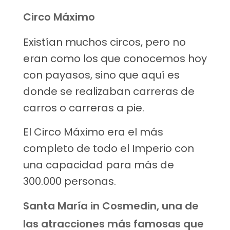
Circo Máximo
Existían muchos circos, pero no
eran como los que conocemos hoy
con payasos, sino que aquí es
donde se realizaban carreras de
carros o carreras a pie.
El Circo Máximo era el más
completo de todo el Imperio con
una capacidad para más de
300.000 personas.
Santa María in Cosmedin, una de
las atracciones más famosas que