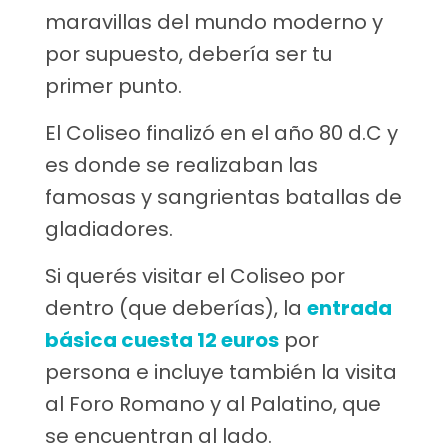
maravillas del mundo moderno y
por supuesto, debería ser tu
primer punto.
El Coliseo finalizó en el año 80 d.C y
es donde se realizaban las
famosas y sangrientas batallas de
gladiadores.
Si querés visitar el Coliseo por
dentro (que deberías), la
entrada
básica cuesta 12 euros
por
persona e incluye también la visita
al Foro Romano y al Palatino, que
se encuentran al lado.