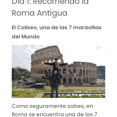
Día 1: Recorriendo la
Roma Antigua
El Coliseo, una de las 7 maravillas
del Mundo
Como seguramente sabes, en
Roma se encuentra una de las 7