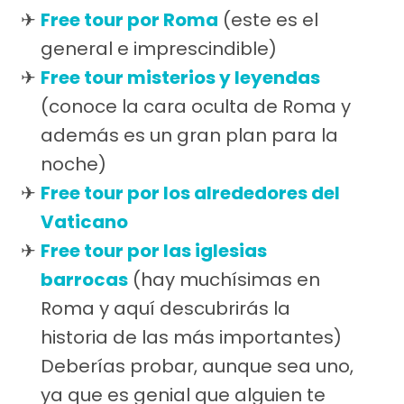
Free tour por Roma
(este es el
general e imprescindible)
Free tour misterios y leyendas
(conoce la cara oculta de Roma y
además es un gran plan para la
noche)
Free tour por los alrededores del
Vaticano
Free tour por las iglesias
barrocas
(hay muchísimas en
Roma y aquí descubrirás la
historia de las más importantes)
Deberías probar, aunque sea uno,
ya que es genial que alguien te