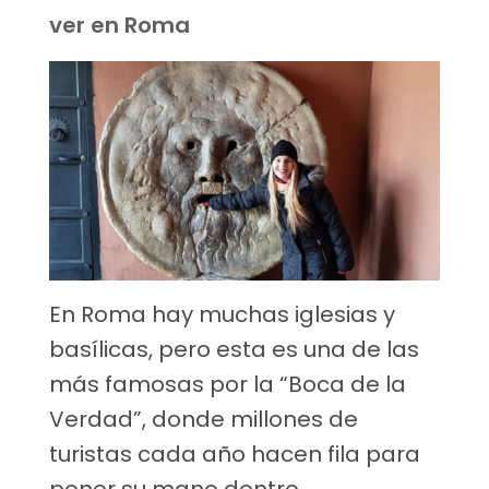
ver en Roma
En Roma hay muchas iglesias y
basílicas, pero esta es una de las
más famosas por la “Boca de la
Verdad”, donde millones de
turistas cada año hacen fila para