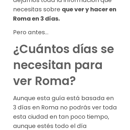
dejamos toda la información que
necesitas sobre
que ver y hacer en
Roma en 3 días.
Pero antes…
¿Cuántos días se
necesitan para
ver Roma?
Aunque esta guía está basada en
3 días en Roma no podrás ver toda
esta ciudad en tan poco tiempo,
aunque estés todo el día