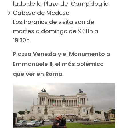
lado de la Plaza del Campidoglio
Cabeza de Medusa
Los horarios de visita son de
martes a domingo de 9:30h a
19:30h.
Piazza Venezia y el Monumento a
Emmanuele II, el más polémico
que ver en Roma