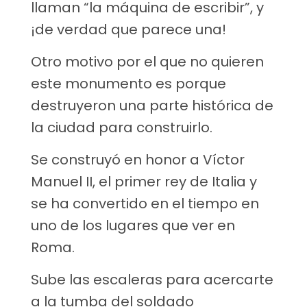
llaman “la máquina de escribir”, y
¡de verdad que parece una!
Otro motivo por el que no quieren
este monumento es porque
destruyeron una parte histórica de
la ciudad para construirlo.
Se construyó en honor a Víctor
Manuel II, el primer rey de Italia y
se ha convertido en el tiempo en
uno de los lugares que ver en
Roma.
Sube las escaleras para acercarte
a la tumba del soldado