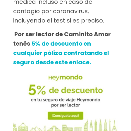
médica incluso en caso de
contagio por coronavirus,
incluyendo el test si es preciso.
Por ser lector de Caminito Amor
tenés
5% de descuento en
cualquier póliza contratando el
seguro desde este enlace.