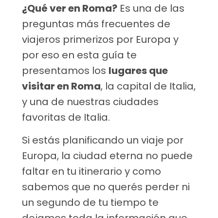
¿Qué ver en Roma?
Es una de las
preguntas más frecuentes de
viajeros primerizos por Europa y
por eso en esta guía te
presentamos los
lugares que
visitar en Roma
, la capital de Italia,
y una de nuestras ciudades
favoritas de Italia.
Si estás planificando un viaje por
Europa, la ciudad eterna no puede
faltar en tu itinerario y como
sabemos que no querés perder ni
un segundo de tu tiempo te