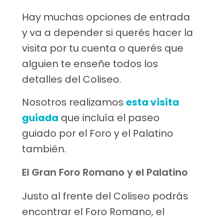
Hay muchas opciones de entrada
y va a depender si querés hacer la
visita por tu cuenta o querés que
alguien te enseñe todos los
detalles del Coliseo.
Nosotros realizamos
esta visita
guiada
que incluía el paseo
guiado por el Foro y el Palatino
también.
El Gran Foro Romano y el Palatino
Justo al frente del Coliseo podrás
encontrar el Foro Romano, el