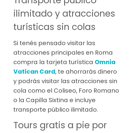
Transporte público
ilimitado y atracciones
turísticas sin colas
Si tenés pensado visitar las
atracciones principales en Roma
compra la tarjeta turística
Omnia
Vatican Card
, te ahorrarás dinero
y podrás visitar las atracciones sin
cola como el Coliseo, Foro Romano
o la Capilla Sixtina e incluye
transporte público ilimitado.
Tours gratis a pie por