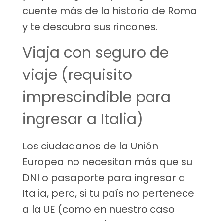
cuente más de la historia de Roma
y te descubra sus rincones.
Viaja con seguro de
viaje (requisito
imprescindible para
ingresar a Italia)
Los ciudadanos de la Unión
Europea no necesitan más que su
DNI o pasaporte para ingresar a
Italia, pero, si tu país no pertenece
a la UE (como en nuestro caso