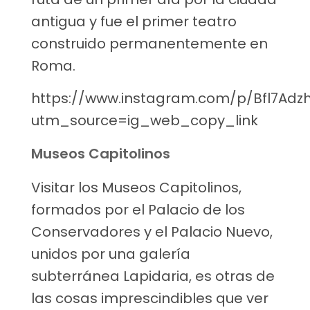
antigua y fue el primer teatro
construido permanentemente en
Roma.
https://www.instagram.com/p/Bfl7Adz
utm_source=ig_web_copy_link
Museos Capitolinos
Visitar los Museos Capitolinos,
formados por el Palacio de los
Conservadores y el Palacio Nuevo,
unidos por una galería
subterránea Lapidaria, es otras de
las cosas imprescindibles que ver