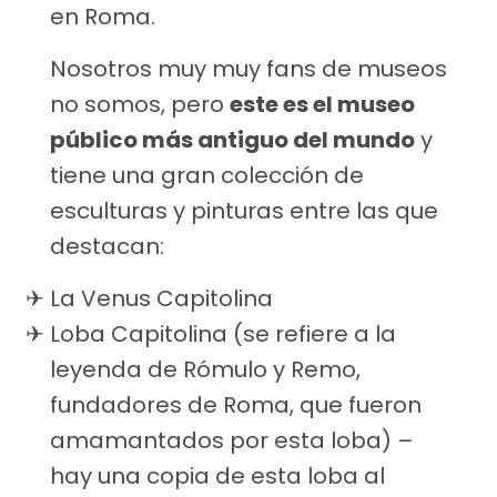
en Roma.
Nosotros muy muy fans de museos
no somos, pero
este es el museo
público más antiguo del mundo
y
tiene una gran colección de
esculturas y pinturas entre las que
destacan:
La Venus Capitolina
Loba Capitolina (se refiere a la
leyenda de Rómulo y Remo,
fundadores de Roma, que fueron
amamantados por esta loba) –
hay una copia de esta loba al