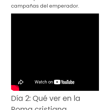
campañas del emperador.
Día 2: Qué ver en la
Roma cristiana