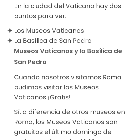
En la ciudad del Vaticano hay dos
puntos para ver:
Los Museos Vaticanos
La Basílica de San Pedro
Museos Vaticanos y la Basílica de
San Pedro
Cuando nosotros visitamos Roma
pudimos visitar los Museos
Vaticanos ¡Gratis!
Sí, a diferencia de otros museos en
Roma, los Museos Vaticanos son
gratuitos el último domingo de