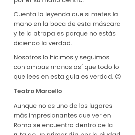
poner su mano dentro.
Cuenta la leyenda que si metes la
mano en la boca de esta máscara
y te la atrapa es porque no estás
diciendo la verdad.
Nosotros lo hicimos y seguimos
con ambas manos así que todo lo
que lees en esta guía es verdad. 😉
Teatro Marcello
Aunque no es uno de los lugares
más impresionantes que ver en
Roma se encuentra dentro de la
ruta de un primer día por la ciudad