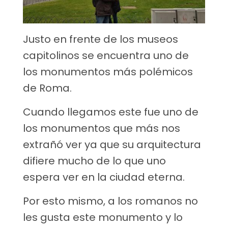
Justo en frente de los museos
capitolinos se encuentra uno de
los monumentos más polémicos
de Roma.
Cuando llegamos este fue uno de
los monumentos que más nos
extrañó ver ya que su arquitectura
difiere mucho de lo que uno
espera ver en la ciudad eterna.
Por esto mismo, a los romanos no
les gusta este monumento y lo