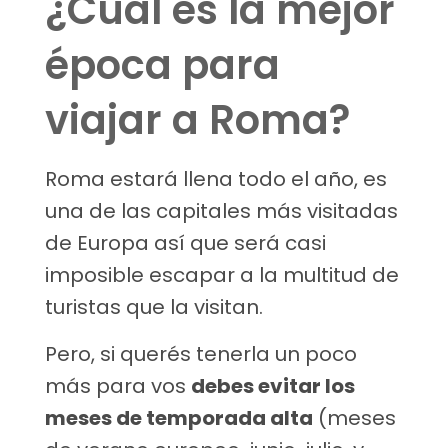
¿Cuál es la mejor
época para
viajar a Roma?
Roma estará llena todo el año, es
una de las capitales más visitadas
de Europa así que será casi
imposible escapar a la multitud de
turistas que la visitan.
Pero, si querés tenerla un poco
más para vos
debes evitar los
meses de temporada alta
(meses