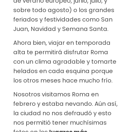
de verano europeo, junio, julio, y
sobre todo agosto) o los grandes
feriados y festividades como San
Juan, Navidad y Semana Santa.
Ahora bien, viajar en temporada
alta te permitirá disfrutar Roma
con un clima agradable y tomarte
helados en cada esquina porque
los otros meses hace mucho frío.
Nosotros visitamos Roma en
febrero y estaba nevando. Aún así,
la ciudad no nos defraudó y esto
nos permitió tener muchísimas