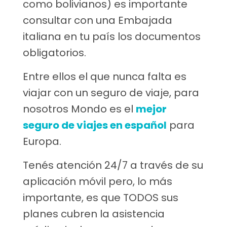
como bolivianos) es importante
consultar con una Embajada
italiana en tu país los documentos
obligatorios.
Entre ellos el que nunca falta es
viajar con un seguro de viaje, para
nosotros Mondo es el
mejor
seguro de viajes en español
para
Europa.
Tenés atención 24/7 a través de su
aplicación móvil pero, lo más
importante, es que TODOS sus
planes cubren la asistencia