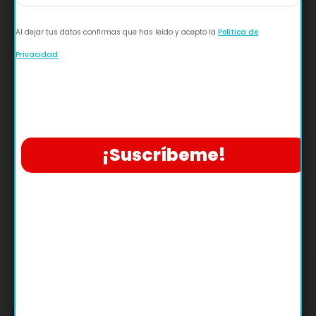
nosotros​
Al dejar tus datos confirmas que has leído y acepto la
Política de
Privacidad