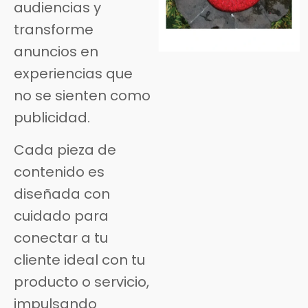
audiencias y
transforme
anuncios en
experiencias que
no se sienten como
publicidad.
Cada pieza de
contenido es
diseñada con
cuidado para
conectar a tu
cliente ideal con tu
producto o servicio,
impulsando