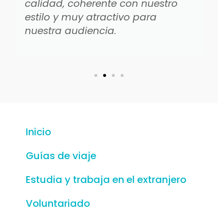
calidad, coherente con nuestro
estilo y muy atractivo para
nuestra audiencia.
Inicio
Guías de viaje
Estudia y trabaja en el extranjero
Voluntariado