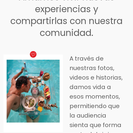
experiencias y
compartirlas con nuestra
comunidad.
A través de
nuestras fotos,
videos e historias,
damos vida a
esos momentos,
permitiendo que
la audiencia
sienta que forma