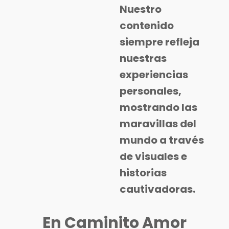
Nuestro
contenido
siempre refleja
nuestras
experiencias
personales,
mostrando las
maravillas del
mundo a través
de visuales e
historias
cautivadoras.
En Caminito Amor