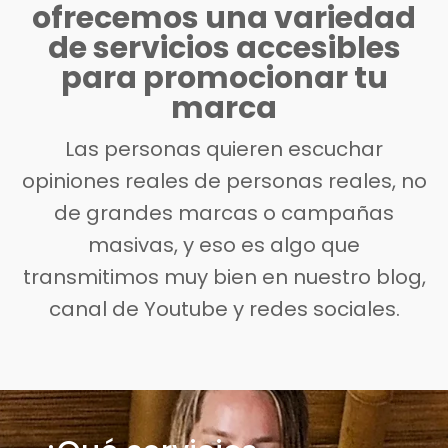
ofrecemos una variedad
de servicios accesibles
para promocionar tu
marca
Las personas quieren escuchar
opiniones reales de personas reales, no
de grandes marcas o campañas
masivas, y eso es algo que
transmitimos muy bien en nuestro blog,
canal de Youtube y redes sociales.