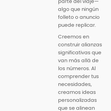
parte del viaje—
algo que ningún
folleto o anuncio
puede replicar.
Creemos en
construir alianzas
significativas que
van más allá de
los números. Al
comprender tus
necesidades,
creamos ideas
personalizadas
que se alinean