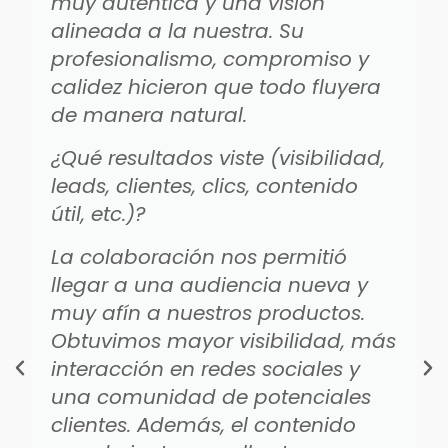
muy auténtica y una visión
alineada a la nuestra. Su
profesionalismo, compromiso y
calidez hicieron que todo fluyera
de manera natural.
¿Qué resultados viste (visibilidad,
leads, clientes, clics, contenido
útil, etc.)?
La colaboración nos permitió
llegar a una audiencia nueva y
muy afín a nuestros productos.
Obtuvimos mayor visibilidad, más
interacción en redes sociales y
una comunidad de potenciales
clientes. Además, el contenido