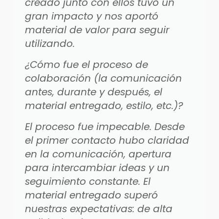
creado junto con ellos tuvo un
gran impacto y nos aportó
material de valor para seguir
utilizando.
¿Cómo fue el proceso de
colaboración (la comunicación
antes, durante y después, el
material entregado, estilo, etc.)?
El proceso fue impecable. Desde
el primer contacto hubo claridad
en la comunicación, apertura
para intercambiar ideas y un
seguimiento constante. El
material entregado superó
nuestras expectativas: de alta