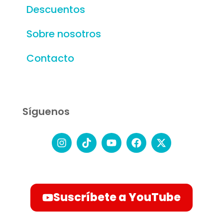
Descuentos
Sobre nosotros
Contacto
Síguenos
Suscríbete a YouTube