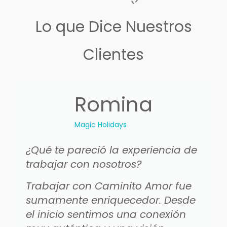
Lo que Dice Nuestros
Clientes
Romina
Magic Holidays
¿Qué te pareció la experiencia de
trabajar con nosotros?
Trabajar con Caminito Amor fue
sumamente enriquecedor. Desde
el inicio sentimos una conexión