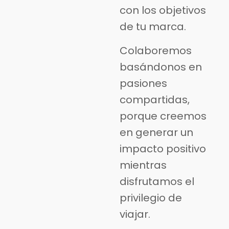
con los objetivos
de tu marca.
Colaboremos
basándonos en
pasiones
compartidas,
porque creemos
en generar un
impacto positivo
mientras
disfrutamos el
privilegio de
viajar.