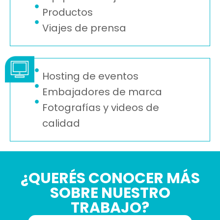
Productos
Viajes de prensa
Hosting de eventos
Embajadores de marca
Fotografías y videos de
calidad
¿QUERÉS CONOCER MÁS
SOBRE NUESTRO
TRABAJO?