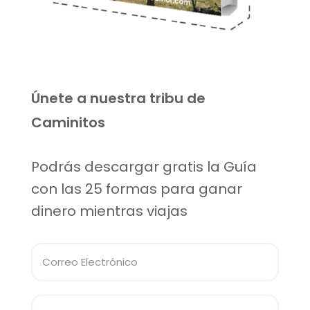
Únete a nuestra tribu de
Caminitos
Podrás descargar gratis la Guía
con las 25 formas para ganar
dinero mientras viajas