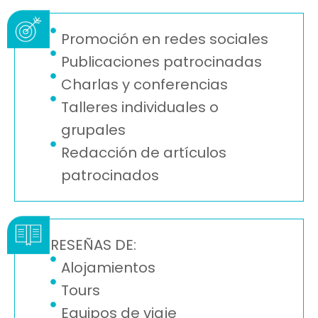
Promoción en redes sociales
Publicaciones patrocinadas
Charlas y conferencias
Talleres individuales o
grupales
Redacción de artículos
patrocinados
RESEÑAS DE:
Alojamientos
Tours
Equipos de viaje