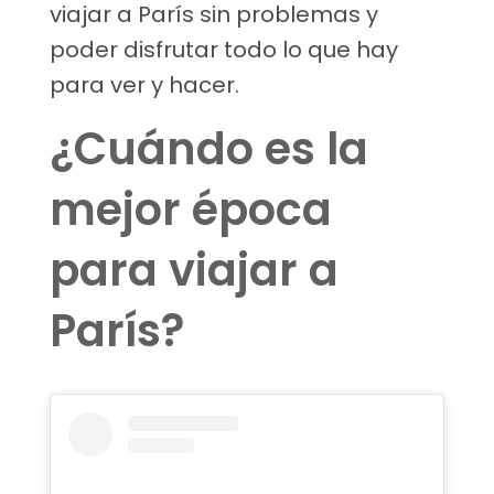
viajar a París sin problemas y
poder disfrutar todo lo que hay
para ver y hacer.
¿Cuándo es la
mejor época
para viajar a
París?