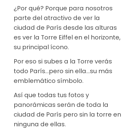
¿Por qué? Porque para nosotros
parte del atractivo de ver la
ciudad de París desde las alturas
es ver la Torre Eiffel en el horizonte,
su principal ícono.
Por eso si subes a la Torre verás
todo París…pero sin ella…su más
emblemático símbolo.
Así que todas tus fotos y
panorámicas serán de toda la
ciudad de París pero sin la torre en
ninguna de ellas.