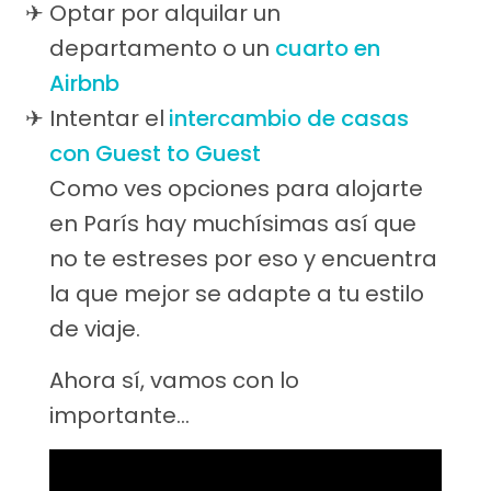
Optar por alquilar un
departamento o un
cuarto en
Airbnb
Intentar el
intercambio de casas
con Guest to Guest
Como ves opciones para alojarte
en París hay muchísimas así que
no te estreses por eso y encuentra
la que mejor se adapte a tu estilo
de viaje.
Ahora sí, vamos con lo
importante…