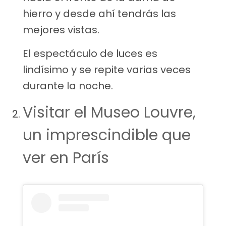
hierro y desde ahí tendrás las
mejores vistas.
El espectáculo de luces es
lindísimo y se repite varias veces
durante la noche.
Visitar el Museo Louvre,
un imprescindible que
ver en París