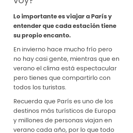
voy?
Lo importante es viajar a París y
entender que cada estación tiene
su propio encanto.
En invierno hace mucho frío pero
no hay casi gente, mientras que en
verano el clima está espectacular
pero tienes que compartirlo con
todos los turistas.
Recuerda que París es uno de los
destinos más turísticos de Europa
y millones de personas viajan en
verano cada año, por lo que todo