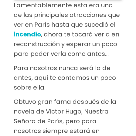
Lamentablemente esta era una
de las principales atracciones que
ver en París hasta que sucedió el
incendio
, ahora te tocará verla en
reconstrucción y esperar un poco
para poder verla como antes…
Para nosotros nunca será la de
antes, aquí te contamos un poco
sobre ella.
Obtuvo gran fama después de la
novela de Victor Hugo, Nuestra
Señora de París, pero para
nosotros siempre estará en