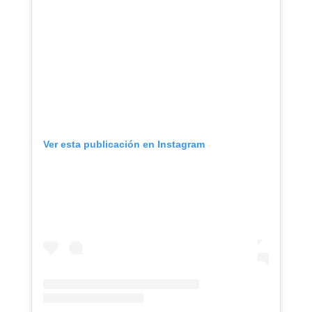
Ver esta publicación en Instagram