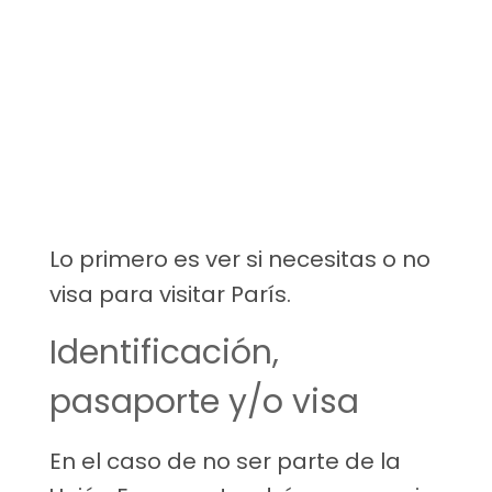
Lo primero es ver si necesitas o no
visa para visitar París.
Identificación,
pasaporte y/o visa
En el caso de no ser parte de la