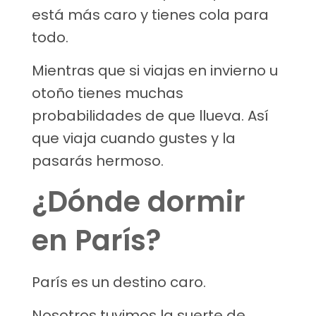
está más caro y tienes cola para
todo.
Mientras que si viajas en invierno u
otoño tienes muchas
probabilidades de que llueva. Así
que viaja cuando gustes y la
pasarás hermoso.
¿Dónde dormir
en París?
París es un destino caro.
Nosotros tuvimos la suerte de