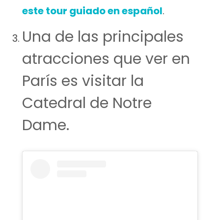
este tour guiado en español
.
Una de las principales
atracciones que ver en
París es visitar la
Catedral de Notre
Dame.