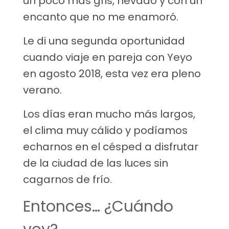
un poco más gris, nevado y con un
encanto que no me enamoró.
Le di una segunda oportunidad
cuando viaje en pareja con Yeyo
en agosto 2018, esta vez era pleno
verano.
Los días eran mucho más largos,
el clima muy cálido y podíamos
echarnos en el césped a disfrutar
de la ciudad de las luces sin
cagarnos de frío.
Entonces… ¿Cuándo