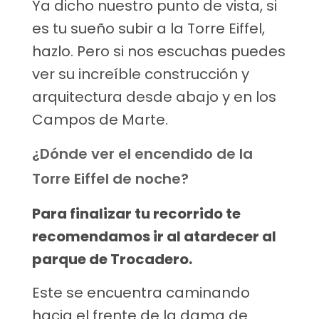
Ya dicho nuestro punto de vista, si
es tu sueño subir a la Torre Eiffel,
hazlo. Pero si nos escuchas puedes
ver su increíble construcción y
arquitectura desde abajo y en los
Campos de Marte.
¿Dónde ver el encendido de la
Torre Eiffel de noche?
Para finalizar tu recorrido te
recomendamos ir al atardecer al
parque de Trocadero.
Este se encuentra caminando
hacia el frente de la dama de