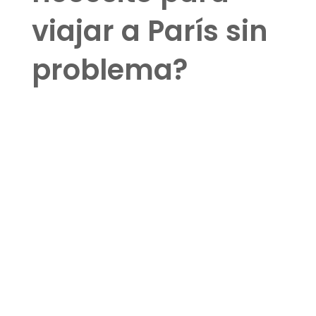
viajar a París sin
problema?