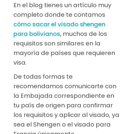
En el blog tienes un artículo muy
completo donde te contamos
cómo sacar el visado shengen
para bolivianos
, muchos de los
requisitos son similares en la
mayoría de países que requieren
visa.
De todas formas te
recomendamos comunicarte con
la Embajada correspondiente en
tu país de origen para confirmar
los requisitos y aplicar al visado, ya
sea el Shengen o el visado para