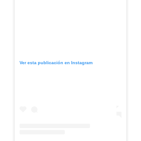
Ver esta publicación en Instagram