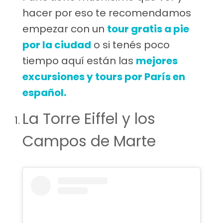
hacer por eso te recomendamos
empezar con un
tour gratis a pie
por la ciudad
o si tenés poco
tiempo aquí están las
mejores
excursiones y tours por París en
español.
La Torre Eiffel y los
Campos de Marte