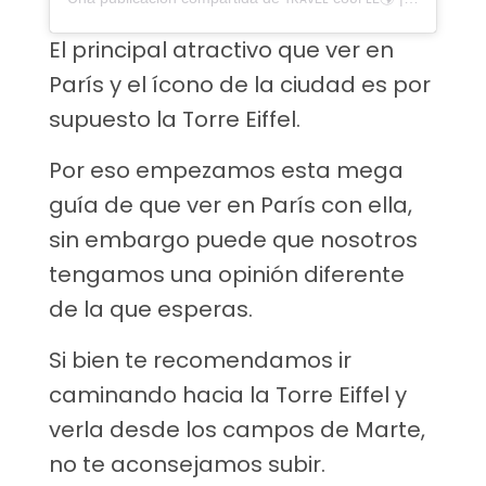
El principal atractivo que ver en
París y el ícono de la ciudad es por
supuesto la Torre Eiffel.
Por eso empezamos esta mega
guía de que ver en París con ella,
sin embargo puede que nosotros
tengamos una opinión diferente
de la que esperas.
Si bien te recomendamos ir
caminando hacia la Torre Eiffel y
verla desde los campos de Marte,
no te aconsejamos subir.