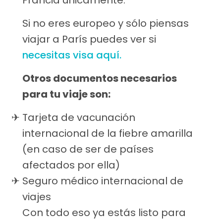
Francia únicamente.
Si no eres europeo y sólo piensas
viajar a París puedes ver si
necesitas visa aquí.
Otros documentos necesarios
para tu viaje son:
Tarjeta de vacunación
internacional de la fiebre amarilla
(en caso de ser de países
afectados por ella)
Seguro médico internacional de
viajes
Con todo eso ya estás listo para