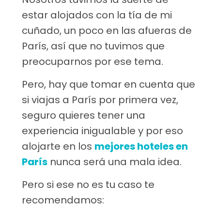
estar alojados con la tía de mi
cuñado, un poco en las afueras de
París, así que no tuvimos que
preocuparnos por ese tema.
Pero, hay que tomar en cuenta que
si viajas a París por primera vez,
seguro quieres tener una
experiencia inigualable y por eso
alojarte en los
mejores hoteles en
París
nunca será una mala idea.
Pero si ese no es tu caso te
recomendamos: