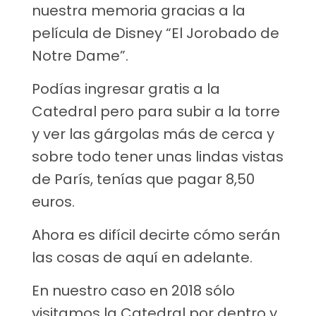
nuestra memoria gracias a la
película de Disney “El Jorobado de
Notre Dame”.
Podías ingresar gratis a la
Catedral pero para subir a la torre
y ver las gárgolas más de cerca y
sobre todo tener unas lindas vistas
de París, tenías que pagar 8,50
euros.
Ahora es difícil decirte cómo serán
las cosas de aquí en adelante.
En nuestro caso en 2018 sólo
visitamos la Catedral por dentro y