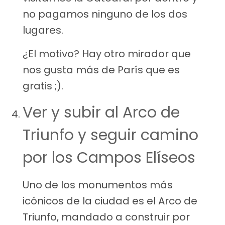
no pagamos ninguno de los dos
lugares.
¿El motivo? Hay otro mirador que
nos gusta más de París que es
gratis ;).
Ver y subir al Arco de
Triunfo y seguir camino
por los Campos Elíseos
Uno de los monumentos más
icónicos de la ciudad es el Arco de
Triunfo, mandado a construir por