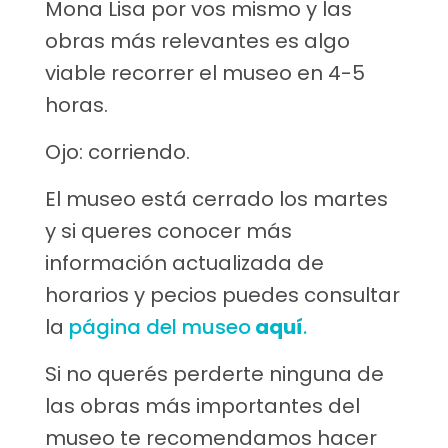
Mona Lisa por vos mismo y las
obras más relevantes es algo
viable recorrer el museo en 4-5
horas.
Ojo: corriendo.
El museo está cerrado los martes
y si queres conocer más
información actualizada de
horarios y pecios puedes consultar
la
página del museo
aquí
.
Si no querés perderte ninguna de
las obras más importantes del
museo te recomendamos hacer