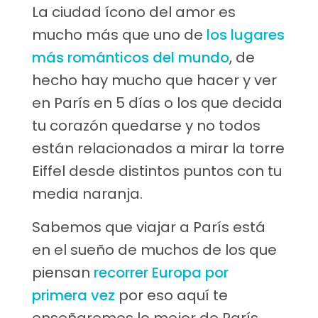
La ciudad ícono del amor es
mucho más que uno de
los lugares
más románticos del mundo
, de
hecho hay mucho que hacer y ver
en París en 5 días o los que decida
tu corazón quedarse y no todos
están relacionados a mirar la torre
Eiffel desde distintos puntos con tu
media naranja.
Sabemos que viajar a París está
en el sueño de muchos de los que
piensan
recorrer Europa por
primera vez
por eso aquí te