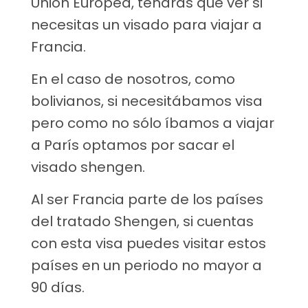
Unión Europea, tendrás que ver si
necesitas un visado para viajar a
Francia.
En el caso de nosotros, como
bolivianos, si necesitábamos visa
pero como no sólo íbamos a viajar
a París optamos por sacar el
visado shengen.
Al ser Francia parte de los países
del tratado Shengen, si cuentas
con esta visa puedes visitar estos
países en un periodo no mayor a
90 días.