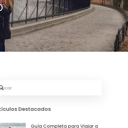
o
tículos Destacados
Guía Completa para Viajar a