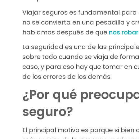
Viajar seguros es fundamental para 
no se convierta en una pesadilla y 
hablamos después de que
nos roba
La seguridad es una de las principal
sobre todo cuando se viaja de form
caso, y para eso hay que tomar en 
de los errores de los demás.
¿Por qué preocupar
seguro?
El principal motivo es porque si bi