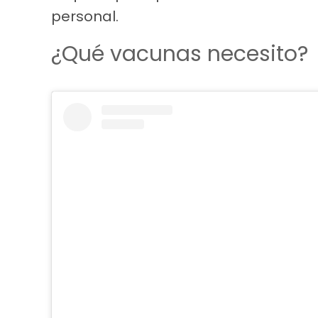
personal.
¿Qué vacunas necesito?