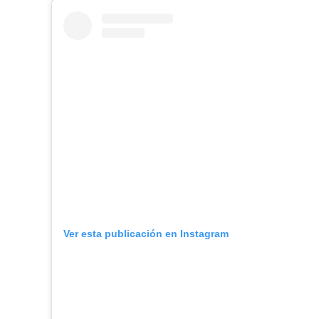
Ver esta publicación en Instagram