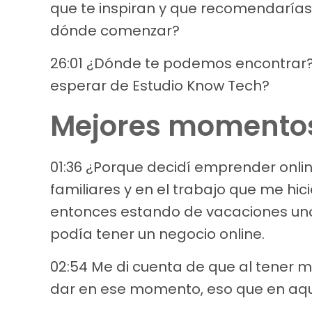
que te inspiran y que recomendarías
dónde comenzar?
26:01 ¿Dónde te podemos encontrar?
esperar de Estudio Know Tech?
Mejores momentos 
01:36 ¿Porque decidí emprender online
familiares y en el trabajo que me hicie
entonces estando de vacaciones unos
podía tener un negocio online.
02:54 Me di cuenta de que al tener m
dar en ese momento, eso que en aq