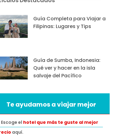
tículos Destacados
Guía Completa para Viajar a
Filipinas: Lugares y Tips
Guía de Sumba, Indonesia:
Qué ver y hacer en la isla
salvaje del Pacífico
Te ayudamos a viajar mejor
 Escoge el
hotel que más te guste al mejor
recio
aquí.