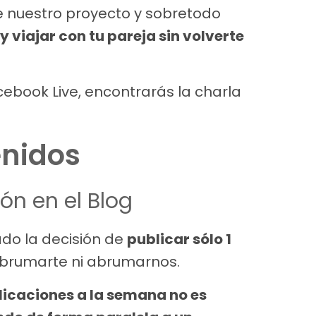
nuestro proyecto y sobretodo
viajar con tu pareja sin volverte
cebook Live, encontrarás la charla
nidos
ón en el Blog
do la decisión de
publicar sólo 1
abrumarte ni abrumarnos.
licaciones a la semana no es