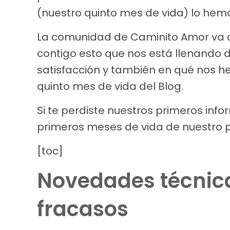
(nuestro quinto mes de vida) lo he
La comunidad de Caminito Amor va 
contigo esto que nos está llenando 
satisfacción y también en qué nos 
quinto mes de vida del Blog.
Si te perdiste nuestros primeros info
primeros meses de vida de nuestro 
[toc]
Novedades técnica
fracasos