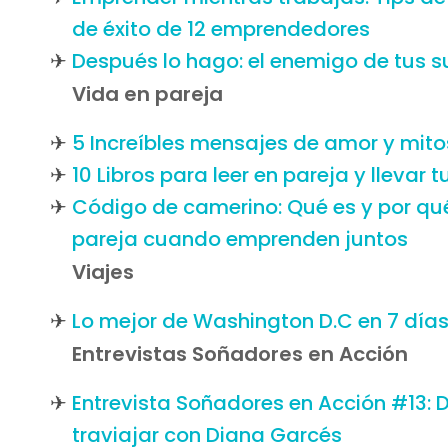
de éxito de 12 emprendedores
Después lo hago: el enemigo de tus 
Vida en pareja
5 Increíbles mensajes de amor y mito
10 Libros para leer en pareja y llevar t
Código de camerino: Qué es y por qué
pareja cuando emprenden juntos
Viajes
Lo mejor de Washington D.C en 7 día
Entrevistas Soñadores en Acción
Entrevista Soñadores en Acción #13: 
traviajar con Diana Garcés