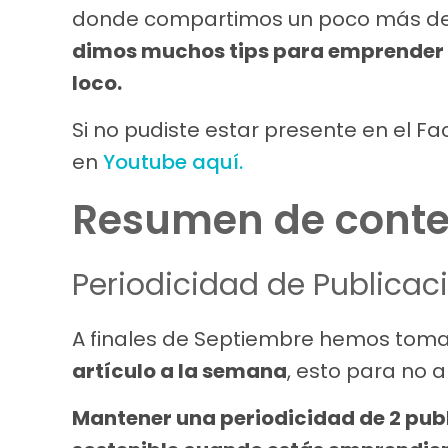
donde compartimos un poco más de 
dimos muchos tips para emprender y 
loco.
Si no pudiste estar presente en el Fa
en
Youtube aquí.
Resumen de conte
Periodicidad de Publicaci
A finales de Septiembre hemos toma
artículo a la semana
, esto para no 
Mantener una periodicidad de 2 pub