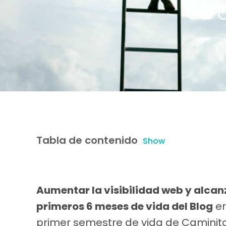
Tabla de contenido
Show
Aumentar la visibilidad web y alcanz
primeros 6 meses de vida del Blog
er
primer semestre de vida de Caminit