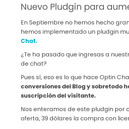
Nuevo Pludgin para aume
En Septiembre no hemos hecho gran
hemos implementado un pludgin muy
Chat.
¿Te ha pasado que ingresas a nuestr
de chat?
Pues sí, eso es lo que hace Optin Cha
conversiones del Blog y sobretodo h
suscripción del visitante.
Nos enteramos de este pludgin por c
oferta, 39 dólares la compra con lice