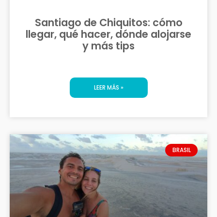
Santiago de Chiquitos: cómo
llegar, qué hacer, dónde alojarse
y más tips
LEER MÁS »
BRASIL