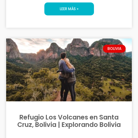
LEER MÁS »
BOLIVIA
Refugio Los Volcanes en Santa
Cruz, Bolivia | Explorando Bolivia