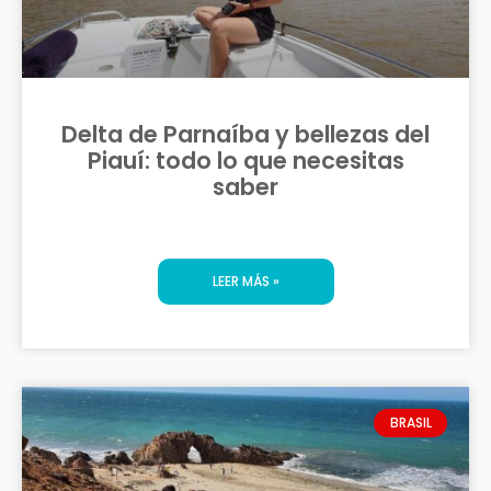
Delta de Parnaíba y bellezas del
Piauí: todo lo que necesitas
saber
LEER MÁS »
BRASIL