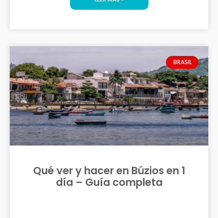
BRASIL
Qué ver y hacer en Búzios en 1
día – Guía completa