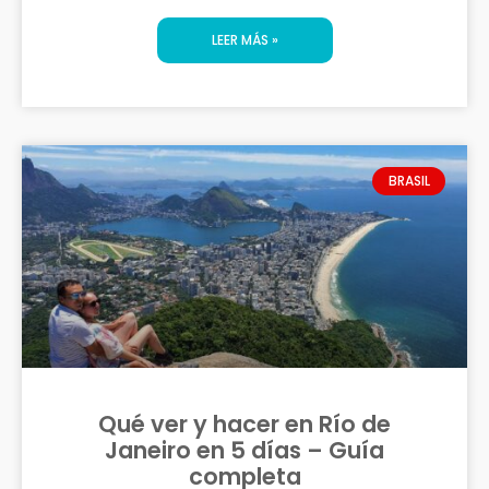
LEER MÁS »
BRASIL
Qué ver y hacer en Río de
Janeiro en 5 días – Guía
completa