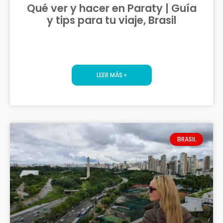
Qué ver y hacer en Paraty | Guía
y tips para tu viaje, Brasil
LEER MÁS »
BRASIL