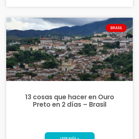
BRASIL
13 cosas que hacer en Ouro
Preto en 2 días – Brasil
LEER MÁS »