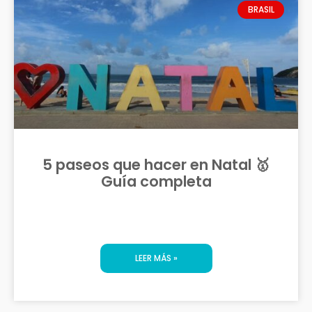
BRASIL
5 paseos que hacer en Natal 🥇
Guía completa
LEER MÁS »