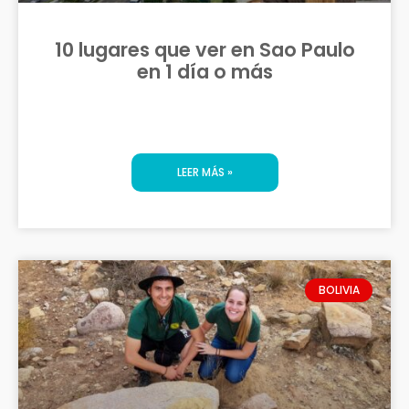
10 lugares que ver en Sao Paulo
en 1 día o más
LEER MÁS »
BOLIVIA