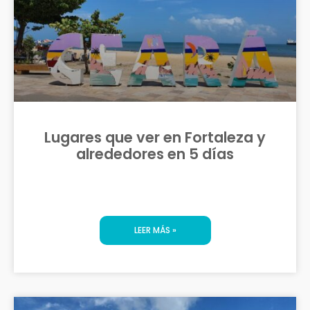
Lugares que ver en Fortaleza y
alrededores en 5 días
LEER MÁS »