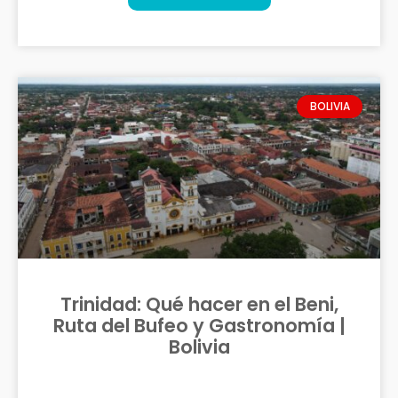
BOLIVIA
Trinidad: Qué hacer en el Beni,
Ruta del Bufeo y Gastronomía |
Bolivia