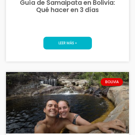
Guía de Samaipata en Bolivia:
Qué hacer en 3 días
LEER MÁS »
BOLIVIA