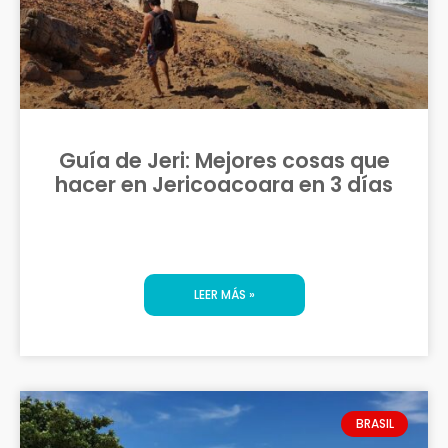
Guía de Jeri: Mejores cosas que
hacer en Jericoacoara en 3 días
LEER MÁS »
BRASIL