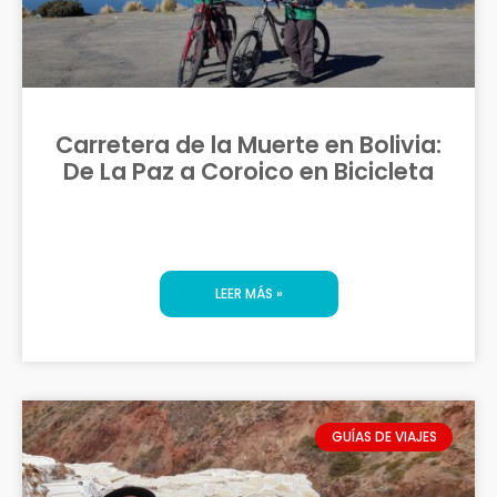
Carretera de la Muerte en Bolivia:
De La Paz a Coroico en Bicicleta
LEER MÁS »
GUÍAS DE VIAJES