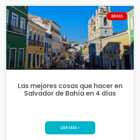
BRASIL
Las mejores cosas que hacer en
Salvador de Bahía en 4 días
LEER MÁS »