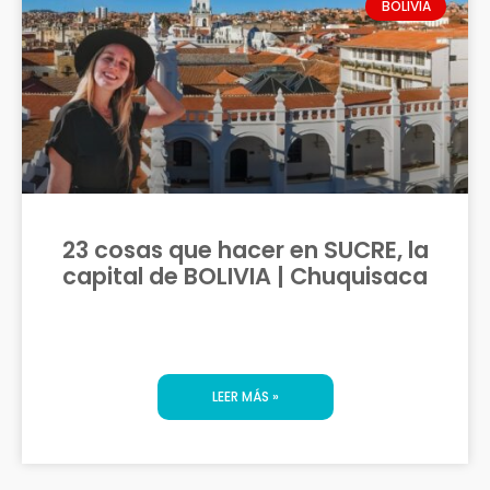
BOLIVIA
23 cosas que hacer en SUCRE, la
capital de BOLIVIA | Chuquisaca
LEER MÁS »