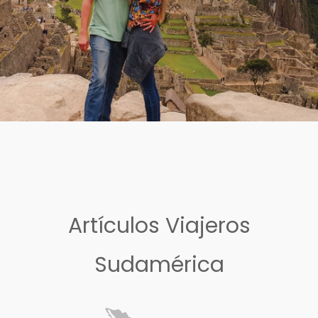
Artículos Viajeros
Sudamérica