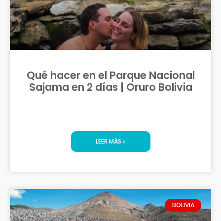
Qué hacer en el Parque Nacional
Sajama en 2 días | Oruro Bolivia
LEER MÁS »
BOLIVIA