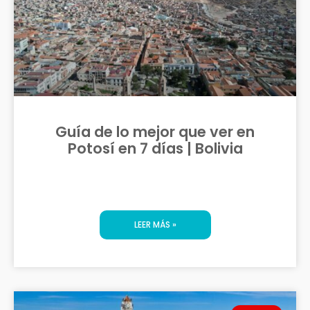
Guía de lo mejor que ver en
Potosí en 7 días | Bolivia
LEER MÁS »