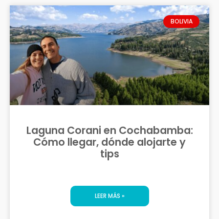
BOLIVIA
Laguna Corani en Cochabamba:
Cómo llegar, dónde alojarte y
tips
LEER MÁS »