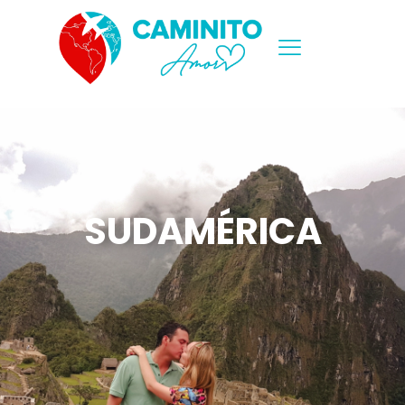
SUDAMÉRICA