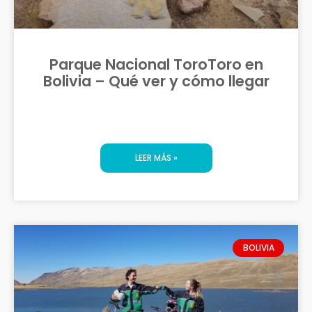
Parque Nacional ToroToro en
Bolivia – Qué ver y cómo llegar
LEER MÁS »
BOLIVIA