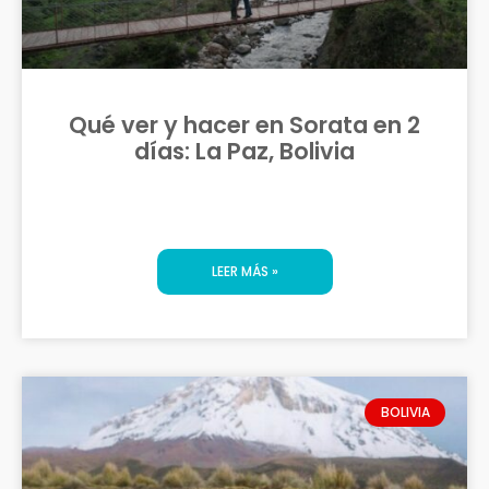
Qué ver y hacer en Sorata en 2
días: La Paz, Bolivia
LEER MÁS »
BOLIVIA