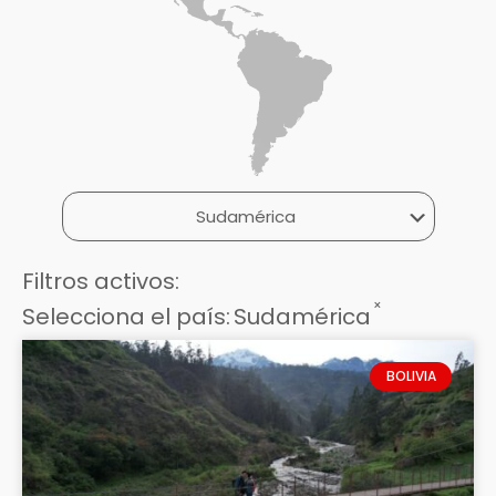
Filtros activos:
×
Selecciona el país
:
Sudamérica
BOLIVIA