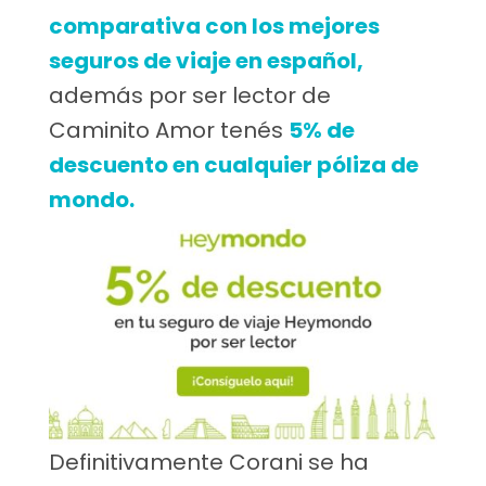
comparativa con los mejores
seguros de viaje en español,
además por ser lector de
Caminito Amor tenés
5% de
descuento en cualquier póliza de
mondo.
Definitivamente Corani se ha