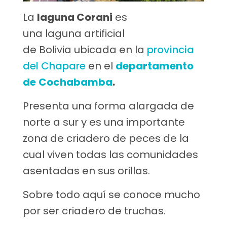
La
laguna Corani
es
una laguna artificial
de Bolivia ubicada en la
provincia
del Chapare
en el
departamento
de
Cochabamba
.
Presenta una forma alargada de
norte a sur y es una importante
zona de criadero de peces de la
cual viven todas las comunidades
asentadas en sus orillas.
Sobre todo aquí se conoce mucho
por ser criadero de truchas.