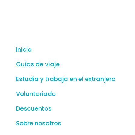
Inicio
Guías de viaje
Estudia y trabaja en el extranjero
Voluntariado
Descuentos
Sobre nosotros