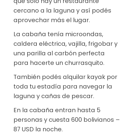
que sólo hay un restaurante
cercano a la laguna y así podés
aprovechar más el lugar.
La cabaña tenía microondas,
caldera eléctrica, vajilla, frigobar y
una parilla al carbón perfecta
para hacerte un churrasquito.
También podés alquilar kayak por
toda tu estadía para navegar la
laguna y cañas de pescar.
En la cabaña entran hasta 5
personas y cuesta 600 bolivianos –
87 USD la noche.