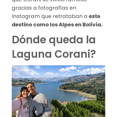
gracias a fotografías en
Instagram que retrataban a
este
destino como los Alpes en Bolivia.
Dónde queda la
Laguna Corani?