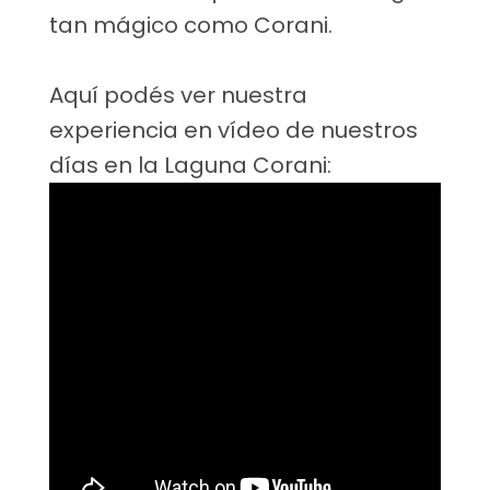
tan mágico como Corani.
Aquí podés ver nuestra
experiencia en vídeo de nuestros
días en la Laguna Corani: