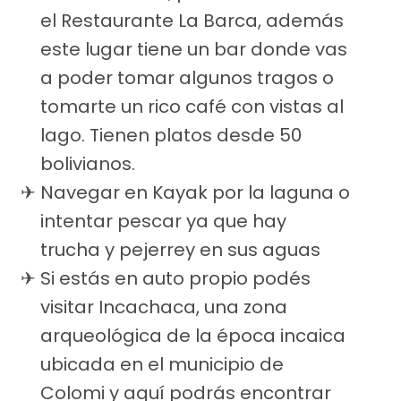
el Restaurante La Barca, además
este lugar tiene un bar donde vas
a poder tomar algunos tragos o
tomarte un rico café con vistas al
lago. Tienen platos desde 50
bolivianos.
Navegar en Kayak por la laguna o
intentar pescar ya que hay
trucha y pejerrey en sus aguas
Si estás en auto propio podés
visitar Incachaca, una zona
arqueológica de la época incaica
ubicada en el municipio de
Colomi y aquí podrás encontrar