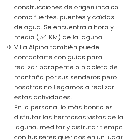
construcciones de origen incaico
como fuertes, puentes y caídas
de agua. Se encuentra a hora y
media (54 KM) de la laguna.
Villa Alpina también puede
contactarte con guías para
realizar parapente o bicicleta de
montaña por sus senderos pero
nosotros no llegamos a realizar
estas actividades.
En lo personal lo más bonito es
disfrutar las hermosas vistas de la
laguna, meditar y disfrutar tiempo
con tus seres queridos en un lugar