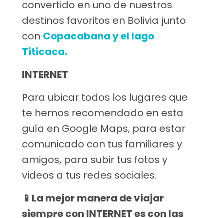
convertido en uno de nuestros
destinos favoritos en Bolivia junto
con
Copacabana y el lago
Titicaca.
INTERNET
Para ubicar todos los lugares que
te hemos recomendado en esta
guía en Google Maps, para estar
comunicado con tus familiares y
amigos, para subir tus fotos y
videos a tus redes sociales.
📱
La mejor manera de viajar
siempre con INTERNET es con las