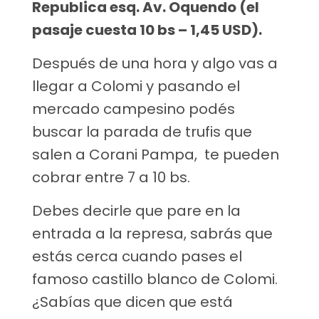
Republica esq. Av. Oquendo (el
pasaje cuesta 10 bs – 1,45 USD).
Después de una hora y algo vas a
llegar a Colomi y pasando el
mercado campesino podés
buscar la parada de trufis que
salen a Corani Pampa, te pueden
cobrar entre 7 a 10 bs.
Debes decirle que pare en la
entrada a la represa, sabrás que
estás cerca cuando pases el
famoso castillo blanco de Colomi.
¿Sabías que dicen que está