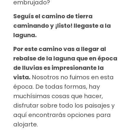
embrujado?
Seguís el camino de tierra
caminando y ¡listo! llegaste a la
laguna.
Por este camino vas a llegar al
rebalse de la laguna que en época
de lluvias es impresionante la
vista.
Nosotros no fuimos en esta
época. De todas formas, hay
muchísimas cosas que hacer,
disfrutar sobre todo los paisajes y
aquí encontrarás opciones para
alojarte.