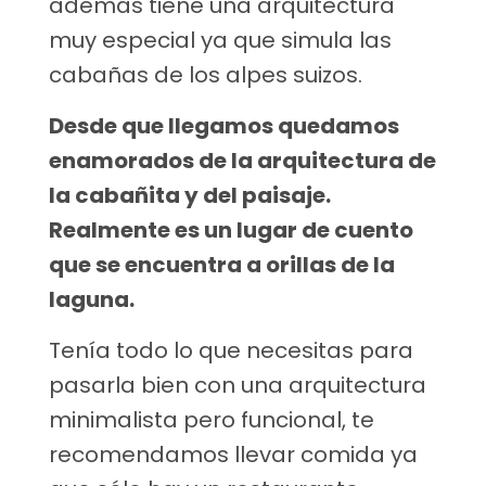
además tiene una arquitectura
muy especial ya que simula las
cabañas de los alpes suizos.
Desde que llegamos quedamos
enamorados de la arquitectura de
la cabañita y del paisaje.
Realmente es un lugar de cuento
que se encuentra a orillas de la
laguna.
Tenía todo lo que necesitas para
pasarla bien con una arquitectura
minimalista pero funcional, te
recomendamos llevar comida ya