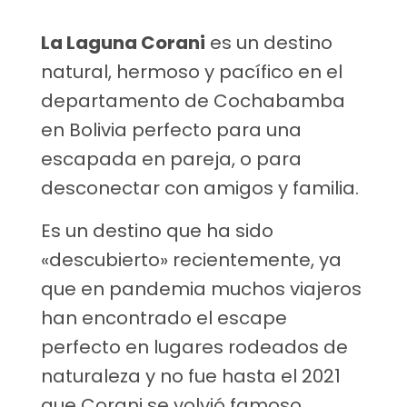
La Laguna Corani
es un destino
natural, hermoso y pacífico en el
departamento de Cochabamba
en Bolivia perfecto para una
escapada en pareja, o para
desconectar con amigos y familia.
Es un destino que ha sido
«descubierto» recientemente, ya
que en pandemia muchos viajeros
han encontrado el escape
perfecto en lugares rodeados de
naturaleza y no fue hasta el 2021
que Corani se volvió famoso