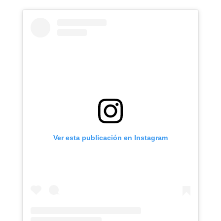
Ver esta publicación en Instagram