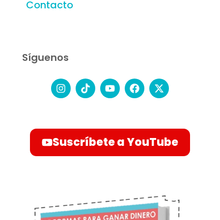
Contacto
Síguenos
Suscríbete a YouTube