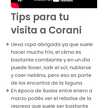
Tips para tu
visita a Corani
Lleva ropa abrigada ya que suele
hacer mucho frío, el clima es
bastante cambiante y en un día
puede llover, salir el sol, nublarse
y caer neblina, pero eso es parte
de los encantos de la laguna.
En época de lluvias entre enero a
marzo podés ver el rebalse de la
represa que suele ser bastante