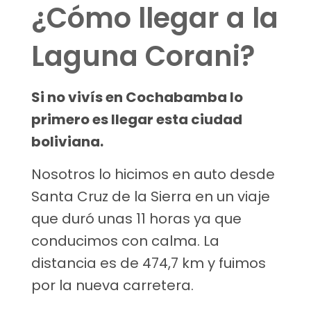
¿Cómo llegar a la
Laguna Corani?
Si no vivís en Cochabamba lo
primero es llegar esta ciudad
boliviana.
Nosotros lo hicimos en auto desde
Santa Cruz de la Sierra en un viaje
que duró unas 11 horas ya que
conducimos con calma. La
distancia es de 474,7 km y fuimos
por la nueva carretera.