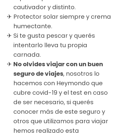
cautivador y distinto.
Protector solar siempre y crema
humectante.
Si te gusta pescar y querés
intentarlo lleva tu propia
carnada.
No olvides viajar con un buen
seguro de viajes
, nosotros lo
hacemos con Heymondo que
cubre covid-19 y el test en caso
de ser necesario, si querés
conocer más de este seguro y
otros que utilizamos para viajar
hemos realizado esta