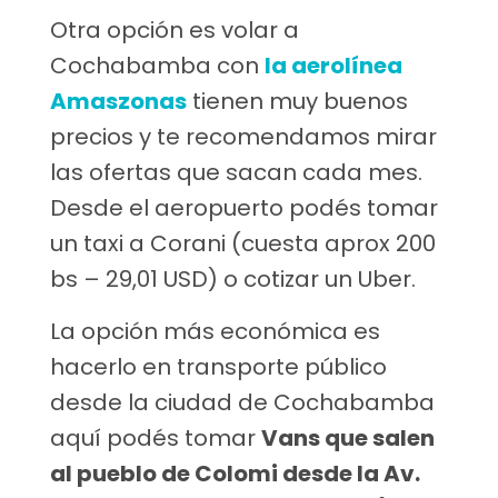
Otra opción es volar a
Cochabamba con
la aerolínea
Amaszonas
tienen muy buenos
precios y te recomendamos mirar
las ofertas que sacan cada mes.
Desde el aeropuerto podés tomar
un taxi a Corani (cuesta aprox 200
bs – 29,01 USD) o cotizar un Uber.
La opción más económica es
hacerlo en transporte público
desde la ciudad de Cochabamba
aquí podés tomar
Vans que salen
al pueblo de Colomi desde la Av.