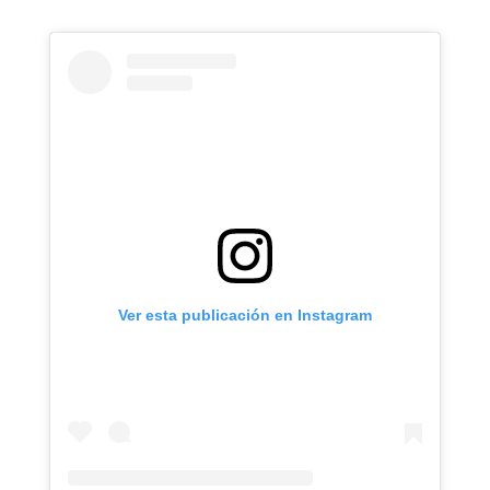
Ver esta publicación en Instagram