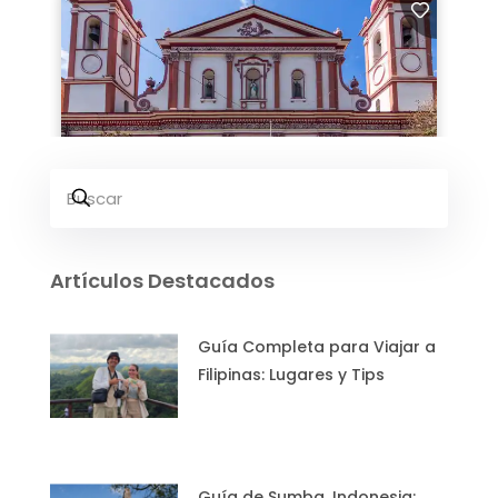
Artículos Destacados
Guía Completa para Viajar a
Filipinas: Lugares y Tips
Guía de Sumba, Indonesia: