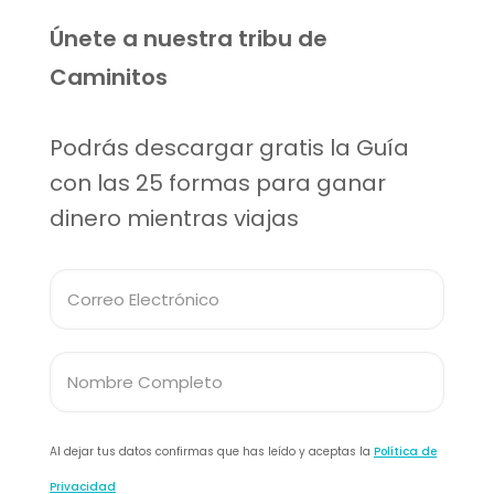
Únete a nuestra tribu de
Caminitos
Podrás descargar gratis la Guía
con las 25 formas para ganar
dinero mientras viajas
Al dejar tus datos confirmas que has leído y aceptas la
Política de
Privacidad