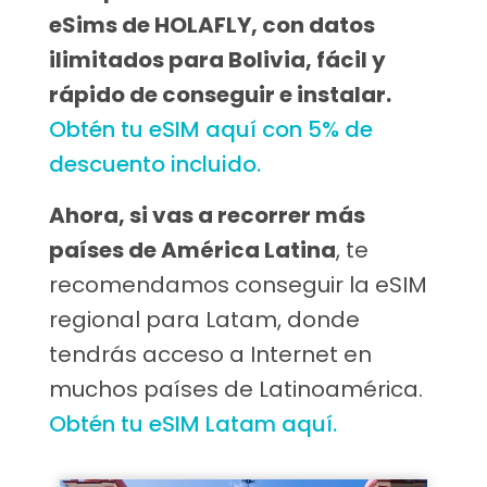
eSims de HOLAFLY, con datos
ilimitados para Bolivia, fácil y
rápido de conseguir e instalar.
Obtén tu eSIM aquí con 5% de
descuento incluido.
Ahora, si vas a recorrer más
países de América Latina
, te
recomendamos conseguir la eSIM
regional para Latam, donde
tendrás acceso a Internet en
muchos países de Latinoamérica.
Obtén tu eSIM Latam aquí.