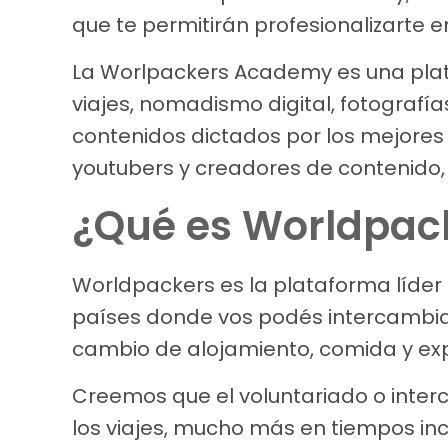
que te permitirán profesionalizarte e
La Worlpackers Academy es una plat
viajes, nomadismo digital, fotografía
contenidos dictados por los mejores b
youtubers y creadores de contenido,
¿Qué es Worldpac
Worldpackers es la plataforma líder
países donde vos podés intercambiar
cambio de alojamiento, comida y expe
Creemos que el voluntariado o interc
los viajes, mucho más en tiempos in