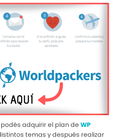
podés adquirir el plan de
WP
istintos temas y después realizar