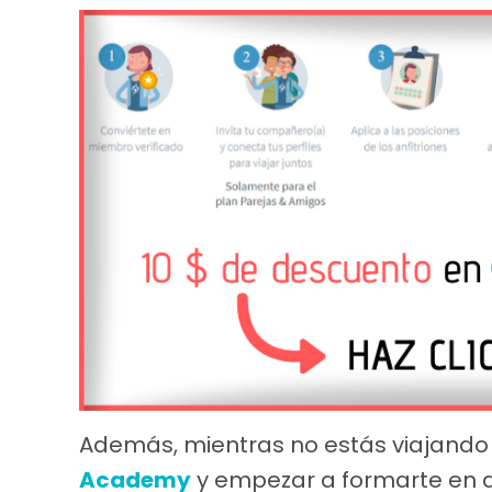
Además, mientras no estás viajando 
Academy
y empezar a formarte en d