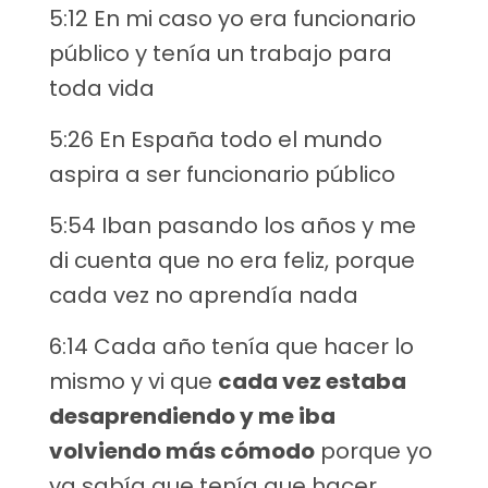
5:12 En mi caso yo era funcionario
público y tenía un trabajo para
toda vida
5:26 En España todo el mundo
aspira a ser funcionario público
5:54 Iban pasando los años y me
di cuenta que no era feliz, porque
cada vez no aprendía nada
6:14 Cada año tenía que hacer lo
mismo y vi que
cada vez estaba
desaprendiendo y me iba
volviendo más cómodo
porque yo
ya sabía que tenía que hacer