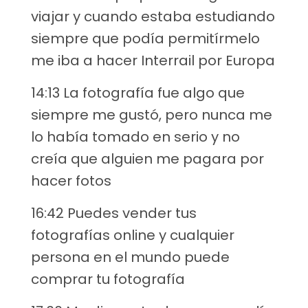
viajar y cuando estaba estudiando
siempre que podía permitírmelo
me iba a hacer Interrail por Europa
14:13 La fotografía fue algo que
siempre me gustó, pero nunca me
lo había tomado en serio y no
creía que alguien me pagara por
hacer fotos
16:42 Puedes vender tus
fotografías online y cualquier
persona en el mundo puede
comprar tu fotografía