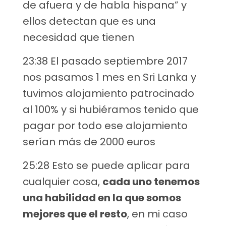
de afuera y de habla hispana” y
ellos detectan que es una
necesidad que tienen
23:38 El pasado septiembre 2017
nos pasamos 1 mes en Sri Lanka y
tuvimos alojamiento patrocinado
al 100% y si hubiéramos tenido que
pagar por todo ese alojamiento
serían más de 2000 euros
25:28 Esto se puede aplicar para
cualquier cosa,
cada uno tenemos
una habilidad en la que somos
mejores que el resto
, en mi caso