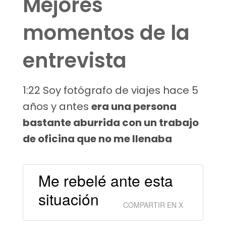
Mejores
momentos de la
entrevista
1:22 Soy fotógrafo de viajes hace 5
años y antes
era una persona
bastante aburrida con un trabajo
de oficina que no me llenaba
Me rebelé ante esta
situación
COMPARTIR EN X