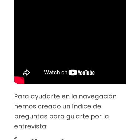
Para ayudarte en la navegación
hemos creado un índice de
preguntas para guiarte por la
entrevista: