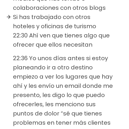
colaboraciones con otros blogs
Si has trabajado con otros
hoteles y oficinas de turismo
22:30 Ahí ven que tienes algo que
ofrecer que ellos necesitan
22:36 Yo unos días antes si estoy
planeando ir a otro destino
empiezo a ver los lugares que hay
ahí y les envío un email donde me
presento, les digo lo que puedo
ofrecerles, les menciono sus
puntos de dolor “sé que tienes
problemas en tener más clientes