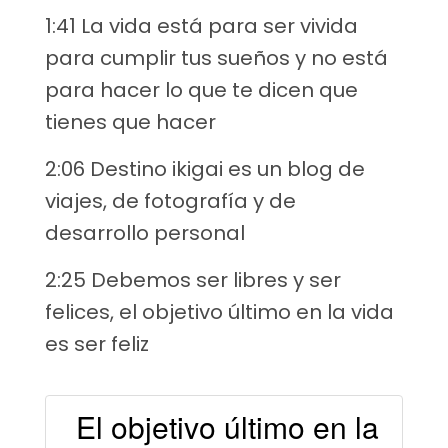
1:41 La vida está para ser vivida
para cumplir tus sueños y no está
para hacer lo que te dicen que
tienes que hacer
2:06 Destino ikigai es un blog de
viajes, de fotografía y de
desarrollo personal
2:25 Debemos ser libres y ser
felices, el objetivo último en la vida
es ser feliz
El objetivo último en la