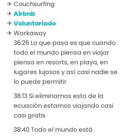
Couchsurfing
Airbnb
Voluntariado
Workaway
36:26 Lo que pasa es que cuando
todo el mundo piensa en viajar
piensa en resorts, en playa, en
lugares lujosos y así casi nadie se
lo puede permitir
38:13 Si eliminamos esto de la
ecuación estamos viajando casi
casi gratis
38:40 Todo el mundo está