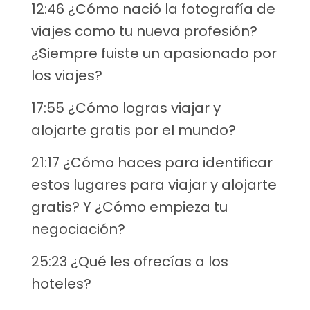
12:46 ¿Cómo nació la fotografía de
viajes como tu nueva profesión?
¿Siempre fuiste un apasionado por
los viajes?
17:55 ¿Cómo logras viajar y
alojarte gratis por el mundo?
21:17 ¿Cómo haces para identificar
estos lugares para viajar y alojarte
gratis? Y ¿Cómo empieza tu
negociación?
25:23 ¿Qué les ofrecías a los
hoteles?