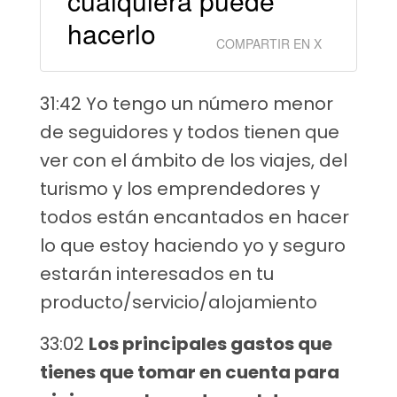
cualquiera puede
hacerlo
COMPARTIR EN X
31:42 Yo tengo un número menor
de seguidores y todos tienen que
ver con el ámbito de los viajes, del
turismo y los emprendedores y
todos están encantados en hacer
lo que estoy haciendo yo y seguro
estarán interesados en tu
producto/servicio/alojamiento
33:02
Los principales gastos que
tienes que tomar en cuenta para