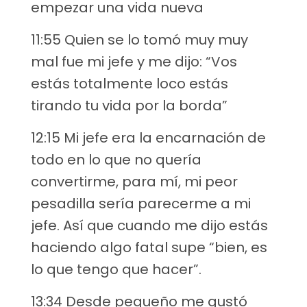
empezar una vida nueva
11:55 Quien se lo tomó muy muy
mal fue mi jefe y me dijo: “Vos
estás totalmente loco estás
tirando tu vida por la borda”
12:15 Mi jefe era la encarnación de
todo en lo que no quería
convertirme, para mí, mi peor
pesadilla sería parecerme a mi
jefe. Así que cuando me dijo estás
haciendo algo fatal supe “bien, es
lo que tengo que hacer”.
13:34 Desde pequeño me gustó