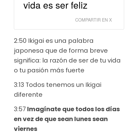
vida es ser feliz
COMPARTIR EN X
2:50 Ikigai es una palabra
japonesa que de forma breve
significa: la razón de ser de tu vida
o tu pasión más fuerte
3:13 Todos tenemos un Ikigai
diferente
3:57
Imagínate que todos los días
en vez de que sean lunes sean
viernes