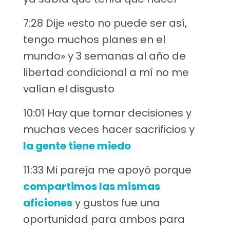
7:28 Dije «esto no puede ser así,
tengo muchos planes en el
mundo» y 3 semanas al año de
libertad condicional a mí no me
valían el disgusto
10:01 Hay que tomar decisiones y
muchas veces hacer sacrificios y
la gente tiene miedo
11:33 Mi pareja me apoyó porque
compartimos las mismas
aficiones
y gustos fue una
oportunidad para ambos para