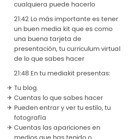
cualquiera puede hacerlo
21:42 Lo más importante es tener
un buen media kit que es como
una buena tarjeta de
presentación, tu curriculum virtual
de lo que sabes hacer
21:48 En tu mediakit presentas:
Tu blog
Cuentas lo que sabes hacer
Pueden entrar y ver tu estilo, tu
fotografía
Cuentas las apariciones en
medios que has tenido o