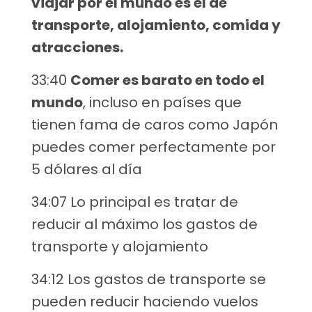
viajar por el mundo es el de
transporte, alojamiento, comida y
atracciones.
33:40
Comer es barato en todo el
mundo
, incluso en países que
tienen fama de caros como Japón
puedes comer perfectamente por
5 dólares al día
34:07 Lo principal es tratar de
reducir al máximo los gastos de
transporte y alojamiento
34:12 Los gastos de transporte se
pueden reducir haciendo vuelos