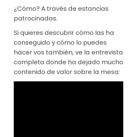
¿Cómo? A través de estancias
patrocinadas.
Si quieres descubrir cómo las ha
conseguido y cómo lo puedes
hacer vos también, ve la entrevista
completa donde ha dejado mucho
contenido de valor sobre la mesa: