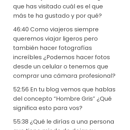
que has visitado cuál es el que
más te ha gustado y por qué?
46:40 Como viajeros siempre
queremos viajar ligeros pero
también hacer fotografías
increíbles ¿Podemos hacer fotos
desde un celular o tenemos que
comprar una cámara profesional?
52:56 En tu blog vemos que hablas
del concepto “Hombre Gris” ¿Qué
significa esto para vos?
55:38 ¿Qué le dirías a una persona