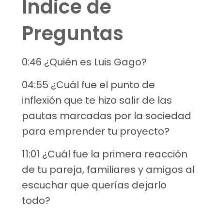
Índice de
Preguntas
0:46 ¿Quién es Luis Gago?
04:55 ¿Cuál fue el punto de
inflexión que te hizo salir de las
pautas marcadas por la sociedad
para emprender tu proyecto?
11:01 ¿Cuál fue la primera reacción
de tu pareja, familiares y amigos al
escuchar que querías dejarlo
todo?