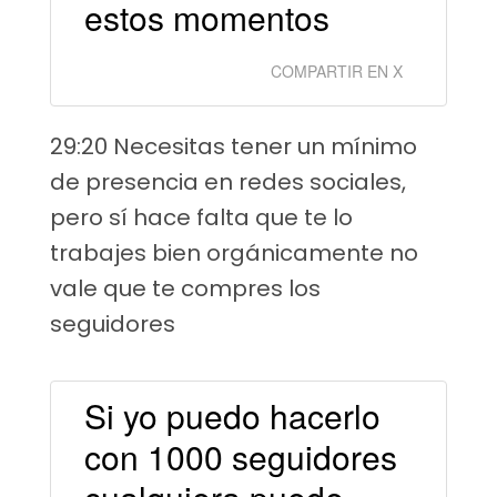
estos momentos
COMPARTIR EN X
29:20 Necesitas tener un mínimo
de presencia en redes sociales,
pero sí hace falta que te lo
trabajes bien orgánicamente no
vale que te compres los
seguidores
Si yo puedo hacerlo
con 1000 seguidores