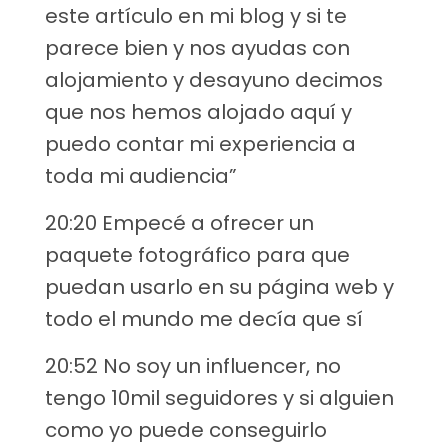
este artículo en mi blog y si te
parece bien y nos ayudas con
alojamiento y desayuno decimos
que nos hemos alojado aquí y
puedo contar mi experiencia a
toda mi audiencia”
20:20 Empecé a ofrecer un
paquete fotográfico para que
puedan usarlo en su página web y
todo el mundo me decía que sí
20:52 No soy un influencer, no
tengo 10mil seguidores y si alguien
como yo puede conseguirlo