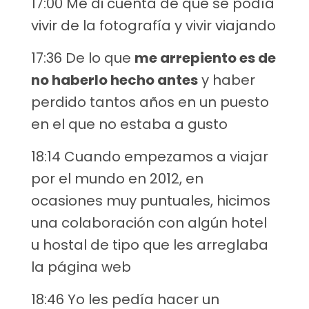
17:00 Me di cuenta de que se podía
vivir de la fotografía y vivir viajando
17:36 De lo que
me arrepiento es de
no haberlo hecho antes
y haber
perdido tantos años en un puesto
en el que no estaba a gusto
18:14 Cuando empezamos a viajar
por el mundo en 2012, en
ocasiones muy puntuales, hicimos
una colaboración con algún hotel
u hostal de tipo que les arreglaba
la página web
18:46 Yo les pedía hacer un