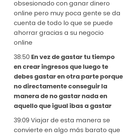
obsesionado con ganar dinero
online pero muy poca gente se da
cuenta de todo lo que se puede
ahorrar gracias a su negocio
online
38:50
En vez de gastar tu tiempo
en crear ingresos que luego te
debes gastar en otra parte porque
no directamente conseguir la
manera de no gastar nada en
aquello que igual ibas a gastar
39:09 Viajar de esta manera se
convierte en algo más barato que