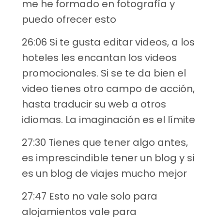
me he formado en fotografía y
puedo ofrecer esto
26:06 Si te gusta editar videos, a los
hoteles les encantan los videos
promocionales. Si se te da bien el
video tienes otro campo de acción,
hasta traducir su web a otros
idiomas. La imaginación es el límite
27:30 Tienes que tener algo antes,
es imprescindible tener un blog y si
es un blog de viajes mucho mejor
27:47 Esto no vale solo para
alojamientos vale para