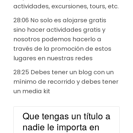
actividades, excursiones, tours, etc.
28:06 No solo es alojarse gratis
sino hacer actividades gratis y
nosotros podemos hacerlo a
través de la promoción de estos
lugares en nuestras redes
28:25 Debes tener un blog con un
mínimo de recorrido y debes tener
un media kit
Que tengas un título a
nadie le importa en