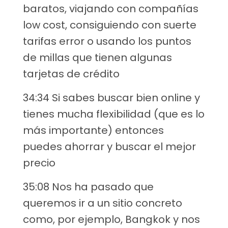
baratos, viajando con compañías
low cost, consiguiendo con suerte
tarifas error o usando los puntos
de millas que tienen algunas
tarjetas de crédito
34:34 Si sabes buscar bien online y
tienes mucha flexibilidad (que es lo
más importante) entonces
puedes ahorrar y buscar el mejor
precio
35:08 Nos ha pasado que
queremos ir a un sitio concreto
como, por ejemplo, Bangkok y nos