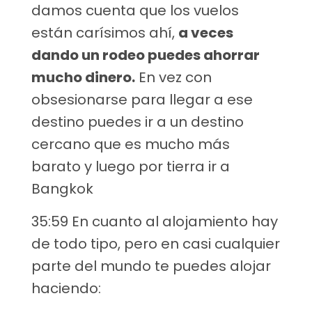
damos cuenta que los vuelos
están carísimos ahí,
a veces
dando un rodeo puedes ahorrar
mucho dinero.
En vez con
obsesionarse para llegar a ese
destino puedes ir a un destino
cercano que es mucho más
barato y luego por tierra ir a
Bangkok
35:59 En cuanto al alojamiento hay
de todo tipo, pero en casi cualquier
parte del mundo te puedes alojar
haciendo: