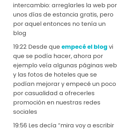
intercambio: arreglarles la web por
unos días de estancia gratis, pero
por aquel entonces no tenía un
blog
19:22 Desde que
empecé el blog
vi
que se podía hacer, ahora por
ejemplo veía algunas páginas web
y las fotos de hoteles que se
podían mejorar y empecé un poco
por casualidad a ofrecerles
promoción en nuestras redes
sociales
19:56 Les decía “mira voy a escribir