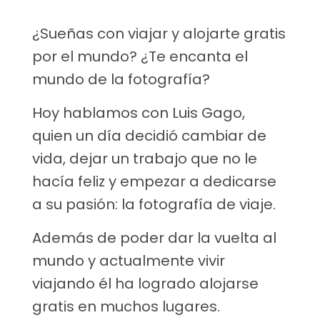
¿Sueñas con viajar y alojarte gratis
por el mundo? ¿Te encanta el
mundo de la fotografía?
Hoy hablamos con Luis Gago,
quien un día decidió cambiar de
vida, dejar un trabajo que no le
hacía feliz y empezar a dedicarse
a su pasión: la fotografía de viaje.
Además de poder dar la vuelta al
mundo y actualmente vivir
viajando él ha logrado alojarse
gratis en muchos lugares.