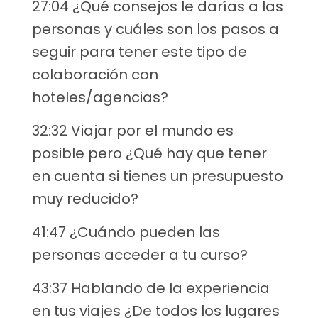
27:04 ¿Qué consejos le darías a las
personas y cuáles son los pasos a
seguir para tener este tipo de
colaboración con
hoteles/agencias?
32:32 Viajar por el mundo es
posible pero ¿Qué hay que tener
en cuenta si tienes un presupuesto
muy reducido?
41:47 ¿Cuándo pueden las
personas acceder a tu curso?
43:37 Hablando de la experiencia
en tus viajes ¿De todos los lugares