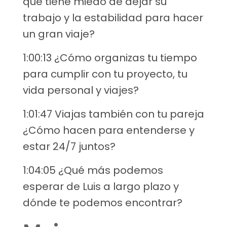
que tiene miedo de dejar su
trabajo y la estabilidad para hacer
un gran viaje?
1:00:13 ¿Cómo organizas tu tiempo
para cumplir con tu proyecto, tu
vida personal y viajes?
1:01:47 Viajas también con tu pareja
¿Cómo hacen para entenderse y
estar 24/7 juntos?
1:04:05 ¿Qué más podemos
esperar de Luis a largo plazo y
dónde te podemos encontrar?