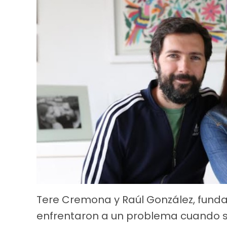
Tere Cremona y Raúl González, fundad
enfrentaron a un problema cuando s