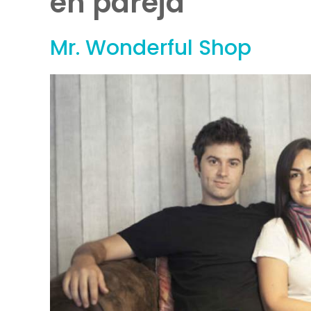
en pareja
Mr. Wonderful Shop