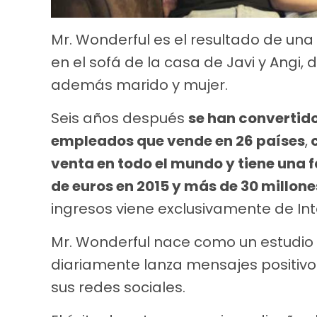
Mr. Wonderful es el resultado de una i
en el sofá de la casa de Javi y Angi, 
además marido y mujer.
Seis años después
se han convertid
empleados que vende en 26 países
,
c
venta en todo el mundo y tiene una f
de euros en 2015 y más de 30 millone
ingresos viene exclusivamente de Int
Mr. Wonderful nace como un estudio 
diariamente lanza mensajes positivos
sus redes sociales.