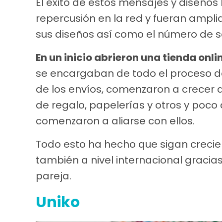
El éxito de estos mensajes y diseños
repercusión en la red y fueran ampl
sus diseños así como el número de s
En un inicio abrieron una tienda onli
se encargaban de todo el proceso d
de los envíos, comenzaron a crecer 
de regalo, papelerías y otros y poc
comenzaron a aliarse con ellos.
Todo esto ha hecho que sigan crecie
también a nivel internacional gracia
pareja.
Uniko