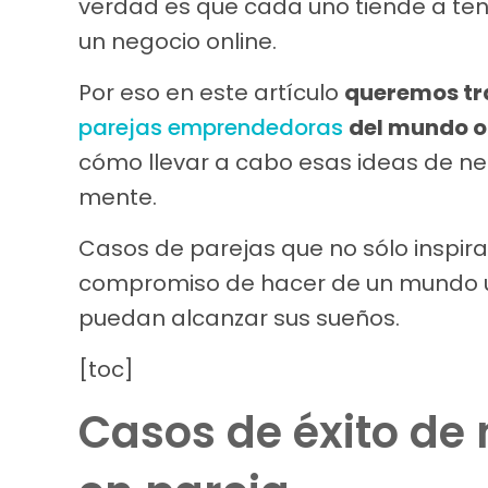
verdad es que cada uno tiende a tene
un negocio online.
Por eso en este artículo
queremos tra
parejas emprendedoras
del mundo o
cómo llevar a cabo esas ideas de neg
mente.
Casos de parejas que no sólo inspira
compromiso de hacer de un mundo u
puedan alcanzar sus sueños.
[toc]
Casos de éxito de 