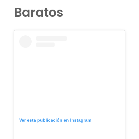
Baratos
Ver esta publicación en Instagram