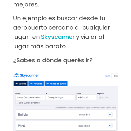
mejores.
Un ejemplo es buscar desde tu
aeropuerto cercano a ¨cualquier
lugar¨ en
Skyscanner
y viajar al
lugar más barato.
¿Sabes a dónde querés ir?