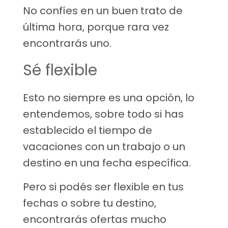
No confíes en un buen trato de
última hora, porque rara vez
encontrarás uno.
Sé flexible
Esto no siempre es una opción, lo
entendemos, sobre todo si has
establecido el tiempo de
vacaciones con un trabajo o un
destino en una fecha específica.
Pero si podés ser flexible en tus
fechas o sobre tu destino,
encontrarás ofertas mucho