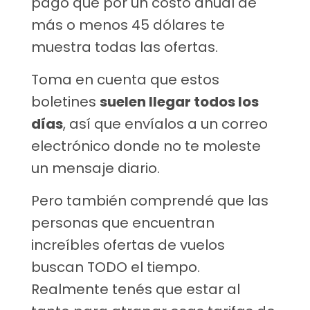
pago que por un costo anual de
más o menos 45 dólares te
muestra todas las ofertas.
Toma en cuenta que estos
boletines
suelen llegar todos los
días
, así que envíalos a un correo
electrónico donde no te moleste
un mensaje diario.
Pero también comprendé que las
personas que encuentran
increíbles ofertas de vuelos
buscan TODO el tiempo.
Realmente tenés que estar al