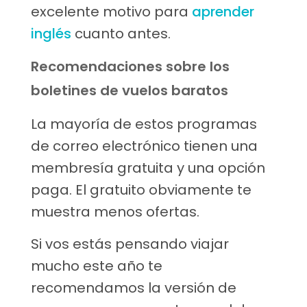
excelente motivo para
aprender
inglés
cuanto antes.
Recomendaciones sobre los
boletines de vuelos baratos
La mayoría de estos programas
de correo electrónico tienen una
membresía gratuita y una opción
paga. El gratuito obviamente te
muestra menos ofertas.
Si vos estás pensando viajar
mucho este año te
recomendamos la versión de