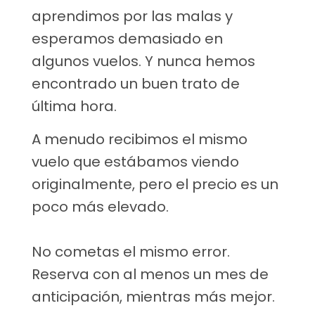
aprendimos por las malas y
esperamos demasiado en
algunos vuelos. Y nunca hemos
encontrado un buen trato de
última hora.
A menudo recibimos el mismo
vuelo que estábamos viendo
originalmente, pero el precio es un
poco más elevado.
No cometas el mismo error.
Reserva con al menos un mes de
anticipación, mientras más mejor.