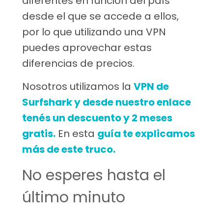
diferentes en función del país
desde el que se accede a ellos,
por lo que utilizando una VPN
puedes aprovechar estas
diferencias de precios.
Nosotros utilizamos la
VPN de
Surfshark y desde nuestro enlace
tenés un descuento y 2 meses
gratis.
En esta
guía te explicamos
más de este truco.
No esperes hasta el
último minuto