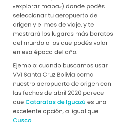
«explorar mapa») donde podés
seleccionar tu aeropuerto de
origen y el mes de viaje, y te
mostrará los lugares más baratos
del mundo a los que podés volar
en esa época del año.
Ejemplo: cuando buscamos usar
VVI Santa Cruz Bolivia como
nuestro aeropuerto de origen con
las fechas de abril 2020 parece
que
Cataratas de Iguazú
es una
excelente opción, al igual que
Cusco
.