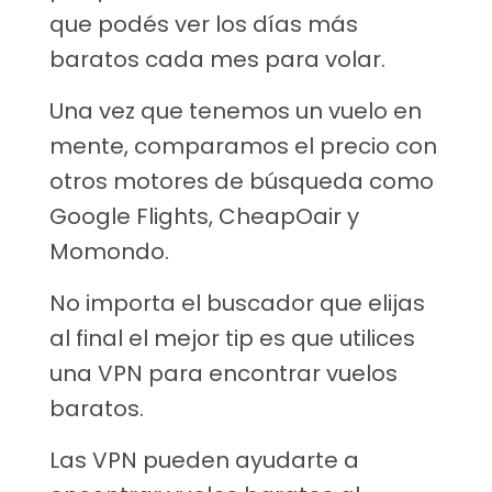
que podés ver los días más
baratos cada mes para volar.
Una vez que tenemos un vuelo en
mente, comparamos el precio con
otros motores de búsqueda como
Google Flights, CheapOair y
Momondo.
No importa el buscador que elijas
al final el mejor tip es que utilices
una VPN para encontrar vuelos
baratos.
Las VPN pueden ayudarte a