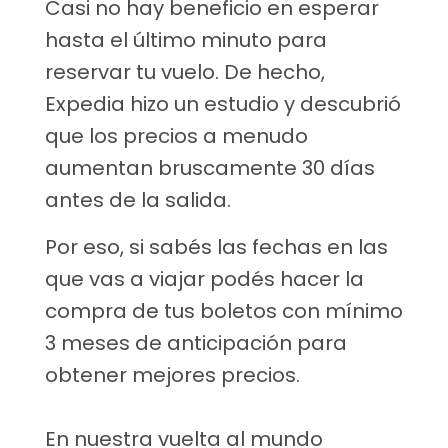
Casi no hay beneficio en esperar
hasta el último minuto para
reservar tu vuelo. De hecho,
Expedia hizo un estudio y descubrió
que los precios a menudo
aumentan bruscamente 30 días
antes de la salida.
Por eso, si sabés las fechas en las
que vas a viajar podés hacer la
compra de tus boletos con mínimo
3 meses de anticipación para
obtener mejores precios.
En nuestra vuelta al mundo