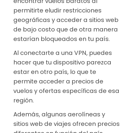
encontrar vuelos baratos al
permitirte eludir restricciones
geográficas y acceder a sitios web
de bajo costo que de otra manera
estarían bloqueados en tu país.
Al conectarte a una VPN, puedes
hacer que tu dispositivo parezca
estar en otro país, lo que te
permite acceder a precios de
vuelos y ofertas específicas de esa
región.
Además, algunas aerolíneas y
sitios web de viajes ofrecen precios