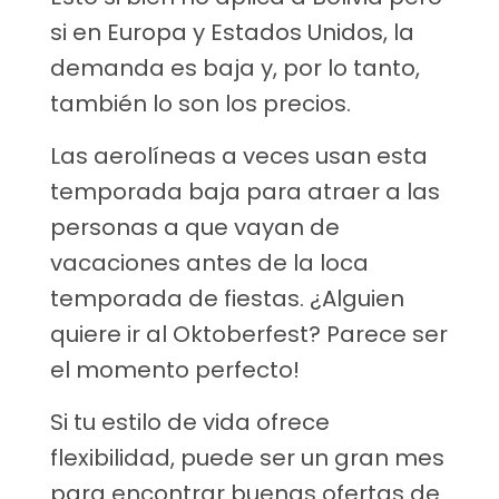
si en Europa y Estados Unidos, la
demanda es baja y, por lo tanto,
también lo son los precios.
Las aerolíneas a veces usan esta
temporada baja para atraer a las
personas a que vayan de
vacaciones antes de la loca
temporada de fiestas. ¿Alguien
quiere ir al Oktoberfest? Parece ser
el momento perfecto!
Si tu estilo de vida ofrece
flexibilidad, puede ser un gran mes
para encontrar buenas ofertas de