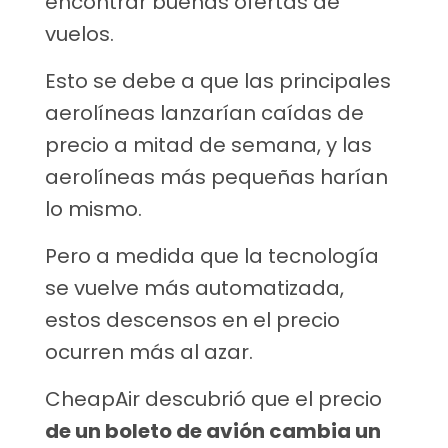
encontrar buenas ofertas de
vuelos.
Esto se debe a que las principales
aerolíneas lanzarían caídas de
precio a mitad de semana, y las
aerolíneas más pequeñas harían
lo mismo.
Pero a medida que la tecnología
se vuelve más automatizada,
estos descensos en el precio
ocurren más al azar.
CheapAir descubrió que el precio
de un boleto de avión cambia un