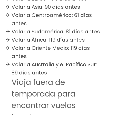
Volar a Asia: 90 días antes
Volar a Centroamérica: 61 días
antes
Volar a Sudamérica: 81 días antes
Volar a África: 119 días antes
Volar a Oriente Medio: 119 días
antes
Volar a Australia y el Pacífico Sur:
89 días antes
Viaja fuera de
temporada para
encontrar vuelos