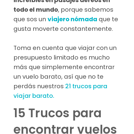
increíbles en pasajes aéreos en
todo el mundo
, porque sabemos
que sos un
viajero nómada
que te
gusta moverte constantemente.
Toma en cuenta que viajar con un
presupuesto limitado es mucho
más que simplemente encontrar
un vuelo barato, así que no te
perdás nuestros
21 trucos para
viajar barato.
15 Trucos para
encontrar vuelos