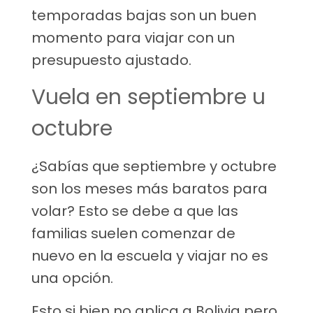
temporadas bajas son un buen
momento para viajar con un
presupuesto ajustado.
Vuela en septiembre u
octubre
¿Sabías que septiembre y octubre
son los meses más baratos para
volar? Esto se debe a que las
familias suelen comenzar de
nuevo en la escuela y viajar no es
una opción.
Esto si bien no aplica a Bolivia pero