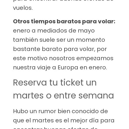
vuelos.
Otros tiempos baratos para volar:
enero a mediados de mayo
también suele ser un momento
bastante barato para volar, por
este motivo nosotros empezamos
nuestra viaje a Europa en enero.
Reserva tu ticket un
martes o entre semana
Hubo un rumor bien conocido de
que el martes es el mejor día para