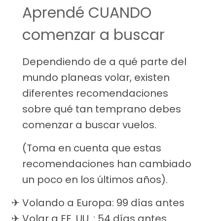
Aprendé CUANDO
comenzar a buscar
Dependiendo de a qué parte del
mundo planeas volar, existen
diferentes recomendaciones
sobre qué tan temprano debes
comenzar a buscar vuelos.
(Toma en cuenta que estas
recomendaciones han cambiado
un poco en los últimos años).
Volando a Europa: 99 días antes
Volar a EE. UU .: 54 días antes