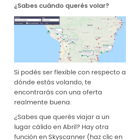
¿Sabes cuándo querés volar?
Si podés ser flexible con respecto a
dónde estás volando, te
encontrarás con una oferta
realmente buena.
¿Sabes que querés viajar a un
lugar cálido en Abril? Hay otra
función en Skyscanner (haz clic en