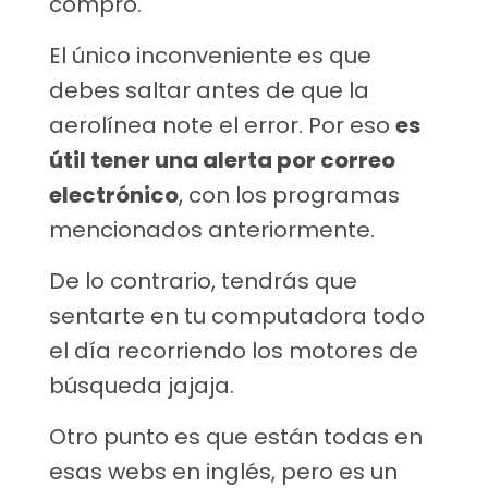
compró.
El único inconveniente es que
debes saltar antes de que la
aerolínea note el error. Por eso
es
útil tener una alerta por correo
electrónico
, con los programas
mencionados anteriormente.
De lo contrario, tendrás que
sentarte en tu computadora todo
el día recorriendo los motores de
búsqueda jajaja.
Otro punto es que están todas en
esas webs en inglés, pero es un