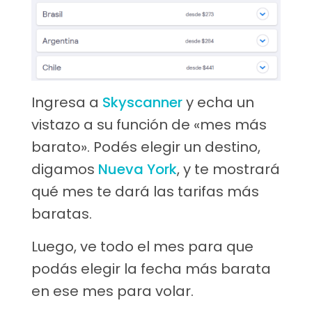
Ingresa a
Skyscanner
y echa un
vistazo a su función de «mes más
barato». Podés elegir un destino,
digamos
Nueva York
, y te mostrará
qué mes te dará las tarifas más
baratas.
Luego, ve todo el mes para que
podás elegir la fecha más barata
en ese mes para volar.