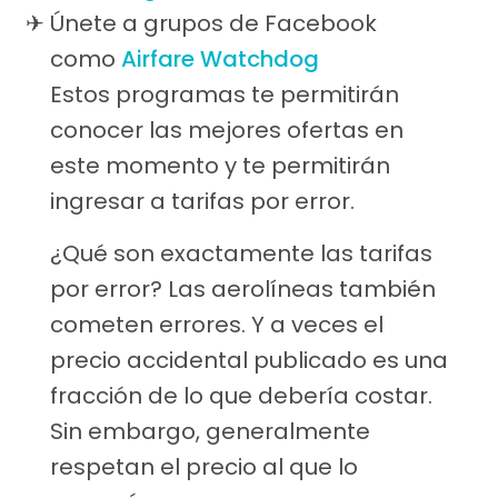
Únete a grupos de Facebook
como
Airfare Watchdog
Estos programas te permitirán
conocer las mejores ofertas en
este momento y te permitirán
ingresar a tarifas por error.
¿Qué son exactamente las tarifas
por error? Las aerolíneas también
cometen errores. Y a veces el
precio accidental publicado es una
fracción de lo que debería costar.
Sin embargo, generalmente
respetan el precio al que lo