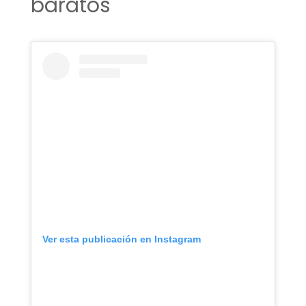
baratos
Ver esta publicación en Instagram