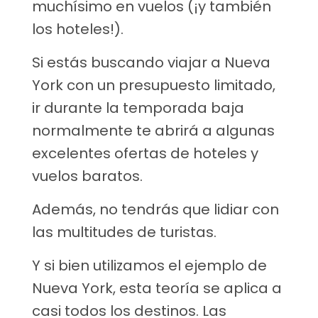
muchísimo en vuelos (¡y también
los hoteles!).
Si estás buscando viajar a Nueva
York con un presupuesto limitado,
ir durante la temporada baja
normalmente te abrirá a algunas
excelentes ofertas de hoteles y
vuelos baratos.
Además, no tendrás que lidiar con
las multitudes de turistas.
Y si bien utilizamos el ejemplo de
Nueva York, esta teoría se aplica a
casi todos los destinos. Las