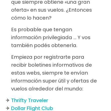
que siempre obtiene «una gran
oferta» en sus vuelos. ¿Entonces
cómo lo hacen?
Es probable que tengan
información privilegiada … Y vos
también podés obtenerla.
Empieza por registrarte para
recibir boletines informativos de
estas webs, siempre te envían
información super útil y ofertas de
vuelos alrededor del mundo:
Thrifty Traveler
Dollar Flight Club