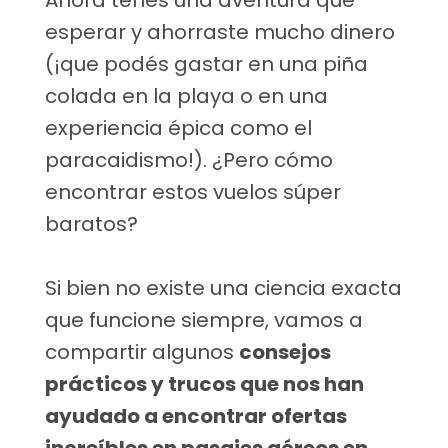
Ahora tenés una aventura que
esperar y ahorraste mucho dinero
(¡que podés gastar en una piña
colada en la playa o en una
experiencia épica como el
paracaidismo!). ¿Pero cómo
encontrar estos vuelos súper
baratos?
Si bien no existe una ciencia exacta
que funcione siempre, vamos a
compartir algunos
consejos
prácticos y trucos que nos han
ayudado a encontrar ofertas