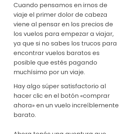
Cuando pensamos en irnos de
viaje el primer dolor de cabeza
viene al pensar en los precios de
los vuelos para empezar a viajar,
ya que si no sabes los trucos para
encontrar vuelos baratos es
posible que estés pagando
muchísimo por un viaje.
Hay algo súper satisfactorio al
hacer clic en el botón «comprar
ahora» en un vuelo increíblemente
barato.