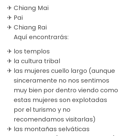
Chiang Mai
Pai
Chiang Rai
Aquí encontrarás:
los templos
la cultura tribal
las mujeres cuello largo (aunque
sinceramente no nos sentimos
muy bien por dentro viendo como
estas mujeres son explotadas
por el turismo y no
recomendamos visitarlas)
las montañas selváticas