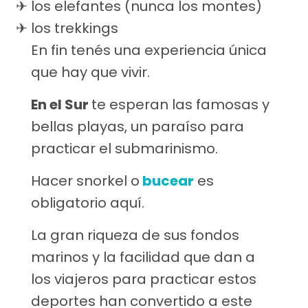
los elefantes (nunca los montes)
los trekkings
En fin tenés una experiencia única
que hay que vivir.
En el Sur
te esperan las famosas y
bellas playas, un paraíso para
practicar el submarinismo.
Hacer snorkel o
bucear
es
obligatorio aquí.
La gran riqueza de sus fondos
marinos y la facilidad que dan a
los viajeros para practicar estos
deportes han convertido a este