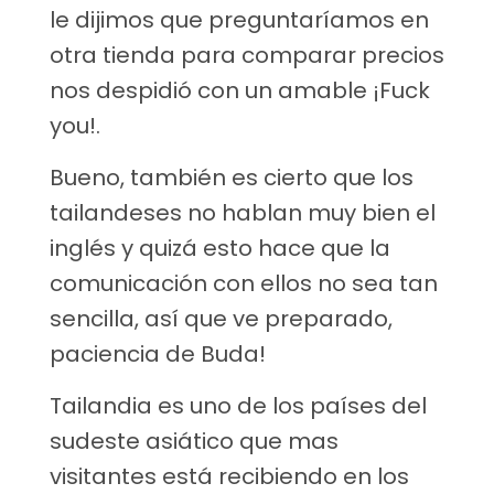
le dijimos que preguntaríamos en
otra tienda para comparar precios
nos despidió con un amable ¡Fuck
you!.
Bueno, también es cierto que los
tailandeses no hablan muy bien el
inglés y quizá esto hace que la
comunicación con ellos no sea tan
sencilla, así que ve preparado,
paciencia de Buda!
Tailandia es uno de los países del
sudeste asiático que mas
visitantes está recibiendo en los