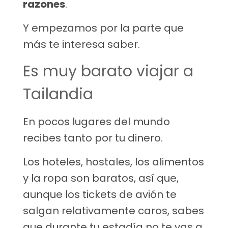
razones
.
Y empezamos por la parte que
más te interesa saber.
Es muy barato viajar a
Tailandia
En pocos lugares del mundo
recibes tanto por tu dinero.
Los hoteles, hostales, los alimentos
y la ropa son baratos, así que,
aunque los tickets de avión te
salgan relativamente caros, sabes
que durante tu estadía no te vas a