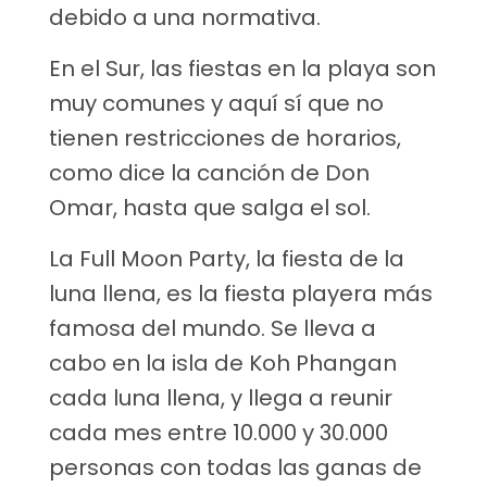
debido a una normativa.
En el Sur, las fiestas en la playa son
muy comunes y aquí sí que no
tienen restricciones de horarios,
como dice la canción de Don
Omar, hasta que salga el sol.
La Full Moon Party, la fiesta de la
luna llena, es la fiesta playera más
famosa del mundo. Se lleva a
cabo en la isla de Koh Phangan
cada luna llena, y llega a reunir
cada mes entre 10.000 y 30.000
personas con todas las ganas de