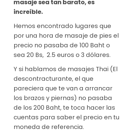
masaje sea tan barato, es
increíble.
Hemos encontrado lugares que
por una hora de masaje de pies el
precio no pasaba de 100 Baht o
sea 20 Bs, 2.5 euros o 3 dólares.
Y si hablamos de masajes Thai (El
descontracturante, el que
pareciera que te van a arrancar
los brazos y piernas) no pasaba
de los 200 Baht, te toca hacer las
cuentas para saber el precio en tu
moneda de referencia.