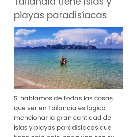
Tailandia tiene islas y
playas paradisíacas
Si hablamos de todas las cosas
que ver en Tailandia es lógico
mencionar la gran cantidad de
islas y playas paradisíacas que