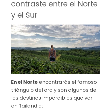
contraste entre el Norte
y el Sur
En el Norte
encontrarás el famoso
triángulo del oro y son algunos de
los destinos imperdibles que ver
en Tailandia: