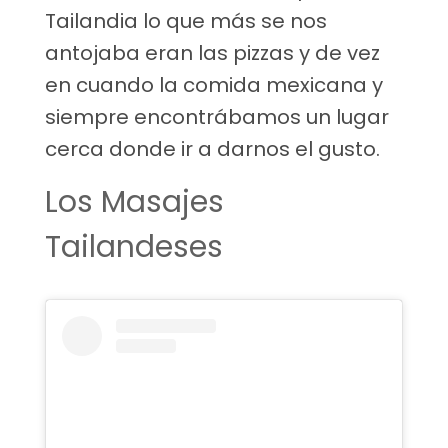
Tailandia lo que más se nos
antojaba eran las pizzas y de vez
en cuando la comida mexicana y
siempre encontrábamos un lugar
cerca donde ir a darnos el gusto.
Los Masajes
Tailandeses