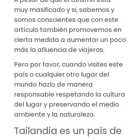
muy masificado y si, sabemos y
somos conscientes que con este
artículo también promovemos en
cierta medida a aumentar un poco
más la afluencia de viajeros.
Pero por favor, cuando visites este
país o cualquier otro lugar del
mundo hazlo de manera
responsable respetando la cultura
del lugar y preservando el medio
ambiente y la naturaleza.
Tailandia es un país de