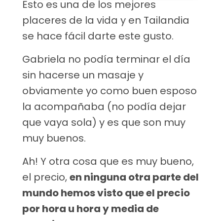
Esto es una de los mejores
placeres de la vida y en Tailandia
se hace fácil darte este gusto.
Gabriela no podía terminar el día
sin hacerse un masaje y
obviamente yo como buen esposo
la acompañaba (no podía dejar
que vaya sola) y es que son muy
muy buenos.
Ah! Y otra cosa que es muy bueno,
el precio,
en ninguna otra parte del
mundo hemos visto que el precio
por hora u hora y media de