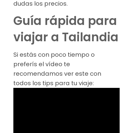
dudas los precios.
Guía rápida para
viajar a Tailandia
Si estás con poco tiempo o
preferís el vídeo te
recomendamos ver este con
todos los tips para tu viaje: