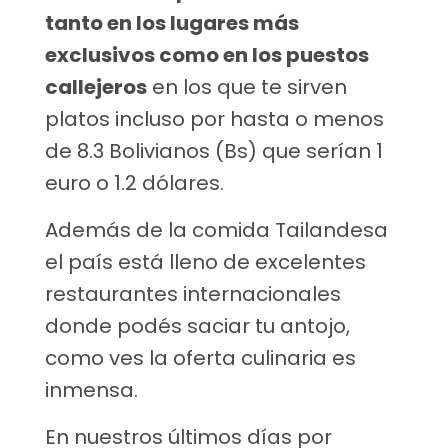
tanto en los lugares más
exclusivos como en los puestos
callejeros
en los que te sirven
platos incluso por hasta o menos
de 8.3 Bolivianos (Bs) que serían 1
euro o 1.2 dólares.
Además de la comida Tailandesa
el país está lleno de excelentes
restaurantes internacionales
donde podés saciar tu antojo,
como ves la oferta culinaria es
inmensa.
En nuestros últimos días por