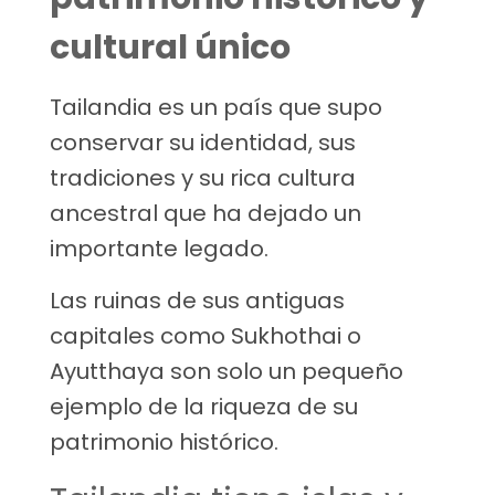
cultural único
Tailandia es un país que supo
conservar su identidad, sus
tradiciones y su rica cultura
ancestral que ha dejado un
importante legado.
Las ruinas de sus antiguas
capitales como Sukhothai o
Ayutthaya son solo un pequeño
ejemplo de la riqueza de su
patrimonio histórico.