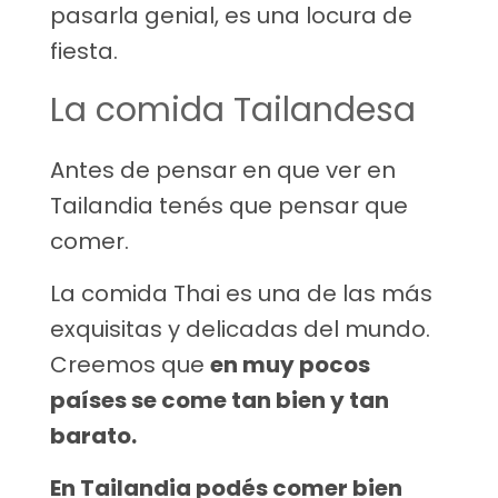
pasarla genial, es una locura de
fiesta.
La comida Tailandesa
Antes de pensar en que ver en
Tailandia tenés que pensar que
comer.
La comida Thai es una de las más
exquisitas y delicadas del mundo.
Creemos que
en muy pocos
países se come tan bien y tan
barato.
En Tailandia podés comer bien