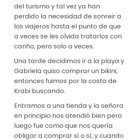
del turismo y tal vez ya han
perdido la necesidad de sonreir a
los viajeros hasta el punto de que
a veces se les olvida tratarlos con
cariño, pero solo a veces.
Una tarde decidimos ir a la playa y
Gabriela quiso comprar un bikini,
entonces fuimos por la costa de
Krabi buscando.
Entramos a una tienda y la señora
en principio nos atendió bien pero
luego fue como que nos quería
obligar a comprar sí o sí, y cuando