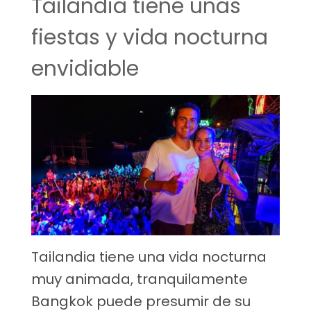
Tailandia tiene unas
fiestas y vida nocturna
envidiable
Tailandia tiene una vida nocturna
muy animada, tranquilamente
Bangkok puede presumir de su