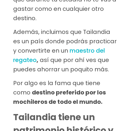
gastar como en cualquier otro
destino.
Además, incluimos que Tailandia
es un país donde podrás practicar
y convertirte en un
maestro del
regateo
,
así que por ahí ves que
puedes ahorrar un poquito más.
Por algo es la fama que tiene
como
destino preferido por los
mochileros de todo el mundo.
Tailandia tiene un
patrimonio histórico y