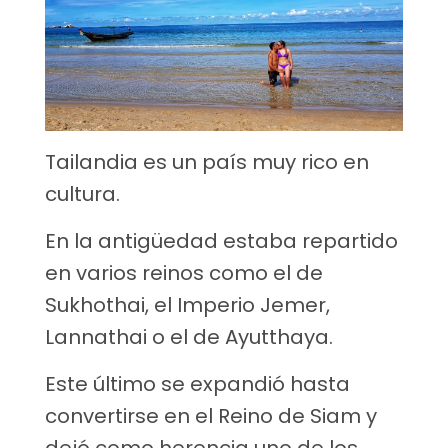
Tailandia es un país muy rico en
cultura.
En la antigüedad estaba repartido
en varios reinos como el de
Sukhothai, el Imperio Jemer,
Lannathai o el de Ayutthaya.
Este último se expandió hasta
convertirse en el Reino de Siam y