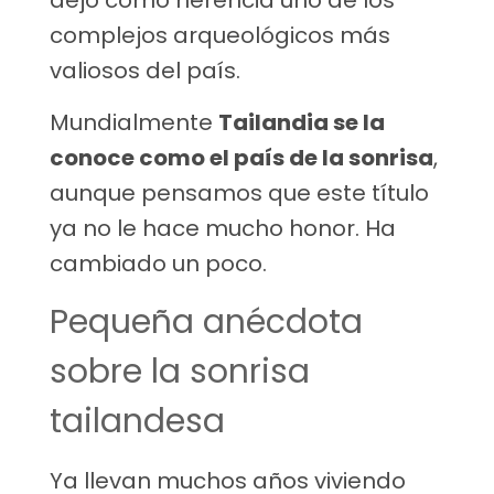
dejó como herencia uno de los
complejos arqueológicos más
valiosos del país.
Mundialmente
Tailandia se la
conoce como el país de la sonrisa
,
aunque pensamos que este título
ya no le hace mucho honor. Ha
cambiado un poco.
Pequeña anécdota
sobre la sonrisa
tailandesa
Ya llevan muchos años viviendo