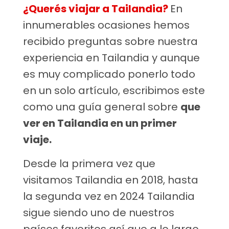
¿Querés viajar a Tailandia?
En
innumerables ocasiones hemos
recibido preguntas sobre nuestra
experiencia en Tailandia y aunque
es muy complicado ponerlo todo
en un solo artículo, escribimos este
como una guía general sobre
que
ver en Tailandia en un primer
viaje.
Desde la primera vez que
visitamos Tailandia en 2018, hasta
la segunda vez en 2024 Tailandia
sigue siendo uno de nuestros