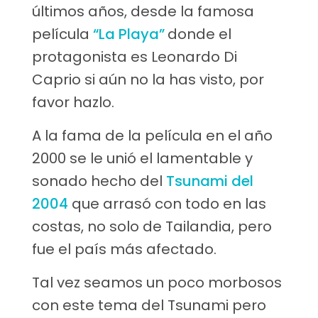
últimos años, desde la famosa
película
“La Playa”
donde el
protagonista es Leonardo Di
Caprio si aún no la has visto, por
favor hazlo.
A la fama de la película en el año
2000 se le unió el lamentable y
sonado hecho del
Tsunami del
2004
que arrasó con todo en las
costas, no solo de Tailandia, pero
fue el país más afectado.
Tal vez seamos un poco morbosos
con este tema del Tsunami pero