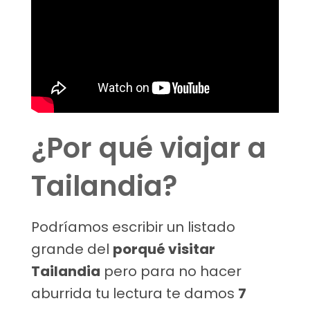
¿Por qué viajar a
Tailandia?
Podríamos escribir un listado
grande del
porqué visitar
Tailandia
pero para no hacer
aburrida tu lectura te damos
7