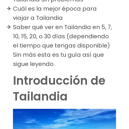
Cuál es la mejor época para
viajar a Tailandia
Saber qué ver en Tailandia en 5, 7,
10, 15, 20, o 30 días (dependiendo
el tiempo que tengas disponible)
Sin más esta es tu guía así que
sigue leyendo.
Introducción de
Tailandia