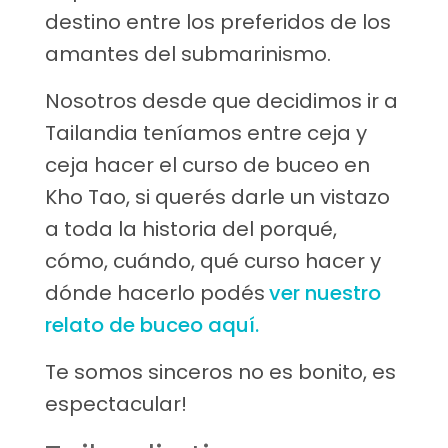
destino entre los preferidos de los
amantes del submarinismo.
Nosotros desde que decidimos ir a
Tailandia teníamos entre ceja y
ceja hacer el curso de buceo en
Kho Tao, si querés darle un vistazo
a toda la historia del porqué,
cómo, cuándo, qué curso hacer y
dónde hacerlo podés
ver nuestro
relato de buceo aquí.
Te somos sinceros no es bonito, es
espectacular!