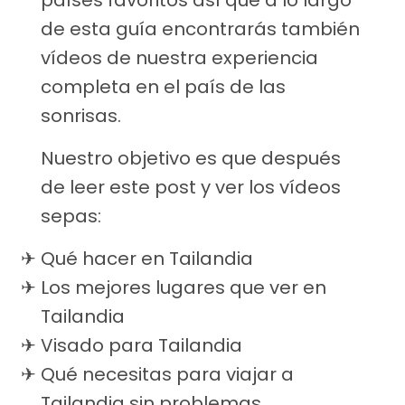
países favoritos así que a lo largo
de esta guía encontrarás también
vídeos de nuestra experiencia
completa en el país de las
sonrisas.
Nuestro objetivo es que después
de leer este post y ver los vídeos
sepas:
Qué hacer en Tailandia
Los mejores lugares que ver en
Tailandia
Visado para Tailandia
Qué necesitas para viajar a
Tailandia sin problemas