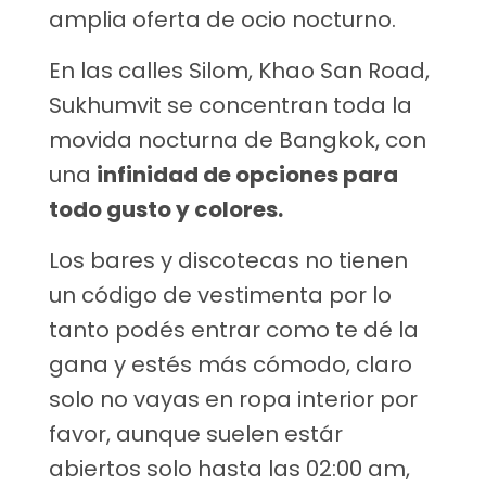
amplia oferta de ocio nocturno.
En las calles Silom, Khao San Road,
Sukhumvit se concentran toda la
movida nocturna de Bangkok, con
una
infinidad de opciones para
todo gusto y colores.
Los bares y discotecas no tienen
un código de vestimenta por lo
tanto podés entrar como te dé la
gana y estés más cómodo, claro
solo no vayas en ropa interior por
favor, aunque suelen estár
abiertos solo hasta las 02:00 am,