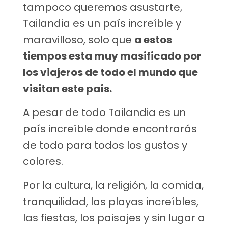
tampoco queremos asustarte,
Tailandia es un país increíble y
maravilloso, solo que
a estos
tiempos esta muy masificado por
los viajeros de todo el mundo que
visitan este país.
A pesar de todo Tailandia es un
país increíble donde encontrarás
de todo para todos los gustos y
colores.
Por la cultura, la religión, la comida,
tranquilidad, las playas increíbles,
las fiestas, los paisajes y sin lugar a