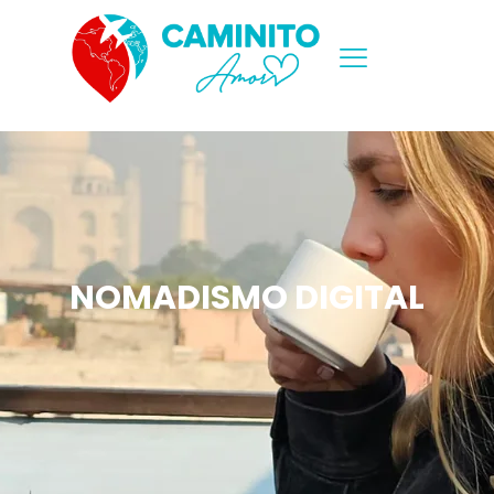
NOMADISMO DIGITAL