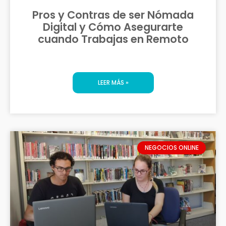
Pros y Contras de ser Nómada
Digital y Cómo Asegurarte
cuando Trabajas en Remoto
LEER MÁS »
NEGOCIOS ONLINE