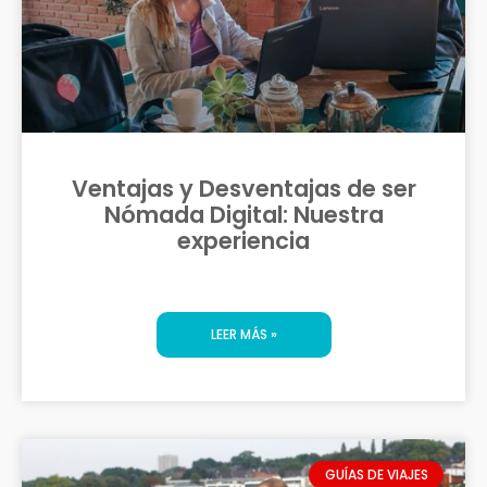
Ventajas y Desventajas de ser
Nómada Digital: Nuestra
experiencia
LEER MÁS »
GUÍAS DE VIAJES