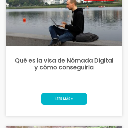
Qué es la visa de Nómada Digital
y cómo conseguirla
LEER MÁS »