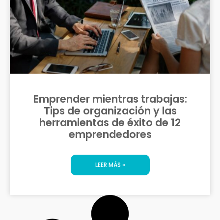
Emprender mientras trabajas:
Tips de organización y las
herramientas de éxito de 12
emprendedores
LEER MÁS »