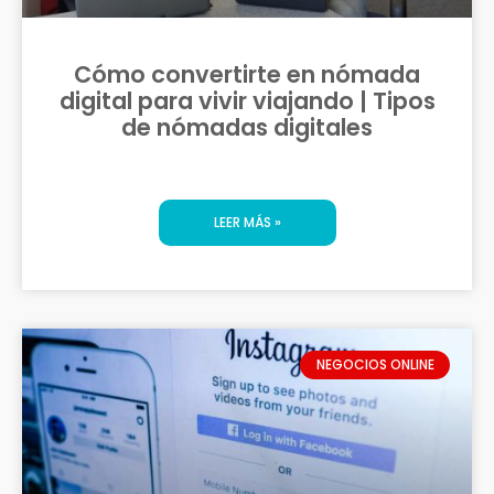
Cómo convertirte en nómada
digital para vivir viajando | Tipos
de nómadas digitales
LEER MÁS »
NEGOCIOS ONLINE