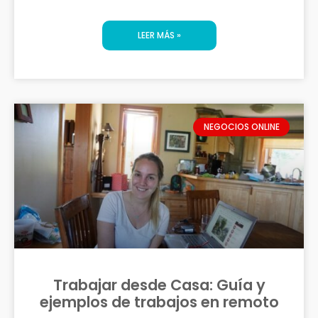
LEER MÁS »
NEGOCIOS ONLINE
Trabajar desde Casa: Guía y
ejemplos de trabajos en remoto