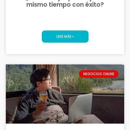
mismo tiempo con éxito?
LEER MÁS »
NEGOCIOS ONLINE