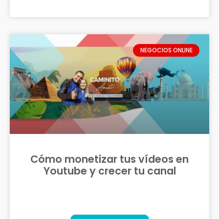
NEGOCIOS ONLINE
Cómo monetizar tus vídeos en
Youtube y crecer tu canal