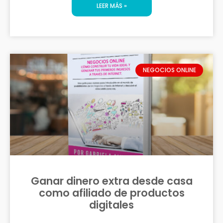
LEER MÁS »
NEGOCIOS ONLINE
Ganar dinero extra desde casa
como afiliado de productos
digitales