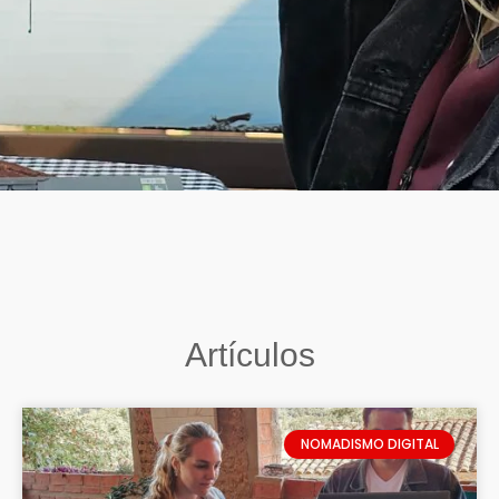
Artículos
NOMADISMO DIGITAL