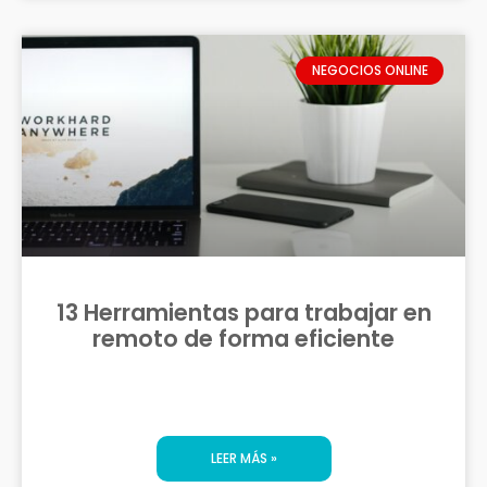
NEGOCIOS ONLINE
13 Herramientas para trabajar en
remoto de forma eficiente
LEER MÁS »