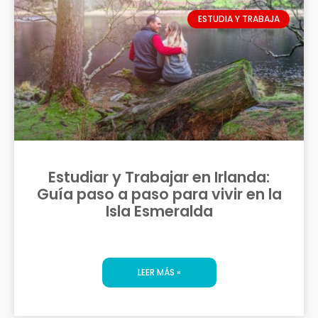
ESTUDIA Y TRABAJA
Estudiar y Trabajar en Irlanda:
Guía paso a paso para vivir en la
Isla Esmeralda
LEER MÁS »