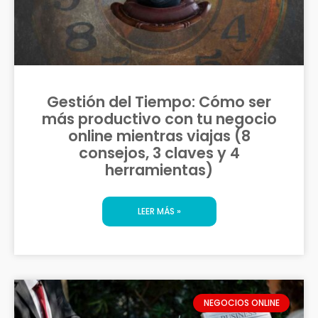
Gestión del Tiempo: Cómo ser
más productivo con tu negocio
online mientras viajas (8
consejos, 3 claves y 4
herramientas)
LEER MÁS »
NEGOCIOS ONLINE