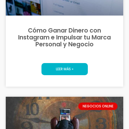
Cómo Ganar Dinero con
Instagram e Impulsar tu Marca
Personal y Negocio
LEER MÁS »
NEGOCIOS ONLINE