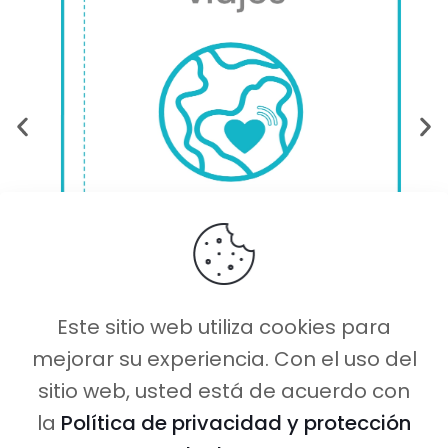
Este sitio web utiliza cookies para
mejorar su experiencia. Con el uso del
sitio web, usted está de acuerdo con
la
Política de privacidad y protección