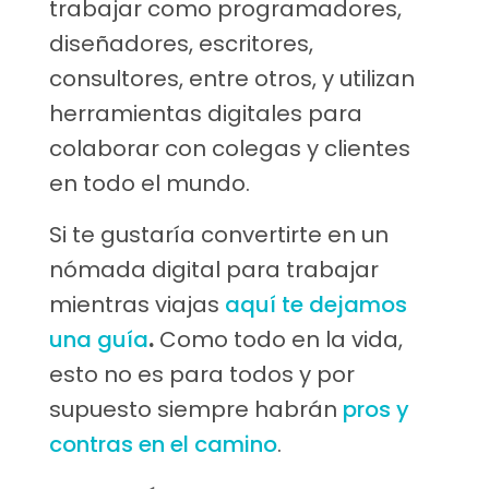
trabajar como programadores,
diseñadores, escritores,
consultores, entre otros, y utilizan
herramientas digitales para
colaborar con colegas y clientes
en todo el mundo.
Si te gustaría convertirte en un
nómada digital para trabajar
mientras viajas
aquí te dejamos
una guía
.
Como todo en la vida,
esto no es para todos y por
supuesto siempre habrán
pros y
contras en el camino
.