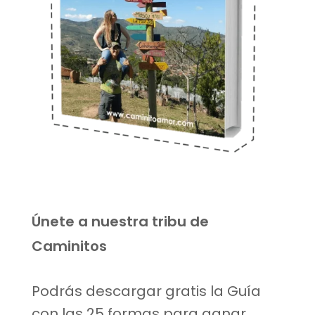
Únete a nuestra tribu de
Caminitos
Podrás descargar gratis la Guía
con las 25 formas para ganar