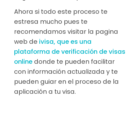
Ahora si todo este proceso te
estresa mucho pues te
recomendamos visitar la pagina
web de
ivisa, que es una
plataforma de verificación de visas
online
donde te pueden facilitar
con información actualizada y te
pueden guiar en el proceso de la
aplicación a tu visa.