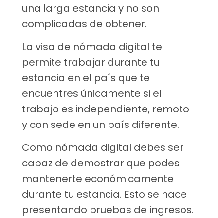
una larga estancia y no son
complicadas de obtener.
La visa de nómada digital te
permite trabajar durante tu
estancia en el país que te
encuentres únicamente si el
trabajo es independiente, remoto
y con sede en un país diferente.
Como nómada digital debes ser
capaz de demostrar que podes
mantenerte económicamente
durante tu estancia. Esto se hace
presentando pruebas de ingresos.