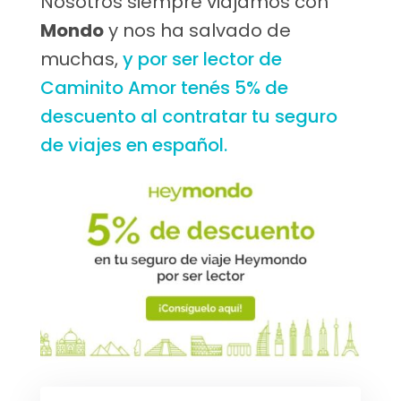
Nosotros siempre viajamos con
Mondo
y nos ha salvado de
muchas,
y por ser lector de
Caminito Amor tenés 5% de
descuento al contratar tu seguro
de viajes en español.