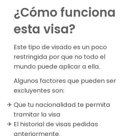
¿Cómo funciona
esta visa?
Este tipo de visado es un poco
restringida por que no todo el
mundo puede aplicar a ella.
Algunos factores que pueden ser
excluyentes son:
Que tu nacionalidad te permita
tramitar la visa
El historial de visas pedidas
anteriormente.