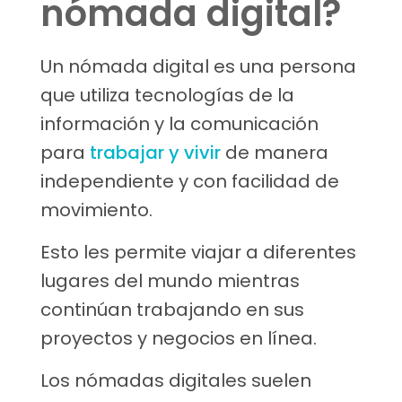
nómada digital?
Un nómada digital es una persona
que utiliza tecnologías de la
información y la comunicación
para
trabajar y vivir
de manera
independiente y con facilidad de
movimiento.
Esto les permite viajar a diferentes
lugares del mundo mientras
continúan trabajando en sus
proyectos y negocios en línea.
Los nómadas digitales suelen