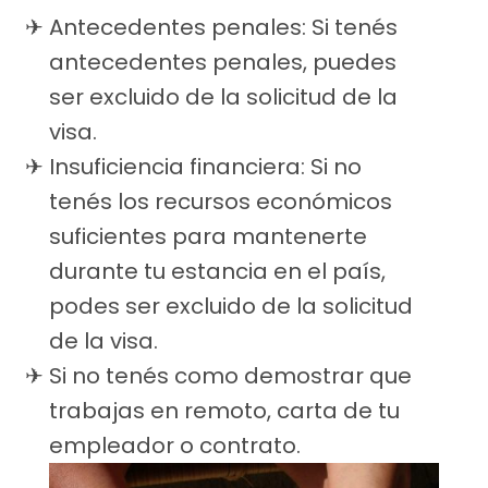
Antecedentes penales: Si tenés
antecedentes penales, puedes
ser excluido de la solicitud de la
visa.
Insuficiencia financiera: Si no
tenés los recursos económicos
suficientes para mantenerte
durante tu estancia en el país,
podes ser excluido de la solicitud
de la visa.
Si no tenés como demostrar que
trabajas en remoto, carta de tu
empleador o contrato.