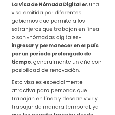
La visa de Nómada Digital e
s una
visa emitida por diferentes
gobiernos que permite a los
extranjeros que trabajan en línea
o son «nómadas digitales»
ingresar y permanecer en el país
por un período prolongado de
tiempo
, generalmente un año con
posibilidad de renovación.
Esta visa es especialmente
atractiva para personas que
trabajan en línea y desean vivir y
trabajar de manera temporal, ya