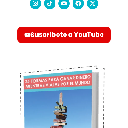
Suscríbete a YouTube