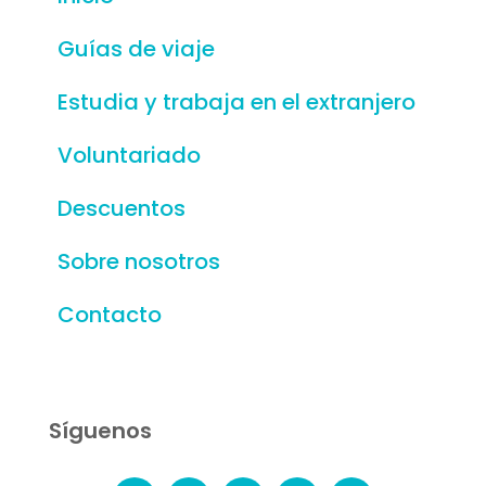
Guías de viaje
Estudia y trabaja en el extranjero
Voluntariado
Descuentos
Sobre nosotros
Contacto
Síguenos