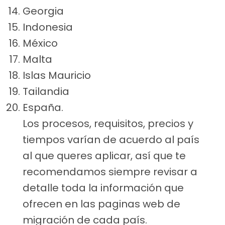
Georgia
Indonesia
México
Malta
Islas Mauricio
Tailandia
España.
Los procesos, requisitos, precios y
tiempos varían de acuerdo al país
al que queres aplicar, así que te
recomendamos siempre revisar a
detalle toda la información que
ofrecen en las paginas web de
migración de cada país.