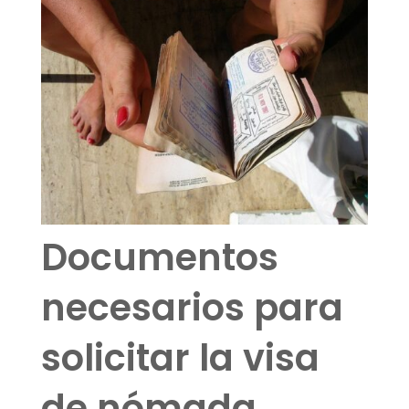
Documentos
necesarios para
solicitar la visa
de nómada