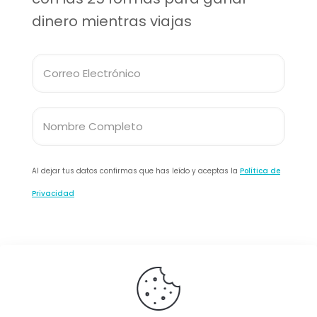
dinero mientras viajas
Al dejar tus datos confirmas que has leído y aceptas la
Política de
Privacidad