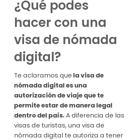
¿Qué podes
hacer con una
visa de nómada
digital?
Te aclaramos que
la visa de
nómada digital es una
autorización de viaje que te
permite estar de manera legal
dentro del país.
A diferencia de las
visas de turistas, una visa de
nómada digital te autoriza a tener