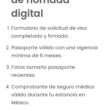
digital
Formulario de solicitud de visa
completado y firmado.
Pasaporte válido con una vigencia
mínima de 6 meses.
Fotos tamaño pasaporte
recientes.
Comprobante de seguro médico
válido durante tu estancia en
México.