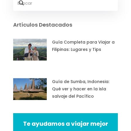
Artículos Destacados
Guía Completa para Viajar a
Filipinas: Lugares y Tips
Guía de Sumba, Indonesia:
Qué ver y hacer en la isla
salvaje del Pacífico
Te ayudamos a viajar mejor