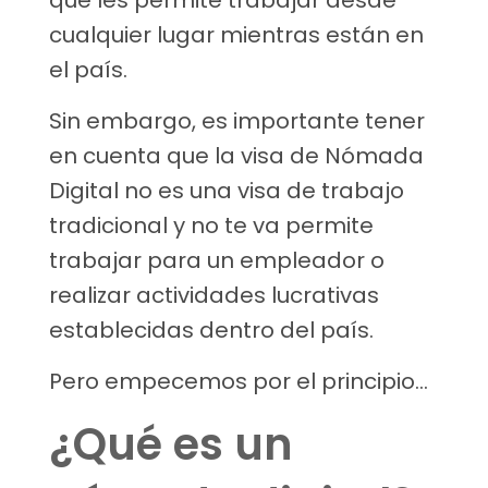
que les permite trabajar desde
cualquier lugar mientras están en
el país.
Sin embargo, es importante tener
en cuenta que la visa de Nómada
Digital no es una visa de trabajo
tradicional y no te va permite
trabajar para un empleador o
realizar actividades lucrativas
establecidas dentro del país.
Pero empecemos por el principio…
¿Qué es un