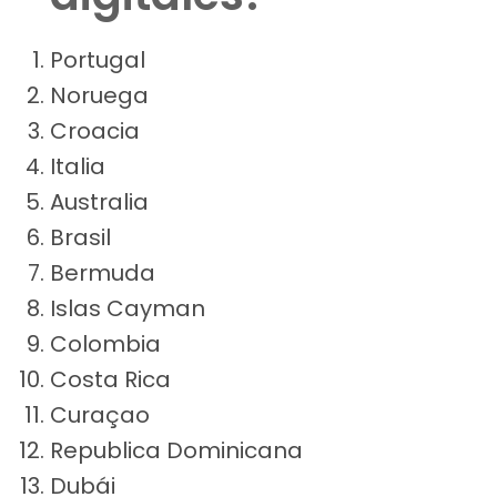
Portugal
Noruega
Croacia
Italia
Australia
Brasil
Bermuda
Islas Cayman
Colombia
Costa Rica
Curaçao
Republica Dominicana
Dubái