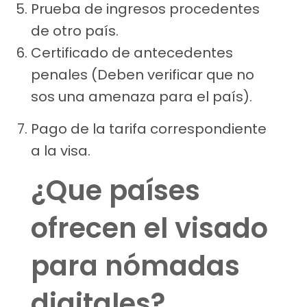
Prueba de ingresos procedentes
de otro país.
Certificado de antecedentes
penales (Deben verificar que no
sos una amenaza para el país).
Pago de la tarifa correspondiente
a la visa.
¿Que países
ofrecen el visado
para nómadas
digitales?