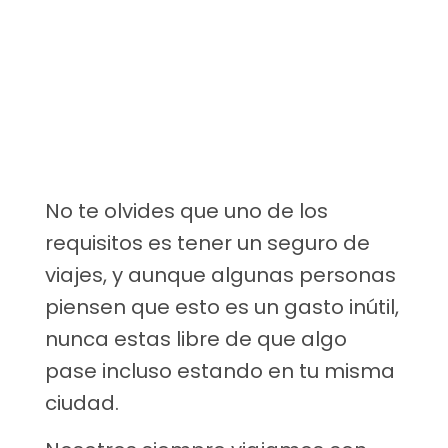
No te olvides que uno de los
requisitos es tener un seguro de
viajes, y aunque algunas personas
piensen que esto es un gasto inútil,
nunca estas libre de que algo
pase incluso estando en tu misma
ciudad.