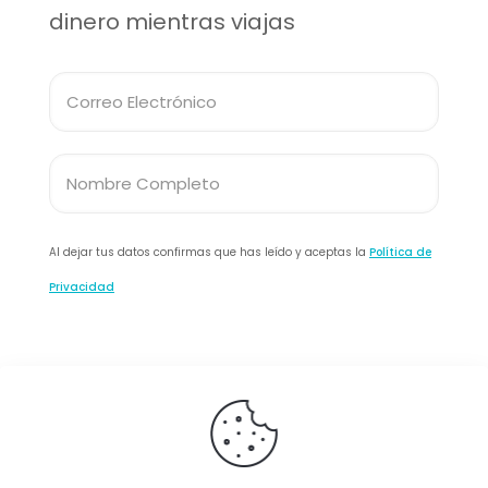
dinero mientras viajas
Al dejar tus datos confirmas que has leído y aceptas la
Política de
Privacidad