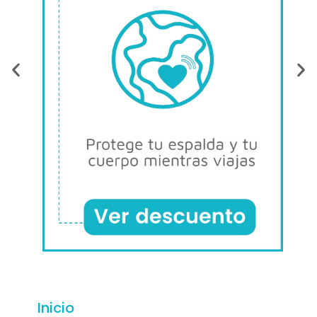
Inicio