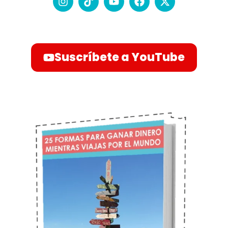
Suscríbete a YouTube