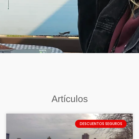
Artículos
DESCUENTOS SEGUROS