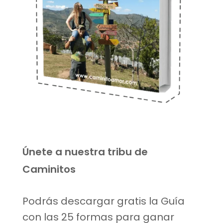
Únete a nuestra tribu de
Caminitos
Podrás descargar gratis la Guía
con las 25 formas para ganar