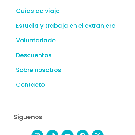
Guías de viaje
Estudia y trabaja en el extranjero
Voluntariado
Descuentos
Sobre nosotros
Contacto
Síguenos