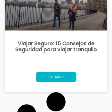
Viajar Seguro: 15 Consejos de
Seguridad para viajar tranquilo
LEER MÁS »