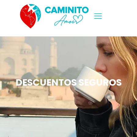
DESCUENTOS SEGUROS