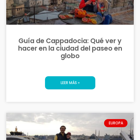
Guía de Cappadocia: Qué ver y
hacer en la ciudad del paseo en
globo
LEER MÁS »
EUROPA