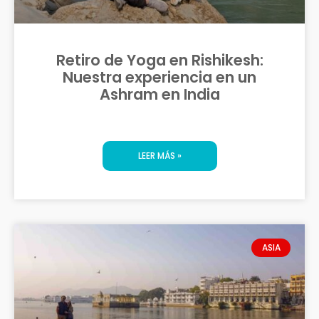
Retiro de Yoga en Rishikesh:
Nuestra experiencia en un
Ashram en India
LEER MÁS »
ASIA