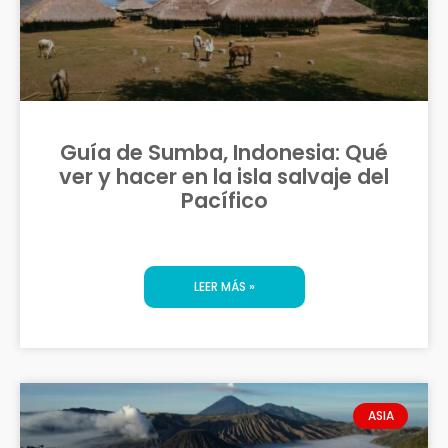
Guía de Sumba, Indonesia: Qué
ver y hacer en la isla salvaje del
Pacífico
LEER MÁS »
ASIA