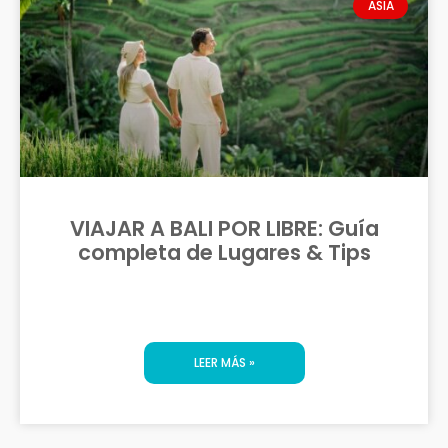
ASIA
VIAJAR A BALI POR LIBRE: Guía
completa de Lugares & Tips
LEER MÁS »