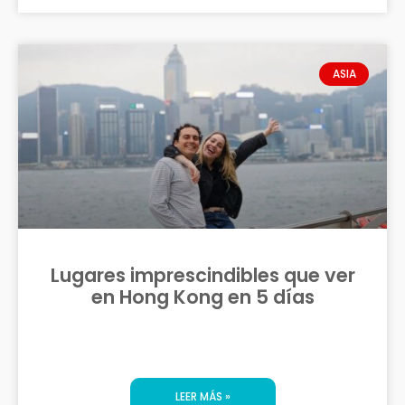
ASIA
Lugares imprescindibles que ver
en Hong Kong en 5 días
LEER MÁS »