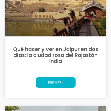
Qué hacer y ver en Jaipur en dos
días: la ciudad rosa del Rajastán
India
LEER MÁS »