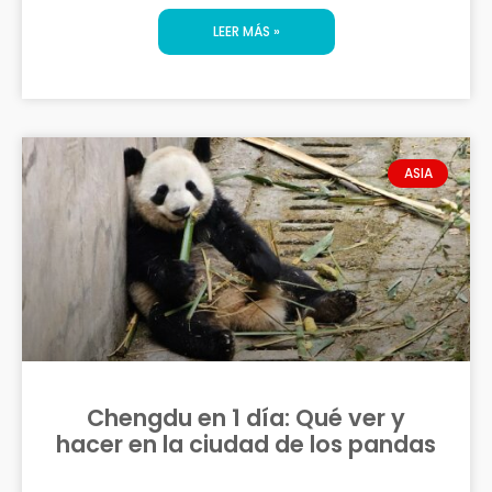
LEER MÁS »
ASIA
Chengdu en 1 día: Qué ver y
hacer en la ciudad de los pandas