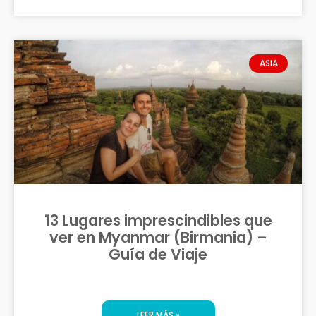
ASIA
13 Lugares imprescindibles que
ver en Myanmar (Birmania) –
Guía de Viaje
LEER MÁS »