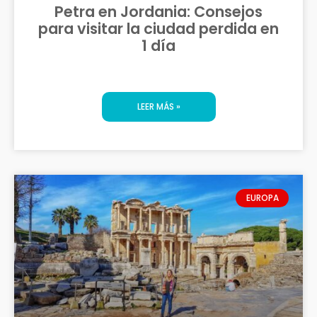
Petra en Jordania: Consejos
para visitar la ciudad perdida en
1 día
LEER MÁS »
EUROPA