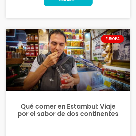
EUROPA
Qué comer en Estambul: Viaje
por el sabor de dos continentes