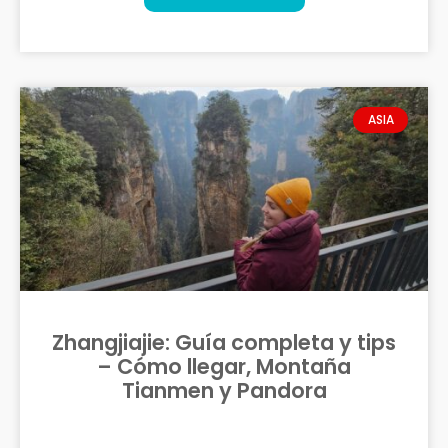
ASIA
Zhangjiajie: Guía completa y tips
– Cómo llegar, Montaña
Tianmen y Pandora