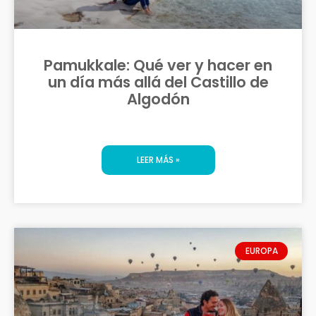
Pamukkale: Qué ver y hacer en
un día más allá del Castillo de
Algodón
LEER MÁS »
EUROPA