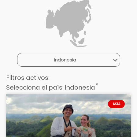
Filtros activos:
×
Selecciona el país
:
Indonesia
ASIA