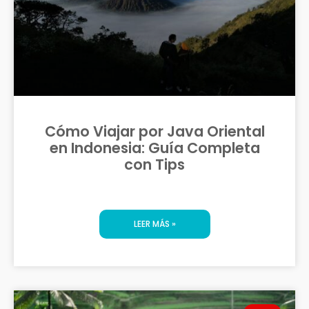
Cómo Viajar por Java Oriental
en Indonesia: Guía Completa
con Tips
LEER MÁS »