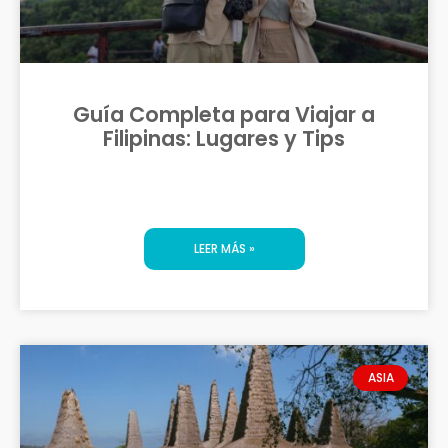
Guía Completa para Viajar a
Filipinas: Lugares y Tips
LEER MÁS »
ASIA