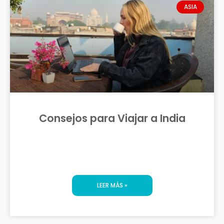
ASIA
Consejos para Viajar a India
LEER MÁS »