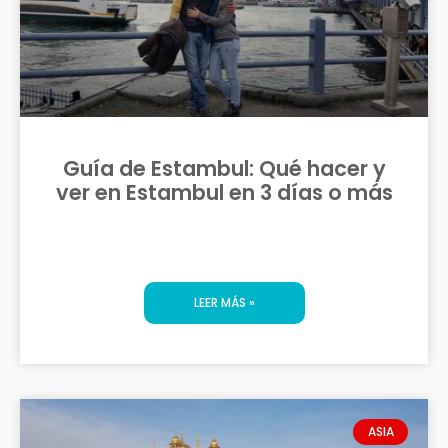
Guía de Estambul: Qué hacer y
ver en Estambul en 3 días o más
LEER MÁS »
ASIA