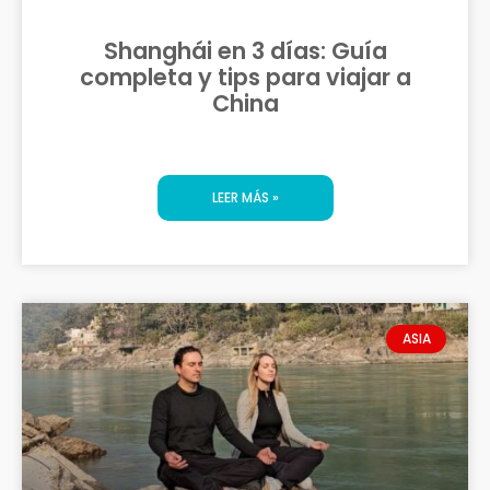
Shanghái en 3 días: Guía
completa y tips para viajar a
China
LEER MÁS »
ASIA