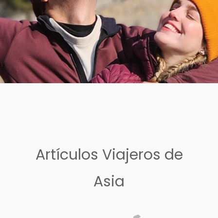
Artículos Viajeros de
Asia