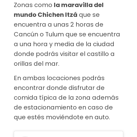
Zonas como
la maravilla del
mundo Chichen Itzá
que se
encuentra a unas 2 horas de
Cancún o Tulum que se encuentra
a una hora y media de la ciudad
donde podrás visitar el castillo a
orillas del mar.
En ambas locaciones podrás
encontrar donde disfrutar de
comida típica de la zona además
de estacionamiento en caso de
que estés moviéndote en auto.