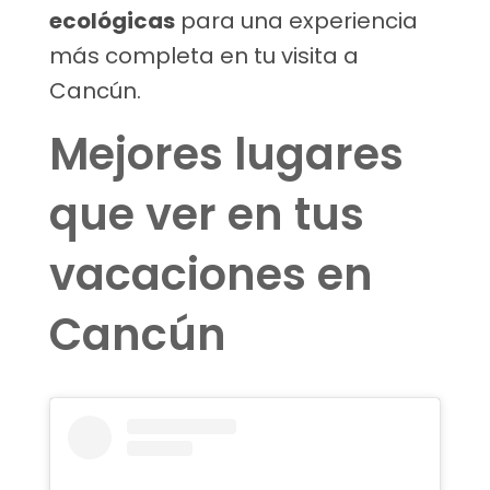
ecológicas
para una experiencia
más completa en tu visita a
Cancún.
Mejores lugares
que ver en tus
vacaciones en
Cancún