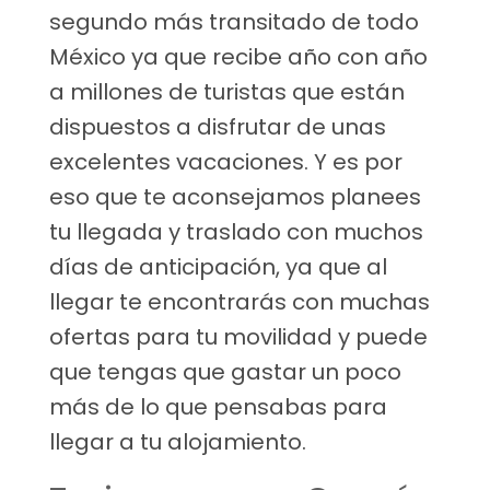
segundo más transitado de todo
México ya que recibe año con año
a millones de turistas que están
dispuestos a disfrutar de unas
excelentes vacaciones. Y es por
eso que te aconsejamos planees
tu llegada y traslado con muchos
días de anticipación, ya que al
llegar te encontrarás con muchas
ofertas para tu movilidad y puede
que tengas que gastar un poco
más de lo que pensabas para
llegar a tu alojamiento.