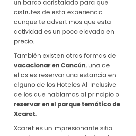
un barco acristalado para que
disfrutes de esta experiencia
aunque te advertimos que esta
actividad es un poco elevada en
precio.
También existen otras formas de
vacacionar en Cancún
, una de
ellas es reservar una estancia en
alguno de los Hoteles All Inclusive
de los que hablamos al principio o
reservar en el parque temático de
Xcaret.
Xcaret es un impresionante sitio