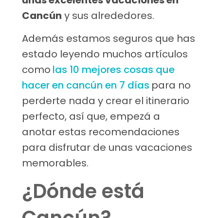
unas excelentes vacaciones en
Cancún
y sus alrededores.
Además estamos seguros que has
estado leyendo muchos artículos
como
las 10 mejores cosas que
hacer en cancún en 7 días
para no
perderte nada y crear el itinerario
perfecto, así que, empezá a
anotar estas recomendaciones
para disfrutar de unas vacaciones
memorables.
¿Dónde está