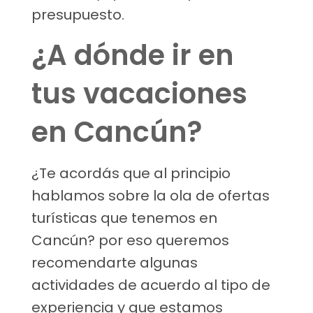
presupuesto.
¿A dónde ir en
tus vacaciones
en Cancún?
¿Te acordás que al principio
hablamos sobre la ola de ofertas
turísticas que tenemos en
Cancún? por eso queremos
recomendarte algunas
actividades de acuerdo al tipo de
experiencia y que estamos