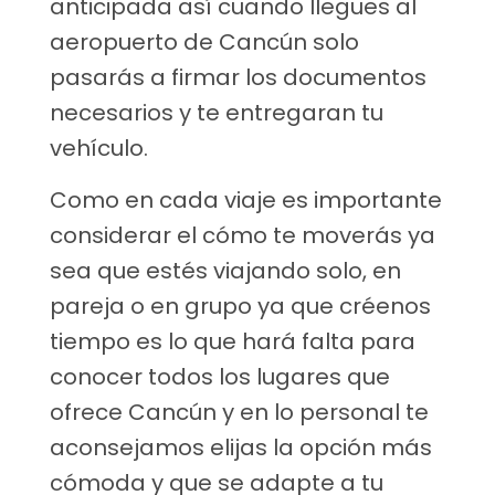
anticipada así cuando llegues al
aeropuerto de Cancún solo
pasarás a firmar los documentos
necesarios y te entregaran tu
vehículo.
Como en cada viaje es importante
considerar el cómo te moverás ya
sea que estés viajando solo, en
pareja o en grupo ya que créenos
tiempo es lo que hará falta para
conocer todos los lugares que
ofrece Cancún y en lo personal te
aconsejamos elijas la opción más
cómoda y que se adapte a tu