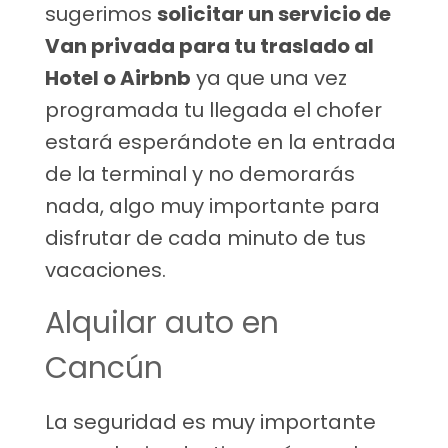
sugerimos
solicitar un servicio de
Van privada para tu traslado al
Hotel o Airbnb
ya que una vez
programada tu llegada el chofer
estará esperándote en la entrada
de la terminal y no demorarás
nada, algo muy importante para
disfrutar de cada minuto de tus
vacaciones.
Alquilar auto en
Cancún
La seguridad es muy importante