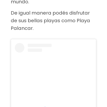
mundo.
De igual manera podés disfrutar
de sus bellas playas como Playa
Palancar.