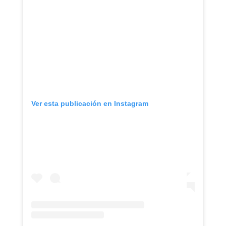
Ver esta publicación en Instagram