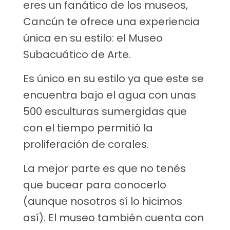
eres un fanático de los museos,
Cancún te ofrece una experiencia
única en su estilo: el Museo
Subacuático de Arte.
Es único en su estilo ya que este se
encuentra bajo el agua con unas
500 esculturas sumergidas que
con el tiempo permitió la
proliferación de corales.
La mejor parte es que no tenés
que bucear para conocerlo
(aunque nosotros sí lo hicimos
así). El museo también cuenta con