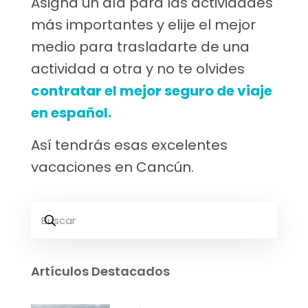
Asigna un día para las actividades
más importantes y elije el mejor
medio para trasladarte de una
actividad a otra y no te olvides
contratar el mejor seguro de viaje
en español.
Así tendrás esas excelentes
vacaciones en Cancún.
Artículos Destacados