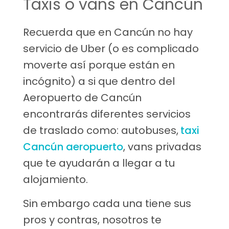
Taxis o vans en Cancún
Recuerda que en Cancún no hay
servicio de Uber (o es complicado
moverte así porque están en
incógnito) a si que dentro del
Aeropuerto de Cancún
encontrarás diferentes servicios
de traslado como: autobuses,
taxi
Cancún aeropuerto
, vans privadas
que te ayudarán a llegar a tu
alojamiento.
Sin embargo cada una tiene sus
pros y contras, nosotros te