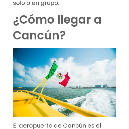
solo o en grupo.
¿Cómo llegar a
Cancún?
El aeropuerto de Cancún es el