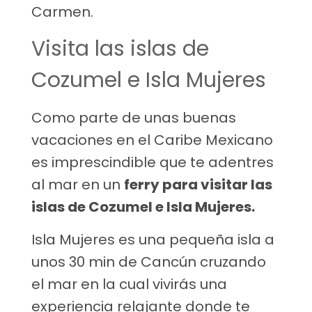
Carmen.
Visita las islas de
Cozumel e Isla Mujeres
Como parte de unas buenas
vacaciones en el Caribe Mexicano
es imprescindible que te adentres
al mar en un
ferry para visitar las
islas de Cozumel e Isla Mujeres.
Isla Mujeres es una pequeña isla a
unos 30 min de Cancún cruzando
el mar en la cual vivirás una
experiencia relajante donde te