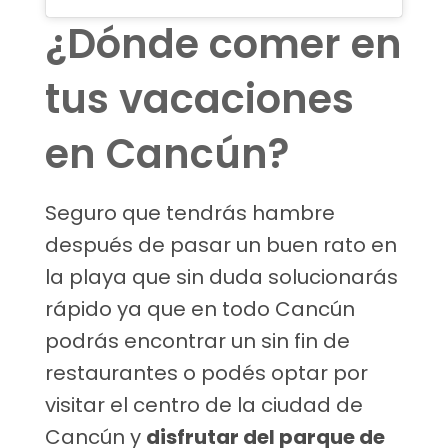
¿Dónde comer en
tus vacaciones
en Cancún?
Seguro que tendrás hambre
después de pasar un buen rato en
la playa que sin duda solucionarás
rápido ya que en todo Cancún
podrás encontrar un sin fin de
restaurantes o podés optar por
visitar el centro de la ciudad de
Cancún y
disfrutar del parque de