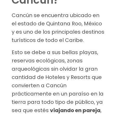
Cancún?
Cancún se encuentra ubicado en
el estado de Quintana Roo, México
y es uno de los principales destinos
turísticos de todo el Caribe.
Esto se debe a sus bellas playas,
reservas ecológicas, zonas
arqueológicas sin olvidar la gran
cantidad de Hoteles y Resorts que
convierten a Cancún
prácticamente en un paraíso en la
tierra para todo tipo de público, ya
sea que estés
viajando en pareja
,