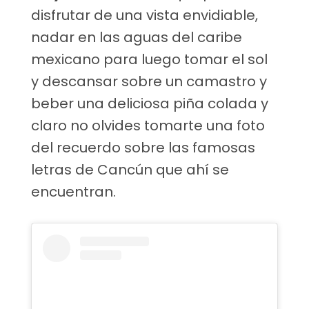
disfrutar de una vista envidiable,
nadar en las aguas del caribe
mexicano para luego tomar el sol
y descansar sobre un camastro y
beber una deliciosa piña colada y
claro no olvides tomarte una foto
del recuerdo sobre las famosas
letras de Cancún que ahí se
encuentran.