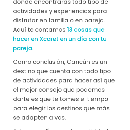
donde encontrarás todo tipo de
actividades y experiencias para
disfrutar en familia o en pareja.
Aquí te contamos
13 cosas que
hacer en Xcaret en un día con tu
pareja
.
Como conclusión, Cancún es un
destino que cuenta con todo tipo
de actividades para hacer así que
el mejor consejo que podemos
darte es que te tomes el tiempo
para elegir los destinos que más
se adapten a vos.