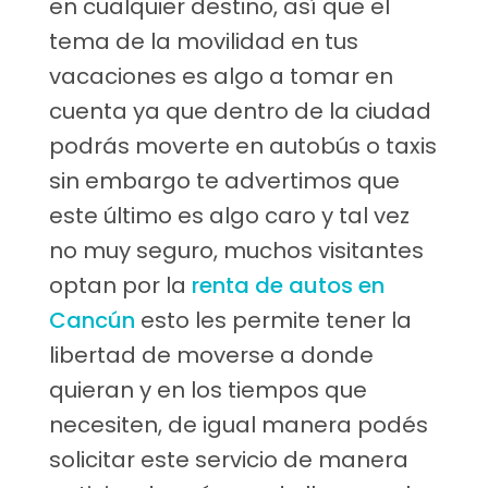
en cualquier destino, así que el
tema de la movilidad en tus
vacaciones es algo a tomar en
cuenta ya que dentro de la ciudad
podrás moverte en autobús o taxis
sin embargo te advertimos que
este último es algo caro y tal vez
no muy seguro, muchos visitantes
optan por la
renta de autos en
Cancún
esto les permite tener la
libertad de moverse a donde
quieran y en los tiempos que
necesiten, de igual manera podés
solicitar este servicio de manera