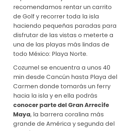
recomendamos rentar un carrito
de Golf y recorrer toda la isla
haciendo pequeñas paradas para
disfrutar de las vistas o meterte a
una de las playas más lindas de
todo México: Playa Norte.
Cozumel se encuentra a unos 40
min desde Cancún hasta Playa del
Carmen donde tomarás un ferry
hacia la isla y en ella podrás
conocer parte del Gran Arrecife
Maya
, la barrera coralina más
grande de América y segunda del