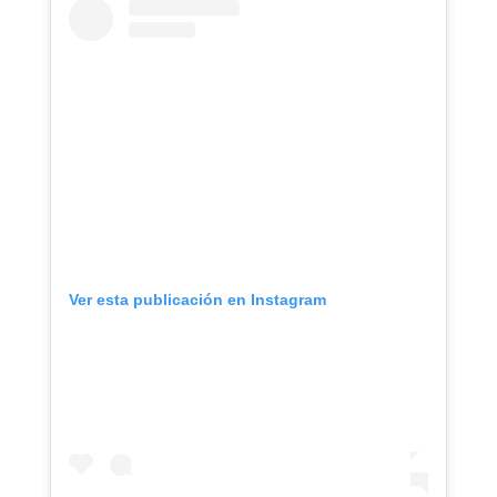
Ver esta publicación en Instagram