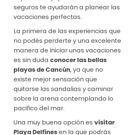
seguros te ayudarán a planear las
vacaciones perfectas.
La primera de las experiencias que
no podés perderte y una excelente
manera de iniciar unas vacaciones
es sin duda
conocer las bellas
playas de Cancún
, ya que no
existe mejor sensación que
quitarse las sandalias y caminar
sobre la arena contemplando lo
pacifico del mar.
Una muy buena opción es
visitar
Playa Delfines
en la que podrás