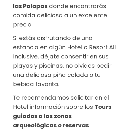
las Palapas
donde encontrarás
comida deliciosa a un excelente
precio.
Si estás disfrutando de una
estancia en algún Hotel o Resort All
Inclusive, déjate consentir en sus
playas y piscinas, no olvides pedir
una deliciosa piña colada o tu
bebida favorita.
Te recomendamos solicitar en el
Hotel información sobre los
Tours
guiados a las zonas
arqueológicas o reservas