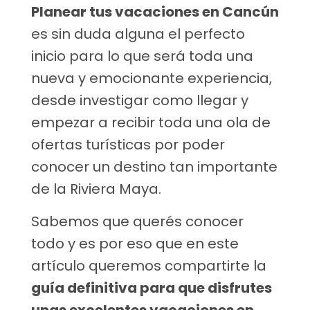
Planear tus vacaciones en Cancún
es sin duda alguna el perfecto
inicio para lo que será toda una
nueva y emocionante experiencia,
desde investigar como llegar y
empezar a recibir toda una ola de
ofertas turísticas por poder
conocer un destino tan importante
de la Riviera Maya.
Sabemos que querés conocer
todo y es por eso que en este
artículo queremos compartirte la
guía definitiva para que disfrutes