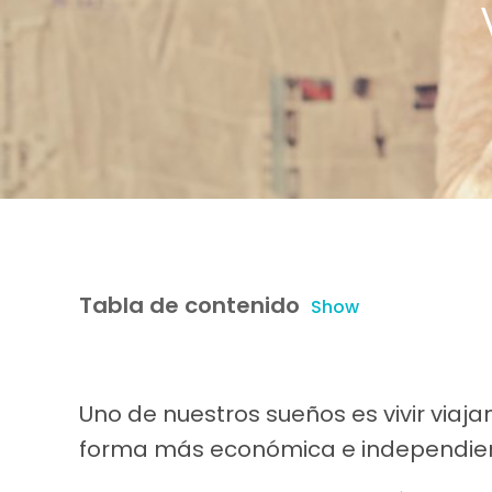
Tabla de contenido
Show
Uno de nuestros sueños es vivir viaj
forma más económica e independien