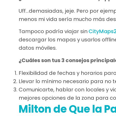
Uff…demasiadas, jeje. Pero por ejempl
menos mi vida sería mucho más des
Tampoco podría viajar sin
CityMaps
descargar los mapas y usarlos offline
datos móviles.
¿Cuáles son tus 3 consejos principal
Flexibilidad de fechas y horarios par
Llevar lo mínimo necesario para no 
Comunicarte, hablar con locales y vi
mejores opciones de la zona para com
Milton de Que la P