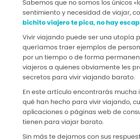
Sabemos que no somos los únicos «
sentimiento y necesidad de viajar, 
bichito viajero te pica, no hay escap
Vivir viajando puede ser una utopía
queríamos traer ejemplos de person
por un tiempo o de forma permanent
viajeros a quienes obviamente les 
secretos para vivir viajando barato.
En este artículo encontrarás mucha
qué han hecho para vivir viajando, c
aplicaciones o páginas web de consu
tienen para viajar barato.
Sin más te dejamos con sus respues