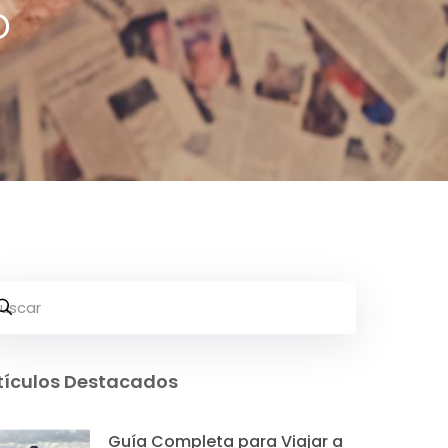
o
tículos Destacados
Guía Completa para Viajar a