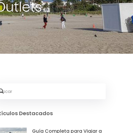
Outlets
tículos Destacados
Guía Completa para Viajar a