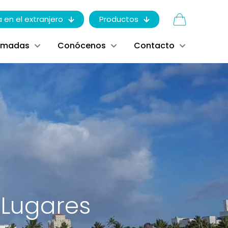
a en el extranjero
Productos
ómadas
Conócenos
Contacto
 Lugares