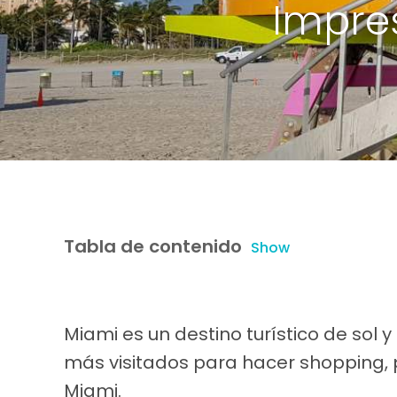
Impres
Tabla de contenido
Show
Miami es un destino turístico de sol y
más visitados para hacer shopping,
Miami.