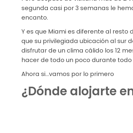
segunda casi por 3 semanas le hemo
encanto.
Y es que Miami es diferente al resto
que su privilegiada ubicación al sur 
disfrutar de un clima cálido los 12 m
hacer de todo un poco durante todo e
Ahora si…vamos por lo primero
¿Dónde alojarte e