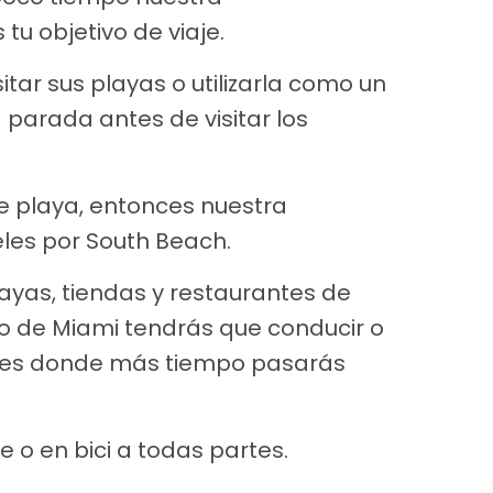
u objetivo de viaje.
itar sus playas o utilizarla como un
parada antes de visitar los
e playa, entonces nuestra
es por South Beach.
playas, tiendas y restaurantes de
ro de Miami tendrás que conducir o
ugares donde más tiempo pasarás
ie o en bici a todas partes.