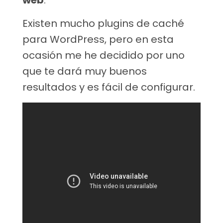
Existen mucho plugins de caché
para WordPress, pero en esta
ocasión me he decidido por uno
que te dará muy buenos
resultados y es fácil de configurar.