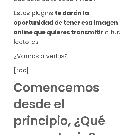
Estos plugins
te darán la
oportunidad de tener esa imagen
online que quieres transmitir
a tus
lectores.
¿Vamos a verlos?
[toc]
Comencemos
desde el
principio, ¿Qué