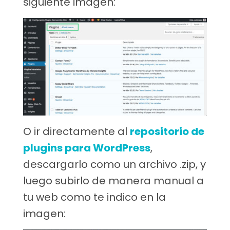
siguiente imagen:
O ir directamente al
repositorio de
plugins para WordPress
,
descargarlo como un archivo .zip, y
luego subirlo de manera manual a
tu web como te indico en la
imagen: