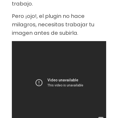
trabajo.
Pero ¡ojo!, el plugin no hace
milagros, necesitas trabajar tu
imagen antes de subirla.