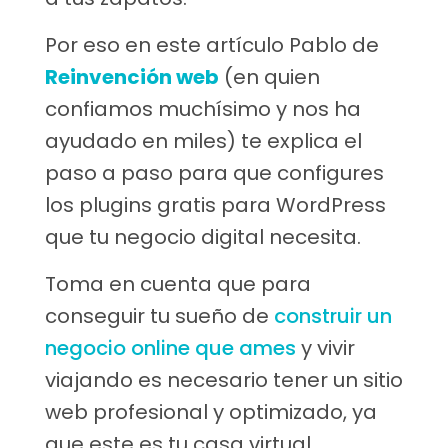
Por eso en este artículo Pablo de
Reinvención web
(en quien
confiamos much
í
simo y nos ha
ayudado en miles) te explica el
paso a paso para que configures
los plugins gratis para WordPress
que tu negocio digital necesita.
Toma en cuenta que para
conseguir tu sueño de
construir un
negocio online que ames
y vivir
viajando es necesario tener un sitio
web profesional y optimizado, ya
que este es tu casa virtual.