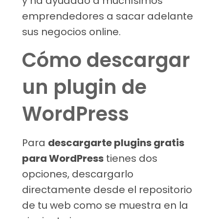
y ha ayudado a muchísimos
emprendedores a sacar adelante
sus negocios online.
Cómo descargar
un plugin de
WordPress
Para
descargarte plugins gratis
para WordPress
tienes dos
opciones, descargarlo
directamente desde el repositorio
de tu web como se muestra en la