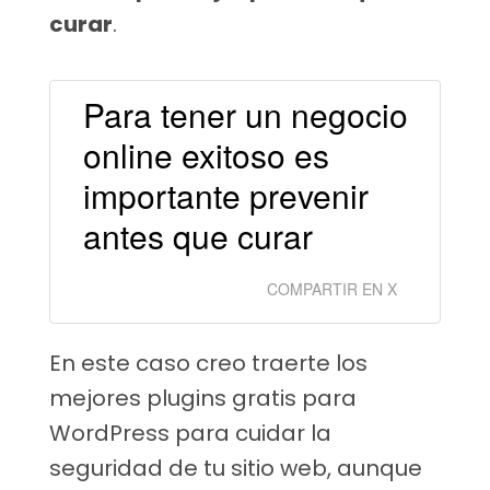
curar
.
Para tener un negocio
online exitoso es
importante prevenir
antes que curar
COMPARTIR EN X
En este caso creo traerte los
mejores plugins gratis para
WordPress para cuidar la
seguridad de tu sitio web, aunque