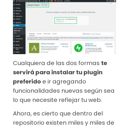
Cualquiera de las dos formas
te
servirá para instalar tu plugin
preferido
e ir agregando
funcionalidades nuevas según sea
lo que necesite reflejar tu web.
Ahora, es cierto que dentro del
repositorio existen miles y miles de