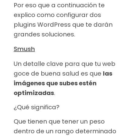
Por eso que a continuación te
explico como configurar dos
plugins WordPress que te darán
grandes soluciones.
Smush
Un detalle clave para que tu web
goce de buena salud es que
las
imágenes que subes estén
optimizadas
.
¿Qué significa?
Que tienen que tener un peso
dentro de un rango determinado