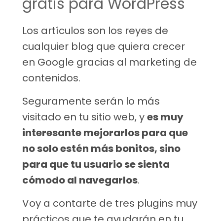
gratis para WordPress
Los artículos son los reyes de
cualquier blog que quiera crecer
en Google gracias al marketing de
contenidos.
Seguramente serán lo más
visitado en tu sitio web, y
es muy
interesante mejorarlos para que
no solo estén más bonitos, sino
para que tu usuario se sienta
cómodo al navegarlos
.
Voy a contarte de tres plugins muy
prácticos que te ayudarán en tu