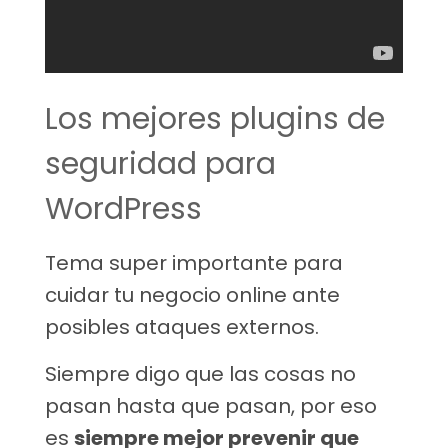
Los mejores plugins de
seguridad para
WordPress
Tema super importante para
cuidar tu negocio online ante
posibles ataques externos.
Siempre digo que las cosas no
pasan hasta que pasan, por eso
es
siempre mejor prevenir que