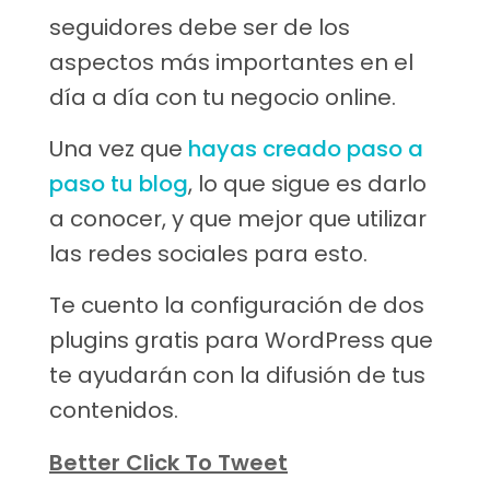
seguidores debe ser de los
aspectos más importantes en el
día a día con tu negocio online.
Una vez que
hayas creado paso a
paso tu blog
, lo que sigue es darlo
a conocer, y que mejor que utilizar
las redes sociales para esto.
Te cuento la configuración de dos
plugins gratis para WordPress que
te ayudarán con la difusión de tus
contenidos.
Better Click To Tweet