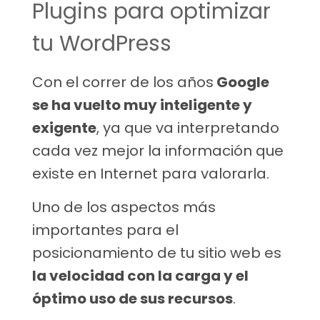
Plugins para optimizar
tu WordPress
Con el correr de los años
Google
se ha vuelto muy inteligente y
exigente
, ya que va interpretando
cada vez mejor la información que
existe en Internet para valorarla.
Uno de los aspectos m
ás
importantes para el
posicionamiento de tu sitio web es
la velocidad con la carga y el
óptimo uso de sus recursos
.