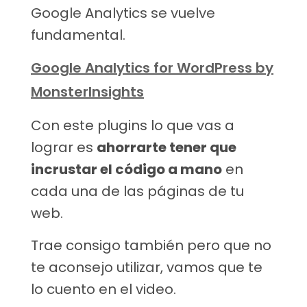
Google Analytics se vuelve
fundamental.
Google Analytics for WordPress by
MonsterInsights
Con este plugins lo que vas a
lograr es
ahorrarte tener que
incrustar el código a mano
en
cada una de las páginas de tu
web.
Trae consigo también pero que no
te aconsejo utilizar, vamos que te
lo cuento en el video.