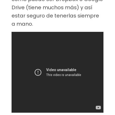
Drive (tiene muchos más) y así
estar seguro de tenerlas siempre
a mano.