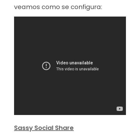
veamos como se configura:
Sassy Social Share