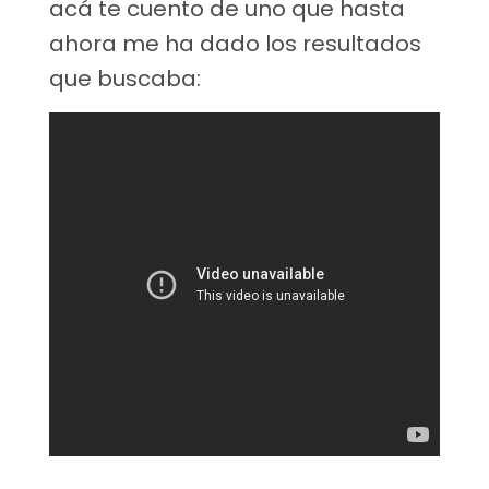
acá te cuento de uno que hasta
ahora me ha dado los resultados
que buscaba: