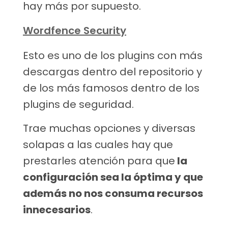
hay más por supuesto.
Wordfence Security
Esto es uno de los plugins con más
descargas dentro del repositorio y
de los más famosos dentro de los
plugins de seguridad.
Trae muchas opciones y diversas
solapas a las cuales hay que
prestarles atención para que
la
configuración sea la óptima y que
además no nos consuma recursos
innecesarios
.