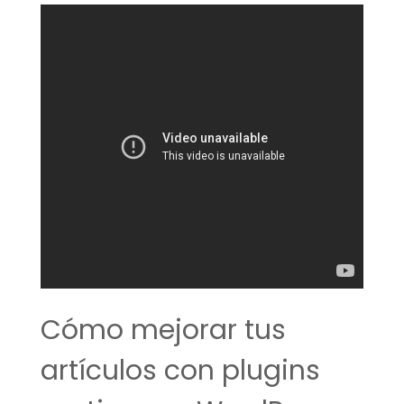
Cómo mejorar tus
artículos con plugins