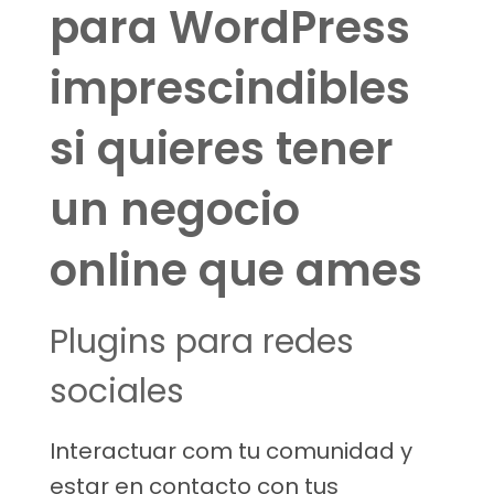
para WordPress
imprescindibles
si quieres tener
un negocio
online que ames
Plugins para redes
sociales
Interactuar com tu comunidad y
estar en contacto con tus