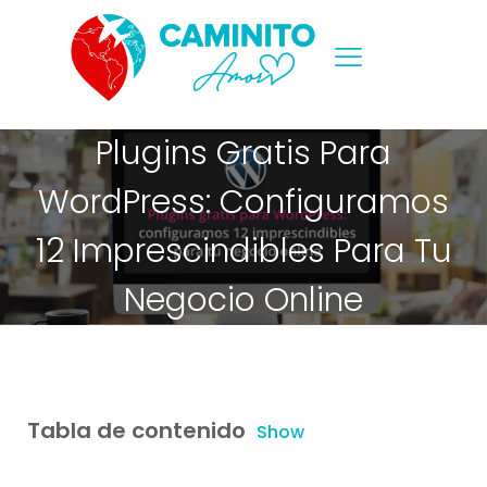
Plugins Gratis Para
WordPress: Configuramos
12 Imprescindibles Para Tu
Negocio Online
Tabla de contenido
Show