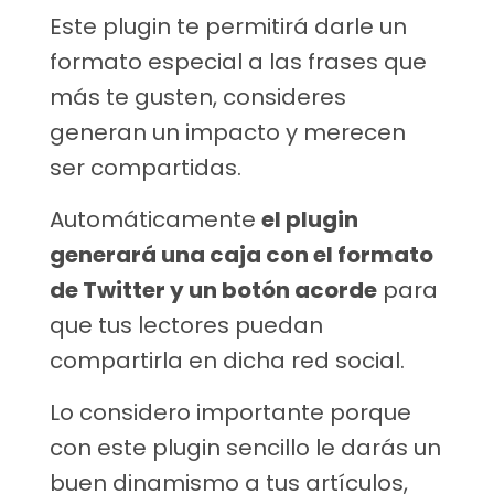
Este plugin te permitirá darle un
formato especial a las frases que
más te gusten, consideres
generan un impacto y merecen
ser compartidas.
Automáticamente
el plugin
generará una caja con el formato
de Twitter y un botón acorde
para
que tus lectores puedan
compartirla en dicha red social.
Lo considero importante porque
con este plugin sencillo le darás un
buen dinamismo a tus artículos,