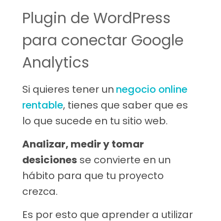
Plugin de WordPress
para conectar Google
Analytics
Si quieres tener un
negocio online
rentable
, tienes que saber que es
lo que sucede en tu sitio web.
Analizar, medir y tomar
desiciones
se convierte en un
hábito para que tu proyecto
crezca.
Es por esto que aprender a utilizar