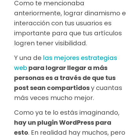
Como te mencionaba
anteriormente, lograr dinamismo e
interacción con tus usuarios es
importante para que tus artículos
logren tener visibilidad.
Y una de
las mejores estrategias
web
para lograr llegar a más
personas es a través de que tus
post sean compartidos
y cuantas
más veces mucho mejor.
Como ya te lo estás imaginando,
hay un plugin WordPress para
esto
. En realidad hay muchos, pero