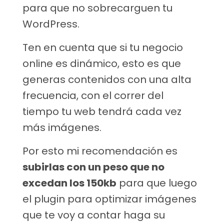
para que no sobrecarguen tu
WordPress.
Ten en cuenta que si tu negocio
online es dinámico, esto es que
generas contenidos con una alta
frecuencia, con el correr del
tiempo tu web tendrá cada vez
más imágenes.
Por esto mi recomendación es
subirlas con un peso que no
excedan los 150kb
para que luego
el plugin para optimizar imágenes
que te voy a contar haga su