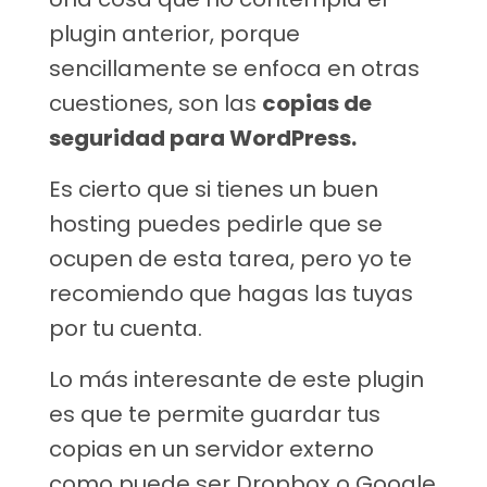
plugin anterior, porque
sencillamente se enfoca en otras
cuestiones, son las
copias de
seguridad para WordPress.
Es cierto que si tienes un buen
hosting puedes pedirle que se
ocupen de esta tarea, pero yo te
recomiendo que hagas las tuyas
por tu cuenta.
Lo más interesante de este plugin
es que te permite guardar tus
copias en un servidor externo
como puede ser Dropbox o Google