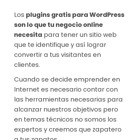
Los
plugins gratis para WordPress
son lo que tu negocio online
necesita
para tener un sitio web
que te identifique y así lograr
convertir a tus visitantes en
clientes.
Cuando se decide emprender en
Internet es necesario contar con
las herramientas necesarias para
alcanzar nuestros objetivos pero
en temas t
é
cnicos no somos los
expertos y creemos que zapatero
a tus zapatos.