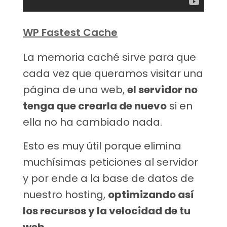
WP Fastest Cache
La memoria caché sirve para que
cada vez que queramos visitar una
página de una web,
el servidor no
tenga que crearla de nuevo
si en
ella no ha cambiado nada.
Esto es muy útil porque elimina
muchísimas peticiones al servidor
y por ende a la base de datos de
nuestro hosting,
optimizando así
los recursos y la velocidad de tu
web
.