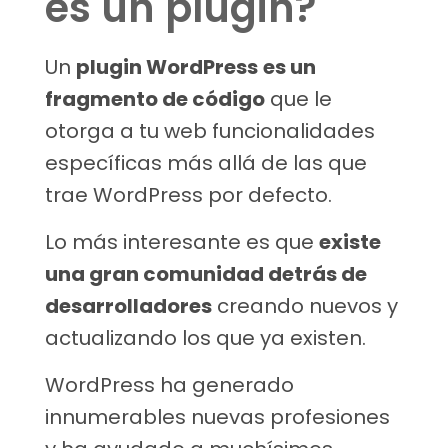
es un plugin?
Un
plugin WordPress
es un
fragmento de código
que le
otorga a tu web funcionalidades
específicas más allá de las que
trae WordPress por defecto.
Lo más interesante es que
existe
una gran comunidad detrás de
desarrolladores
creando nuevos y
actualizando los que ya existen.
WordPress ha generado
innumerables nuevas profesiones