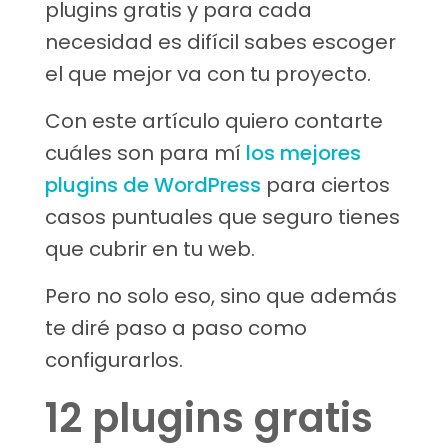
plugins gratis y para cada
necesidad es difícil sabes escoger
el que mejor va con tu proyecto.
Con este artículo quiero contarte
cu
á
les son para mí
los mejores
plugins de WordPress
para ciertos
casos puntuales que seguro tienes
que cubrir en tu web.
Pero no solo eso, sino que además
te diré paso a paso como
configurarlos.
12 plugins gratis