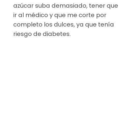
azúcar suba demasiado, tener que
ir al médico y que me corte por
completo los dulces, ya que tenía
riesgo de diabetes.