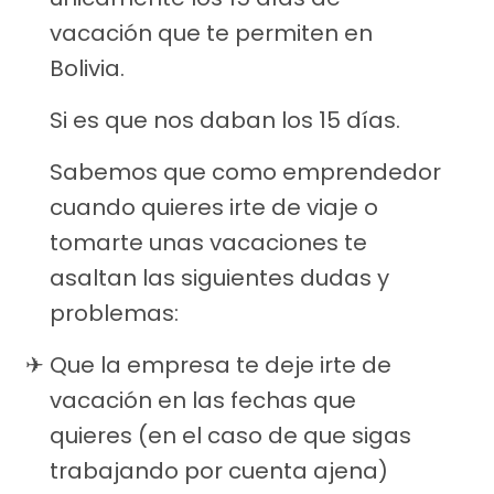
vacación que te permiten en
Bolivia.
Si es que nos daban los 15 días.
Sabemos que como emprendedor
cuando quieres irte de viaje o
tomarte unas vacaciones te
asaltan las siguientes dudas y
problemas:
Que la empresa te deje irte de
vacación en las fechas que
quieres (en el caso de que sigas
trabajando por cuenta ajena)