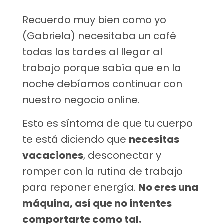
Recuerdo muy bien como yo
(Gabriela) necesitaba un café
todas las tardes al llegar al
trabajo porque sabía que en la
noche debíamos continuar con
nuestro negocio online.
Esto es síntoma de que tu cuerpo
te está diciendo que
necesitas
vacaciones
, desconectar y
romper con la rutina de trabajo
para reponer energía.
No eres una
máquina, así que no intentes
comportarte como tal.