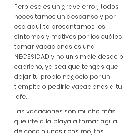
Pero eso es un grave error, todos
necesitamos un descanso y por
eso aquí te presentamos los
síntomas y motivos por los cuáles
tomar vacaciones es una
NECESIDAD y no un simple deseo o
capricho, ya sea que tengas que
dejar tu propio negocio por un
tiempito o pedirle vacaciones a tu
jefe.
Las vacaciones son mucho más
que irte a la playa a tomar agua
de coco o unos ricos mojitos.