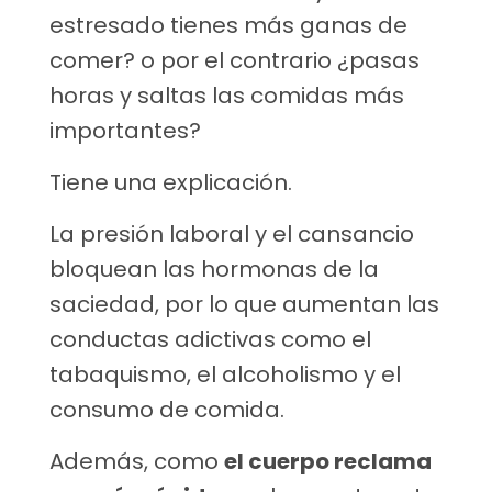
estresado tienes más ganas de
comer? o por el contrario ¿pasas
horas y saltas las comidas más
importantes?
Tiene una explicación.
La presión laboral y el cansancio
bloquean las hormonas de la
saciedad, por lo que aumentan las
conductas adictivas como el
tabaquismo, el alcoholismo y el
consumo de comida.
Además, como
el cuerpo reclama