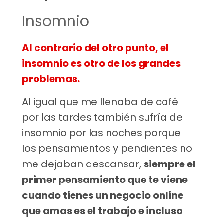
Insomnio
Al contrario del otro punto, el
insomnio es otro de los grandes
problemas.
Al igual que me llenaba de café
por las tardes también sufría de
insomnio por las noches porque
los pensamientos y pendientes no
me dejaban descansar,
siempre el
primer pensamiento que te viene
cuando tienes un negocio online
que amas es el trabajo e incluso