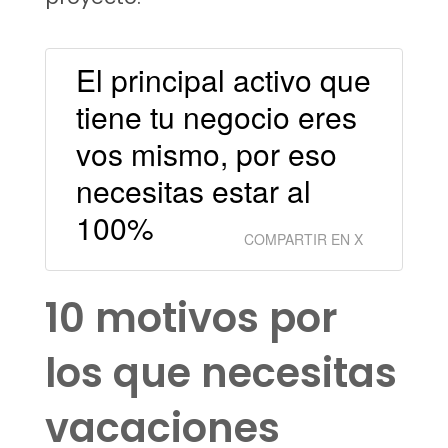
El principal activo que
tiene tu negocio eres
vos mismo, por eso
necesitas estar al
100%
COMPARTIR EN X
10 motivos por
los que necesitas
vacaciones