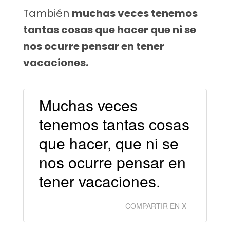
También
muchas veces tenemos
tantas cosas que hacer que ni se
nos ocurre pensar en tener
vacaciones.
Muchas veces
tenemos tantas cosas
que hacer, que ni se
nos ocurre pensar en
tener vacaciones.
COMPARTIR EN X