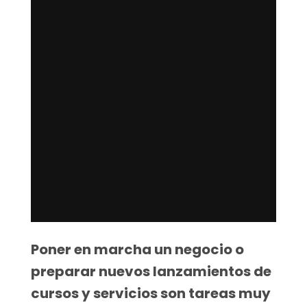
Poner en marcha un negocio o
preparar nuevos lanzamientos de
cursos y servicios son tareas muy