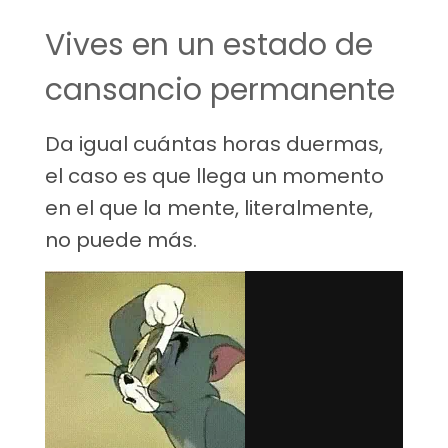
Vives en un estado de
cansancio permanente
Da igual cuántas horas duermas,
el caso es que llega un momento
en el que la mente, literalmente,
no puede más.