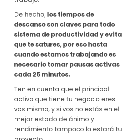
De hecho,
los tiempos de
descanso son claves para todo
sistema de productividad y evita
que te satures, por eso hasta
cuando estamos trabajando es
necesario tomar pausas activas
cada 25 minutos.
Ten en cuenta que el principal
activo que tiene tu negocio eres
vos mismo, y si vos no estás en el
mejor estado de ánimo y
rendimiento tampoco lo estará tu
proyecto.