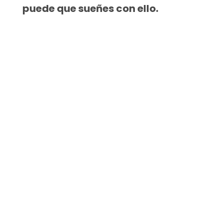
puede que sueñes con ello.