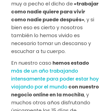
muy a pecho el dicho de
«trabajar
como nadie quiere para vivir
como nadie puede después»
, y si
bien eso es cierto y nosotros
también lo hemos vivido es
necesario tomar un descanso y
escuchar a tu cuerpo.
En nuestro caso
hemos estado
más de un año trabajando
intensamente para poder estar hoy
viajando por el mundo
con nuestro
negocio online en la mochila
, y
muchos otros años disfrutando
únicamente los 15 días de