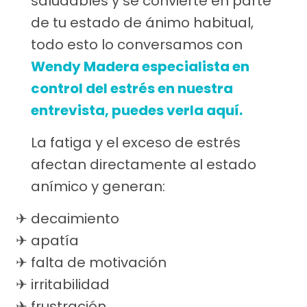
saludables y se convierte en parte
de tu estado de ánimo habitual,
todo esto lo conversamos con
Wendy Madera especialista en
control del estrés en nuestra
entrevista, puedes verla aquí.
La fatiga y el exceso de estrés
afectan directamente al estado
anímico y generan:
decaimiento
apatía
falta de motivación
irritabilidad
frustración