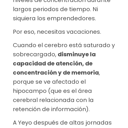
niveles de concentración durante
largos periodos de tiempo. Ni
siquiera los emprendedores.
Por eso, necesitas vacaciones.
Cuando el cerebro está saturado y
sobrecargado,
disminuye la
capacidad de atención, de
concentración y de memoria
,
porque se ve afectado el
hipocampo (que es el área
cerebral relacionada con la
retención de información).
A Yeyo después de altas jornadas