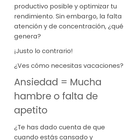
productivo posible y optimizar tu
rendimiento. Sin embargo, la falta
atención y de concentración, ¿qué
genera?
¡Justo lo contrario!
¿Ves cómo necesitas vacaciones?
Ansiedad = Mucha
hambre o falta de
apetito
¿Te has dado cuenta de que
cuando estás cansado y