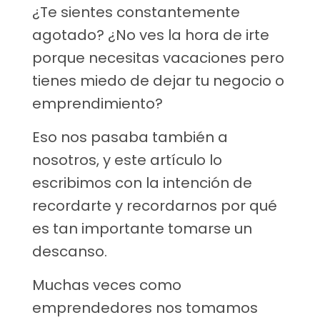
¿Te sientes constantemente
agotado? ¿No ves la hora de irte
porque necesitas vacaciones pero
tienes miedo de dejar tu negocio o
emprendimiento?
Eso nos pasaba también a
nosotros, y este artículo lo
escribimos con la intención de
recordarte y recordarnos por qué
es tan importante tomarse un
descanso.
Muchas veces como
emprendedores nos tomamos