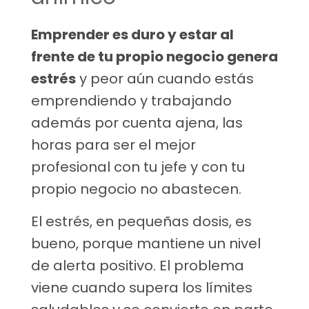
Emprender es duro y estar al
frente de tu propio negocio genera
estrés
y peor aún cuando estás
emprendiendo y trabajando
además por cuenta ajena, las
horas para ser el mejor
profesional con tu jefe y con tu
propio negocio no abastecen.
El estrés, en pequeñas dosis, es
bueno, porque mantiene un nivel
de alerta positivo. El problema
viene cuando supera los límites