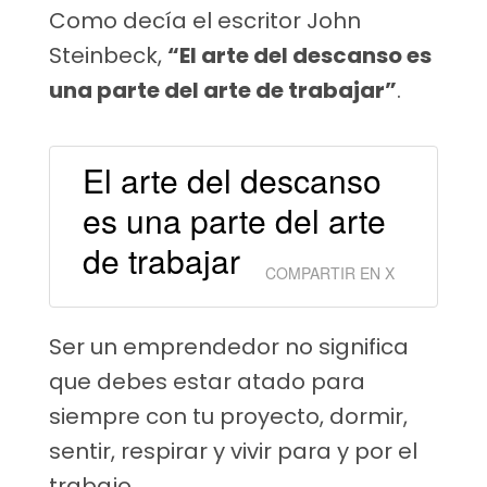
Como decía el escritor John
Steinbeck,
“El arte del descanso es
una parte del arte de trabajar”
.
El arte del descanso
es una parte del arte
de trabajar
COMPARTIR EN X
Ser un emprendedor no significa
que debes estar atado para
siempre con tu proyecto, dormir,
sentir, respirar y vivir para y por el
trabajo.