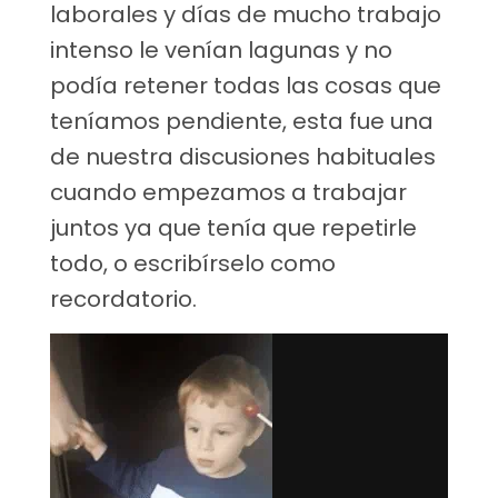
laborales y días de mucho trabajo
intenso le venían lagunas y no
podía retener todas las cosas que
teníamos pendiente, esta fue una
de nuestra discusiones habituales
cuando empezamos a trabajar
juntos ya que tenía que repetirle
todo, o escribírselo como
recordatorio.