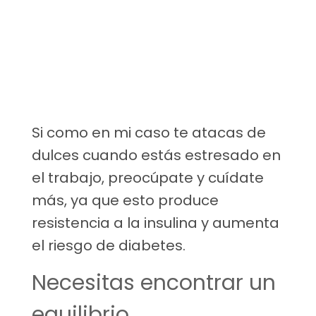
Si como en mi caso te atacas de
dulces cuando estás estresado en
el trabajo, preocúpate y cuídate
más, ya que esto produce
resistencia a la insulina y aumenta
el riesgo de diabetes.
Necesitas encontrar un
equilibrio