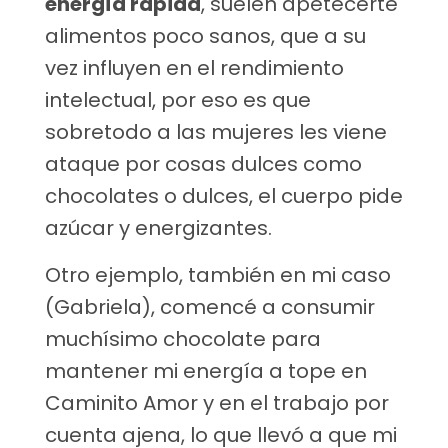
energía rápida
, suelen apetecerte
alimentos poco sanos, que a su
vez influyen en el rendimiento
intelectual, por eso es que
sobretodo a las mujeres les viene
ataque por cosas dulces como
chocolates o dulces, el cuerpo pide
azúcar y energizantes.
Otro ejemplo, también en mi caso
(Gabriela), comencé a consumir
muchísimo chocolate para
mantener mi energía a tope en
Caminito Amor y en el trabajo por
cuenta ajena, lo que llevó a que mi