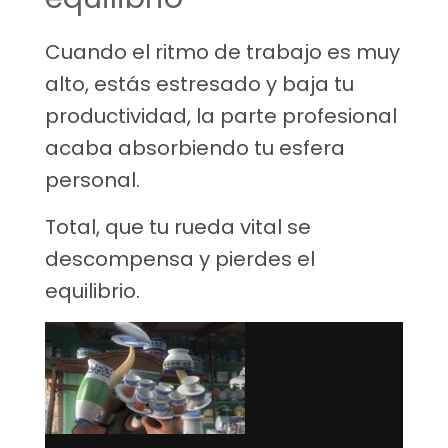
Cuando el ritmo de trabajo es muy
alto, estás estresado y baja tu
productividad, la parte profesional
acaba absorbiendo tu esfera
personal.
Total, que tu rueda vital se
descompensa y pierdes el
equilibrio.