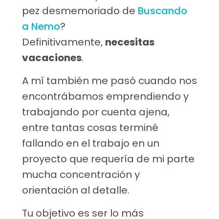
pez desmemoriado de
Buscando
a Nemo
?
Definitivamente,
necesitas
vacaciones
.
A mí también me pasó cuando nos
encontrábamos emprendiendo y
trabajando por cuenta ajena,
entre tantas cosas terminé
fallando en el trabajo en un
proyecto que requería de mi parte
mucha concentración y
orientación al detalle.
Tu objetivo es ser lo más