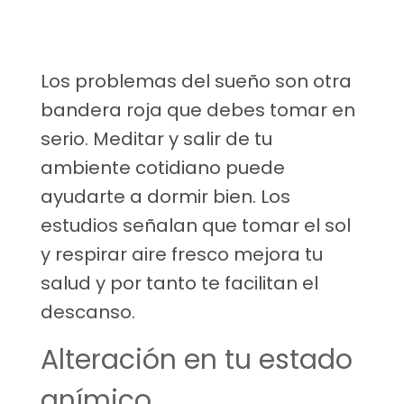
Los problemas del sueño son otra
bandera roja que debes tomar en
serio. Meditar y salir de tu
ambiente cotidiano puede
ayudarte a dormir bien. Los
estudios señalan que tomar el sol
y respirar aire fresco mejora tu
salud y por tanto te facilitan el
descanso.
Alteración en tu estado
anímico