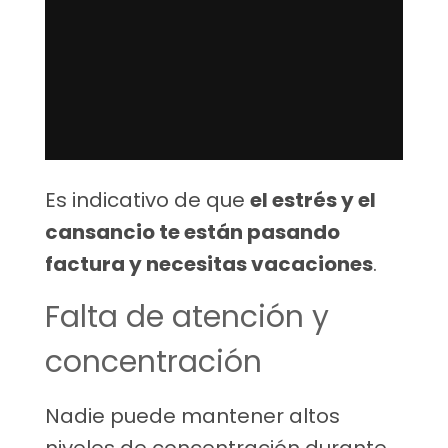
Es indicativo de que
el estrés y el
cansancio te están pasando
factura y necesitas vacaciones
.
Falta de atención y
concentración
Nadie puede mantener altos