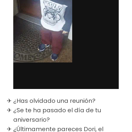
¿Has olvidado una reunión?
¿Se te ha pasado el día de tu
aniversario?
¿Últimamente pareces Dori, el