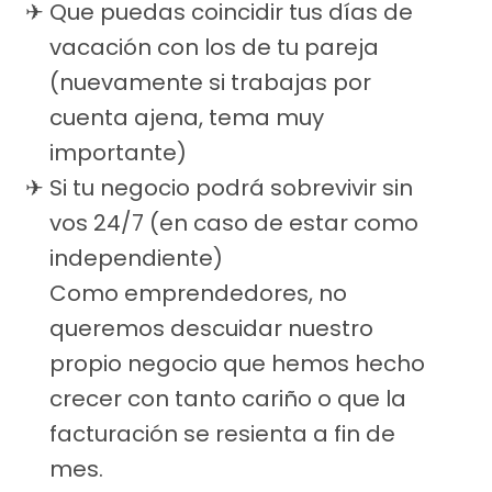
Que puedas coincidir tus días de
vacación con los de tu pareja
(nuevamente si trabajas por
cuenta ajena, tema muy
importante)
Si tu negocio podrá sobrevivir sin
vos 24/7 (en caso de estar como
independiente)
Como emprendedores, no
queremos descuidar nuestro
propio negocio que hemos hecho
crecer con tanto cariño o que la
facturación se resienta a fin de
mes.