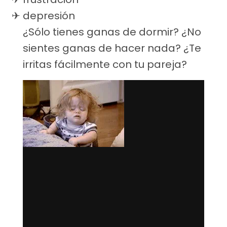
depresión
¿Sólo tienes ganas de dormir? ¿No
sientes ganas de hacer nada? ¿Te
irritas fácilmente con tu pareja?