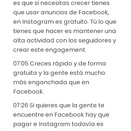
es que si necesitas crecer tienes
que usar anuncios de Facebook,
en Instagram es gratuito. Tú lo que
tienes que hacer es mantener una
alta actividad con los seguidores y
crear este engagement.
07:05 Creces rápido y de forma
gratuita y la gente está mucho
más enganchada que en
Facebook.
07:26 Si quieres que la gente te
encuentre en Facebook hay que
pagar e Instagram todavía es