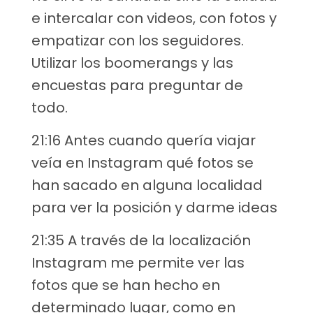
e intercalar con videos, con fotos y
empatizar con los seguidores.
Utilizar los boomerangs y las
encuestas para preguntar de
todo.
21:16 Antes cuando quería viajar
veía en Instagram qué fotos se
han sacado en alguna localidad
para ver la posición y darme ideas
21:35 A través de la localización
Instagram me permite ver las
fotos que se han hecho en
determinado lugar, como en