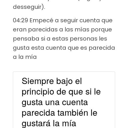
desseguir).
04:29 Empecé a seguir cuenta que
eran parecidas a las mías porque
pensaba si a estas personas les
gusta esta cuenta que es parecida
a la mía
Siempre bajo el
principio de que si le
gusta una cuenta
parecida también le
gustará la mía