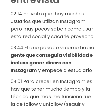
02:14 He visto que hay muchos
usuarios que utilizan Instagram
pero muy pocos saben como usar
esta red social y sacarle provecho.
03:44 El año pasado vi como había
gente que conseguía visibilidad e
incluso ganar dinero con
Instagram
y empecé a estudiarlo
04:01 Para crecer en Instagram es
hay que tener mucho tiempo y la
técnica que más me funcionó fue
la de follow y unfollow (seguir y