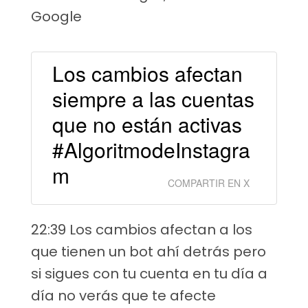
Google
Los cambios afectan
siempre a las cuentas
que no están activas
#AlgoritmodeInstagra
m
COMPARTIR EN X
22:39 Los cambios afectan a los
que tienen un bot ahí detrás pero
si sigues con tu cuenta en tu día a
día no verás que te afecte