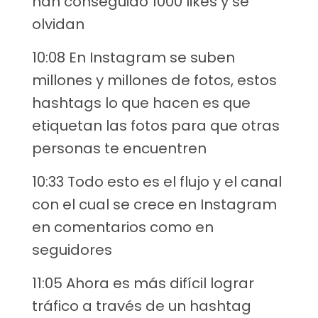
han conseguido 1000 likes y se
olvidan
10:08 En Instagram se suben
millones y millones de fotos, estos
hashtags lo que hacen es que
etiquetan las fotos para que otras
personas te encuentren
10:33 Todo esto es el flujo y el canal
con el cual se crece en Instagram
en comentarios como en
seguidores
11:05 Ahora es más difícil lograr
tráfico a través de un hashtag