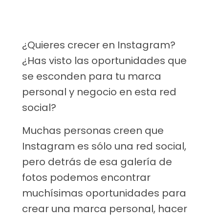
¿Quieres crecer en Instagram?
¿Has visto las oportunidades que
se esconden para tu marca
personal y negocio en esta red
social?
Muchas personas creen que
Instagram es sólo una red social,
pero detrás de esa galería de
fotos podemos encontrar
muchísimas oportunidades para
crear una marca personal, hacer