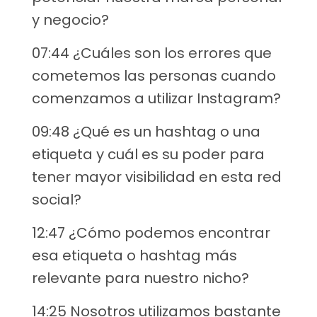
y negocio?
07:44 ¿Cuáles son los errores que
cometemos las personas cuando
comenzamos a utilizar Instagram?
09:48 ¿Qué es un hashtag o una
etiqueta y cuál es su poder para
tener mayor visibilidad en esta red
social?
12:47 ¿Cómo podemos encontrar
esa etiqueta o hashtag más
relevante para nuestro nicho?
14:25 Nosotros utilizamos bastante