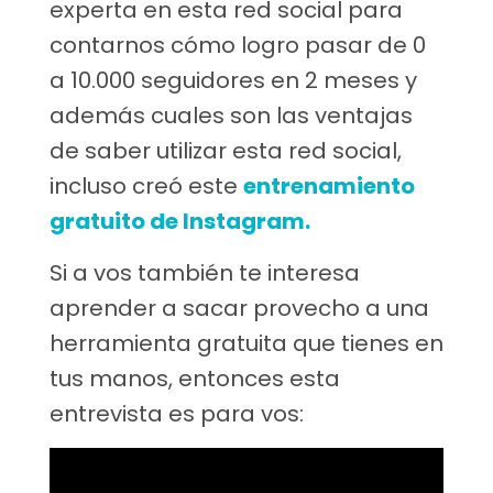
experta en esta red social para
contarnos cómo logro pasar de 0
a 10.000 seguidores en 2 meses y
además cuales son las ventajas
de saber utilizar esta red social,
incluso creó este
entrenamiento
gratuito de Instagram.
Si a vos también te interesa
aprender a sacar provecho a una
herramienta gratuita que tienes en
tus manos, entonces esta
entrevista es para vos: