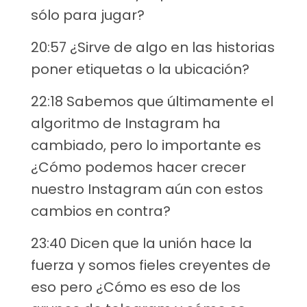
sólo para jugar?
20:57 ¿Sirve de algo en las historias
poner etiquetas o la ubicación?
22:18 Sabemos que últimamente el
algoritmo de Instagram ha
cambiado, pero lo importante es
¿Cómo podemos hacer crecer
nuestro Instagram aún con estos
cambios en contra?
23:40 Dicen que la unión hace la
fuerza y somos fieles creyentes de
eso pero ¿Cómo es eso de los