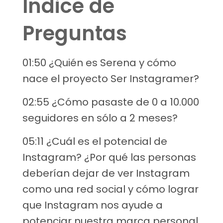
Índice de
Preguntas
01:50 ¿Quién es Serena y cómo
nace el proyecto Ser Instagramer?
02:55 ¿Cómo pasaste de 0 a 10.000
seguidores en sólo a 2 meses?
05:11 ¿Cuál es el potencial de
Instagram? ¿Por qué las personas
deberían dejar de ver Instagram
como una red social y cómo lograr
que Instagram nos ayude a
potenciar nuestra marca personal