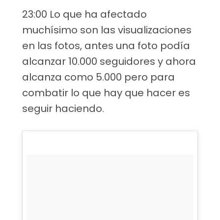
23:00 Lo que ha afectado
muchísimo son las visualizaciones
en las fotos, antes una foto podía
alcanzar 10.000 seguidores y ahora
alcanza como 5.000 pero para
combatir lo que hay que hacer es
seguir haciendo.