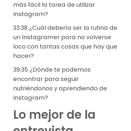
más fácil la tarea de utilizar
Instagram?
33:38 ¿Cuál debería ser la rutina de
un Instagramer para no volverse
loco con tantas cosas que hay que
hacer?
39:35 ¿Dónde te podemos
encontrar para seguir
nutriéndonos y aprendiendo de
Instagram?
Lo mejor de la
entrevista