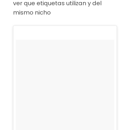
ver que etiquetas utilizan y del
mismo nicho