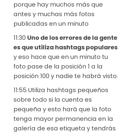
porque hay muchos más que
antes y muchas más fotos
publicadas en un minuto
11:30
Uno de los errores de la gente
es que utiliza hashtags populares
y eso hace que en un minuto tu
foto pase de la posición 1 a la
posición 100 y nadie te habrá visto.
11:55 Utiliza hashtags pequeños
sobre todo si la cuenta es
pequeña y esto hará que la foto
tenga mayor permanencia en la
galería de esa etiqueta y tendrás