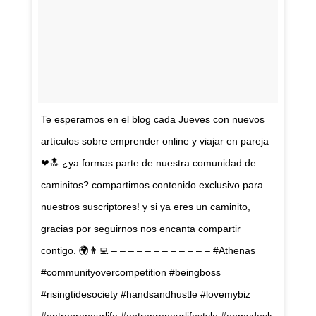
Te esperamos en el blog cada Jueves con nuevos
artículos sobre emprender online y viajar en pareja
❤🔝 ¿ya formas parte de nuestra comunidad de
caminitos? compartimos contenido exclusivo para
nuestros suscriptores! y si ya eres un caminito,
gracias por seguirnos nos encanta compartir
contigo. 🌍👨‍💻 – – – – – – – – – – – – #Athenas
#communityovercompetition #beingboss
#risingtidesociety #handsandhustle #lovemybiz