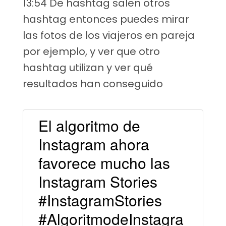
13:54 De hashtag salen otros
hashtag entonces puedes mirar
las fotos de los viajeros en pareja
por ejemplo, y ver que otro
hashtag utilizan y ver qué
resultados han conseguido
El algoritmo de
Instagram ahora
favorece mucho las
Instagram Stories
#InstagramStories
#AlgoritmodeInstagra