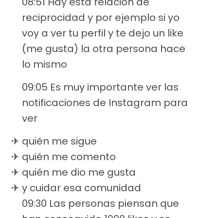
08:51 Hay esta relación de
reciprocidad y por ejemplo si yo
voy a ver tu perfil y te dejo un like
(me gusta) la otra persona hace
lo mismo
09:05 Es muy importante ver las
notificaciones de Instagram para
ver
quién me sigue
quién me comento
quién me dio me gusta
y cuidar esa comunidad
09:30 Las personas piensan que