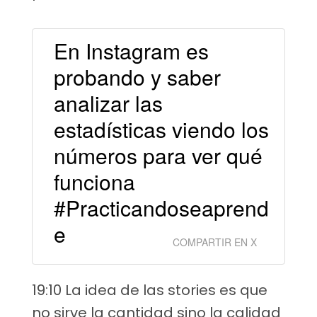
En Instagram es
probando y saber
analizar las
estadísticas viendo los
números para ver qué
funciona
#Practicandoseaprend
e
COMPARTIR EN X
19:10 La idea de las stories es que
no sirve la cantidad sino la calidad