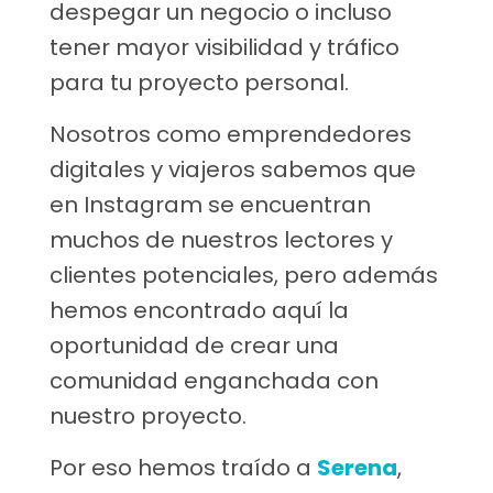
despegar un negocio o incluso
tener mayor visibilidad y tráfico
para tu proyecto personal.
Nosotros como emprendedores
digitales y viajeros sabemos que
en Instagram se encuentran
muchos de nuestros lectores y
clientes potenciales, pero además
hemos encontrado aquí la
oportunidad de crear una
comunidad enganchada con
nuestro proyecto.
Por eso hemos traído a
Serena
,