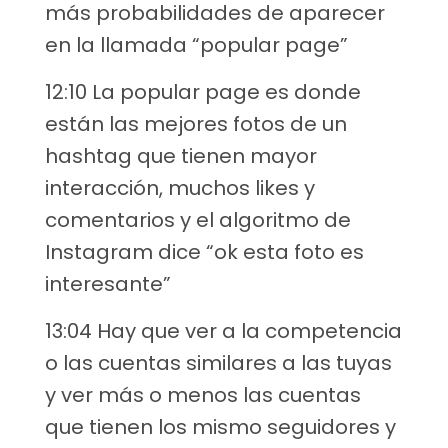
más probabilidades de aparecer
en la llamada “popular page”
12:10 La popular page es donde
están las mejores fotos de un
hashtag que tienen mayor
interacción, muchos likes y
comentarios y el algoritmo de
Instagram dice “ok esta foto es
interesante”
13:04 Hay que ver a la competencia
o las cuentas similares a las tuyas
y ver más o menos las cuentas
que tienen los mismo seguidores y