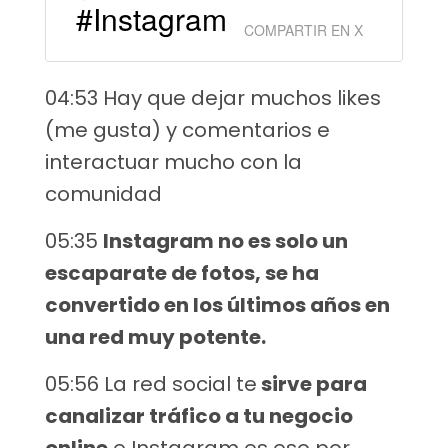
#Instagram
COMPARTIR EN X
04:53 Hay que dejar muchos likes
(me gusta) y comentarios e
interactuar mucho con la
comunidad
05:35
Instagram no es solo un
escaparate de fotos, se ha
convertido en los últimos años en
una red muy potente.
05:56 La red social te
sirve para
canalizar tráfico a tu negocio