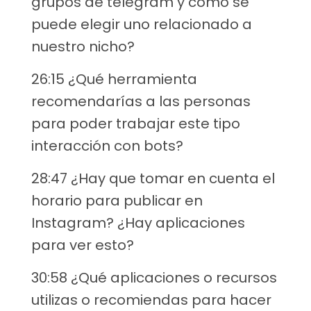
grupos de telegram y cómo se
puede elegir uno relacionado a
nuestro nicho?
26:15 ¿Qué herramienta
recomendarías a las personas
para poder trabajar este tipo
interacción con bots?
28:47 ¿Hay que tomar en cuenta el
horario para publicar en
Instagram? ¿Hay aplicaciones
para ver esto?
30:58 ¿Qué aplicaciones o recursos
utilizas o recomiendas para hacer