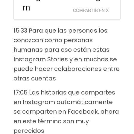
m
COMPARTIR EN X
15:33 Para que las personas los
conozcan como personas
humanas para eso están estas
Instagram Stories y en muchas se
puede hacer colaboraciones entre
otras cuentas
17:05 Las historias que compartes
en Instagram automáticamente
se comparten en Facebook, ahora
en este término son muy
parecidos