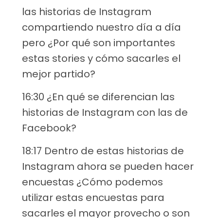
las historias de Instagram
compartiendo nuestro día a día
pero ¿Por qué son importantes
estas stories y cómo sacarles el
mejor partido?
16:30 ¿En qué se diferencian las
historias de Instagram con las de
Facebook?
18:17 Dentro de estas historias de
Instagram ahora se pueden hacer
encuestas ¿Cómo podemos
utilizar estas encuestas para
sacarles el mayor provecho o son