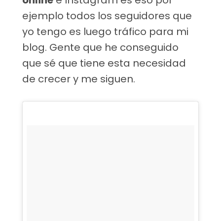
online
e Instagram es eso por
ejemplo todos los seguidores que
yo tengo es luego tráfico para mi
blog. Gente que he conseguido
que sé que tiene esta necesidad
de crecer y me siguen.