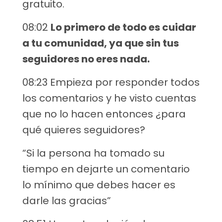
gratuito.
08:02
Lo primero de todo es cuidar
a tu comunidad, ya que sin tus
seguidores no eres nada.
08:23 Empieza por responder todos
los comentarios y he visto cuentas
que no lo hacen entonces ¿para
qué quieres seguidores?
“Si la persona ha tomado su
tiempo en dejarte un comentario
lo mínimo que debes hacer es
darle las gracias”