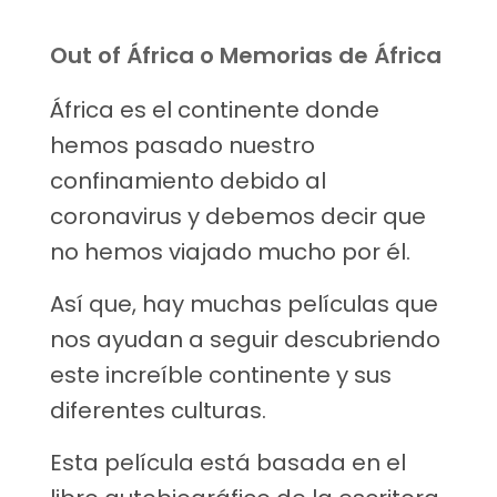
Out of África o Memorias de África
África es el continente donde
hemos pasado nuestro
confinamiento debido al
coronavirus y debemos decir que
no hemos viajado mucho por él.
Así que, hay muchas películas que
nos ayudan a seguir descubriendo
este increíble continente y sus
diferentes culturas.
Esta película está basada en el