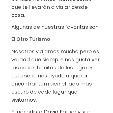
que te llevarán a viajar desde
casa.
Algunas de nuestras favoritas son…
El Otro Turismo
Nosotros viajamos mucho pero es
verdad que siempre nos gusta ver
las cosas bonitas de los lugares,
esta serie nos ayudó a querer
encontrar también el lado más
oscuro de cada lugar que
visitamos.
El periodista David Farrier visita