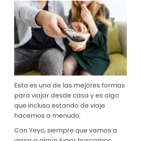
Esta es una de las mejores formas
para viajar desde casa y es algo
que incluso estando de viaje
hacemos a menudo.
Con Yeyo, siempre que vamos a
viajar a algún lugar buscamos