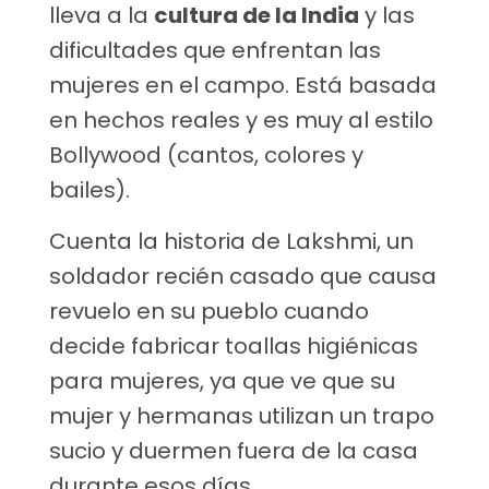
lleva a la
cultura de la India
y las
dificultades que enfrentan las
mujeres en el campo. Está basada
en hechos reales y es muy al estilo
Bollywood (cantos, colores y
bailes).
Cuenta la historia de Lakshmi, un
soldador recién casado que causa
revuelo en su pueblo cuando
decide fabricar toallas higiénicas
para mujeres, ya que ve que su
mujer y hermanas utilizan un trapo
sucio y duermen fuera de la casa
durante esos días.