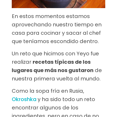
En estos momentos estamos
aprovechando nuestro tiempo en
casa para cocinar y sacar al chef
que teníamos escondido dentro.
Un reto que hicimos con Yeyo fue
realizar
recetas típicas de los
lugares que más nos gustaron
de
nuestra primera vuelta al mundo.
Como la sopa fría en Rusia,
Okroshka
y ha sido todo un reto
encontrar algunos de los
ingredientes, pero en caso de no