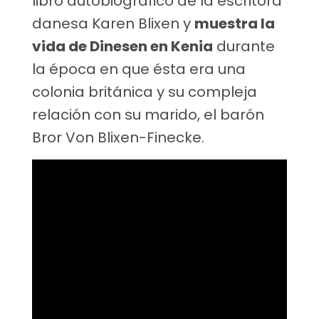
libro autobiográfico de la escritora
danesa Karen Blixen y
muestra la
vida de Dinesen en Kenia
durante
la época en que ésta era una
colonia británica y su compleja
relación con su marido, el barón
Bror Von Blixen-Finecke.