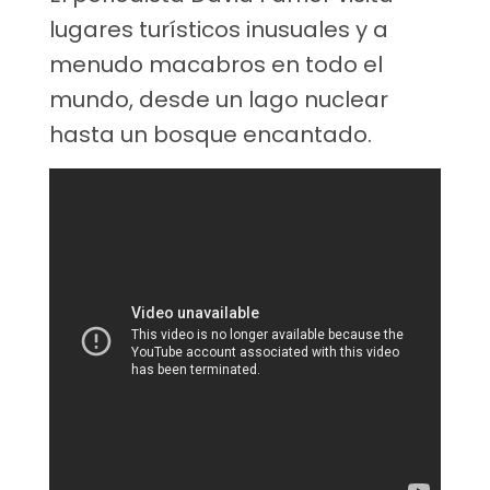
lugares turísticos inusuales y a
menudo macabros en todo el
mundo, desde un lago nuclear
hasta un bosque encantado.