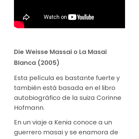
Die Weisse Massai o La Masai
Blanca (2005)
Esta película es bastante fuerte y
también está basada en el libro
autobiográfico de la suiza Corinne
Hofmann.
En un viaje a Kenia conoce a un
guerrero masai y se enamora de