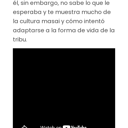
él, sin embargo, no sabe lo que le
esperaba y te muestra mucho de
la cultura masai y cómo intentó
adaptarse a la forma de vida de la
tribu.