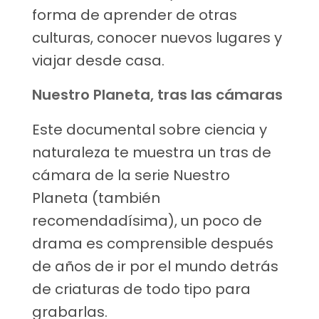
forma de aprender de otras
culturas, conocer nuevos lugares y
viajar desde casa.
Nuestro Planeta, tras las cámaras
Este documental sobre ciencia y
naturaleza te muestra un tras de
cámara de la serie Nuestro
Planeta (también
recomendadísima), un poco de
drama es comprensible después
de años de ir por el mundo detrás
de criaturas de todo tipo para
grabarlas.