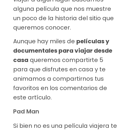
alguna película que nos muestre
un poco de la historia del sitio que
queremos conocer.
Aunque hay miles de
películas y
documentales para viajar desde
casa
queremos compartirte 5
para que disfrutes en casa y te
animamos a compartirnos tus
favoritos en los comentarios de
este artículo.
Pad Man
Si bien no es una película viajera te