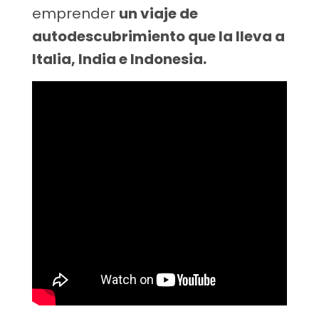
emprender
un viaje de
autodescubrimiento que la lleva a
Italia, India e Indonesia.