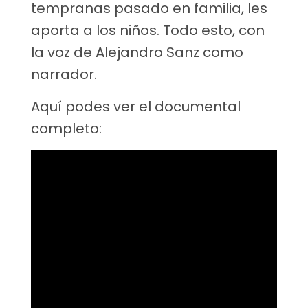
tempranas pasado en familia, les
aporta a los niños. Todo esto, con
la voz de Alejandro Sanz como
narrador.
Aquí podes ver el documental
completo: