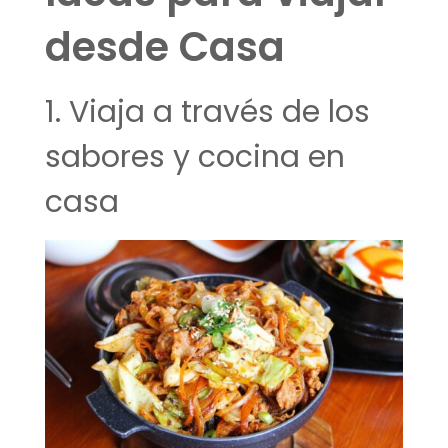
desde Casa
1. Viaja a través de los
sabores y cocina en
casa