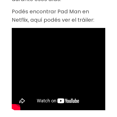
Podés encontrar Pad Man en
Netflix, aquí podés ver el tráiler: