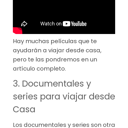
Hay muchas películas que te
ayudarán a viajar desde casa,
pero te las pondremos en un
artículo completo.
3. Documentales y
series para viajar desde
Casa
Los documentales y series son otra