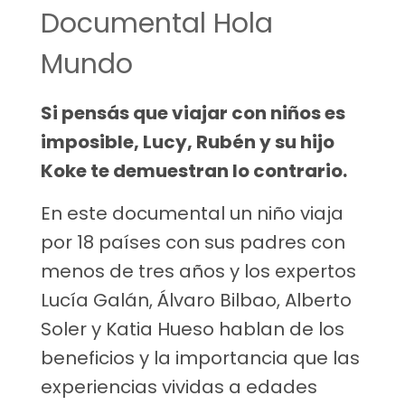
Documental Hola
Mundo
Si pensás que viajar con niños es
imposible, Lucy, Rubén y su hijo
Koke te demuestran lo contrario.
En este documental un niño viaja
por 18 países con sus padres con
menos de tres años y los expertos
Lucía Galán, Álvaro Bilbao, Alberto
Soler y Katia Hueso hablan de los
beneficios y la importancia que las
experiencias vividas a edades