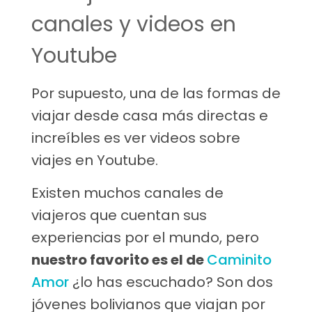
canales y videos en
Youtube
Por supuesto, una de las formas de
viajar desde casa más directas e
increíbles es ver videos sobre
viajes en Youtube.
Existen muchos canales de
viajeros que cuentan sus
experiencias por el mundo, pero
nuestro favorito es el de
Caminito
Amor
¿lo has escuchado? Son dos
jóvenes bolivianos que viajan por