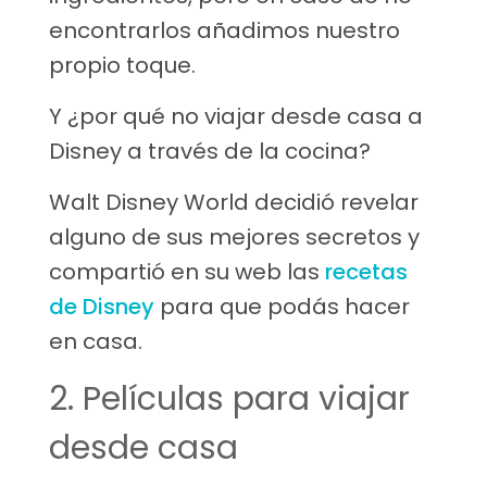
encontrarlos añadimos nuestro
propio toque.
Y ¿por qué no viajar desde casa a
Disney a través de la cocina?
Walt Disney World decidió revelar
alguno de sus mejores secretos y
compartió en su web las
recetas
de Disney
para que podás hacer
en casa.
2. Películas para viajar
desde casa