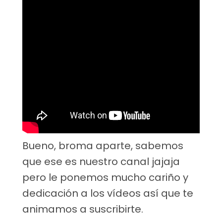
Bueno, broma aparte, sabemos
que ese es nuestro canal jajaja
pero le ponemos mucho cariño y
dedicación a los vídeos así que te
animamos a suscribirte.