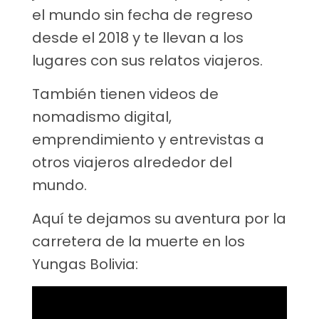
el mundo sin fecha de regreso
desde el 2018 y te llevan a los
lugares con sus relatos viajeros.
También tienen videos de
nomadismo digital,
emprendimiento y entrevistas a
otros viajeros alrededor del
mundo.
Aquí te dejamos su aventura por la
carretera de la muerte en los
Yungas Bolivia: