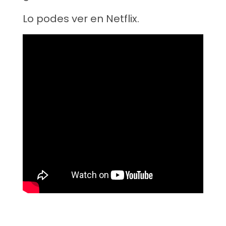
Lo podes ver en Netflix.