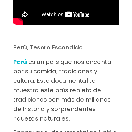
Perú, Tesoro Escondido
Perú
es un país que nos encanta
por su comida, tradiciones y
cultura. Este documental te
muestra este país repleto de
tradiciones con más de mil años
de historia y sorprendentes
riquezas naturales.