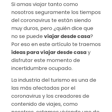
Si amas viajar tanto como
nosotros seguramente los tiempos
del coronavirus te están siendo
muy duros, pero ¿quién dice que
no se puede
viajar desde casa
?
Por eso en este artículo te traemos
ideas para viajar desde casa
y
disfrutar este momento de
incertidumbre ocupado.
La industria del turismo es una de
las más afectadas por el
coronavirus y los creadores de
contenido de viajes, como