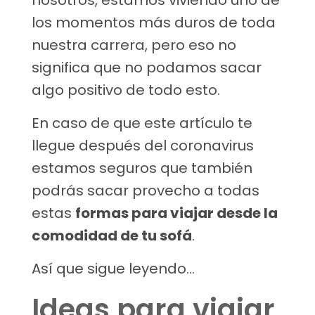
nosotros, estamos viviendo uno de
los momentos más duros de toda
nuestra carrera, pero eso no
significa que no podamos sacar
algo positivo de todo esto.
En caso de que este artículo te
llegue después del coronavirus
estamos seguros que también
podrás sacar provecho a todas
estas
formas para viajar desde la
comodidad de tu sofá
.
Así que sigue leyendo…
Ideas para viajar