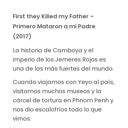
First they Killed my Father –
Primero Mataron a mi Padre
(2017)
La historia de Camboya y el
imperio de los Jemeres Rojos es
una de las más fuertes del mundo.
Cuando viajamos con Yeyo al país,
visitamos muchos museos y la
cárcel de tortura en Phnom Penh y
nos dio escalofríos todo lo que
vimos.