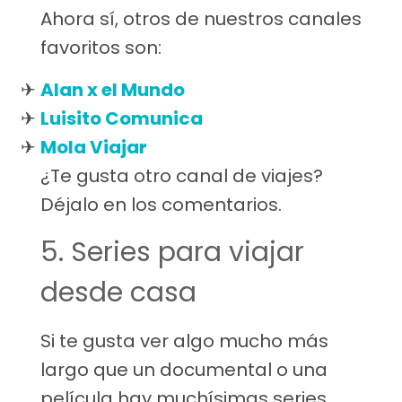
Ahora sí, otros de nuestros canales
favoritos son:
Alan x el Mundo
Luisito Comunica
Mola Viajar
¿Te gusta otro canal de viajes?
Déjalo en los comentarios.
5. Series para viajar
desde casa
Si te gusta ver algo mucho más
largo que un documental o una
película hay muchísimas series