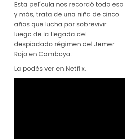
Esta película nos recordó todo eso
y más, trata de una niña de cinco
años que lucha por sobrevivir
luego de la llegada del
despiadado régimen del Jemer
Rojo en Camboya.
La podés ver en Netflix.