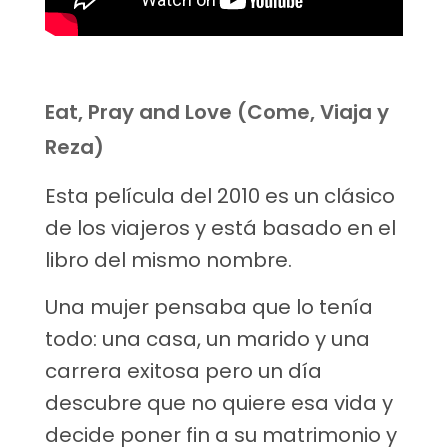
Eat, Pray and Love (Come, Viaja y
Reza)
Esta película del 2010 es un clásico
de los viajeros y está basado en el
libro del mismo nombre.
Una mujer pensaba que lo tenía
todo: una casa, un marido y una
carrera exitosa pero un día
descubre que no quiere esa vida y
decide poner fin a su matrimonio y