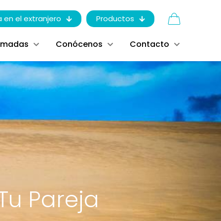
a en el extranjero
Productos
ómadas
Conócenos
Contacto
 Tu Pareja