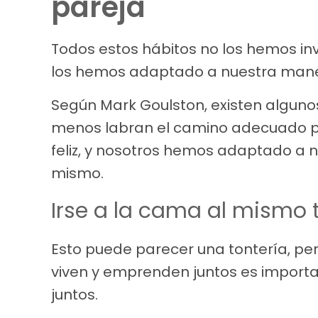
pareja
Todos estos hábitos no los hemos i
los hemos adaptado a nuestra mane
Según Mark Goulston, existen algunos
menos labran el camino adecuado p
feliz, y nosotros hemos adaptado a n
mismo.
Irse a la cama al mismo
Esto puede parecer una tontería, pe
viven y emprenden juntos es import
juntos.