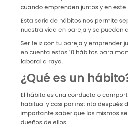
cuando emprenden juntos y en este 
Esta serie de hábitos nos permite se
nuestra vida en pareja y se pueden 
Ser feliz con tu pareja y emprender j
en cuenta estos 10 hábitos para mant
laboral a raya.
¿Qué es un hábito
El hábito es una conducta o compor
habitual y casi por instinto después 
importante saber que los mismos se
dueños de ellos.