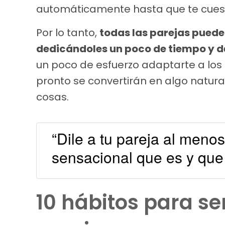
automáticamente hasta que te cuest
Por lo tanto,
todas las parejas pued
dedicándoles un poco de tiempo y de
un poco de esfuerzo adaptarte a los h
pronto se convertirán en algo natura
cosas.
“Dile a tu pareja al menos
sensacional que es y que
10 hábitos para ser