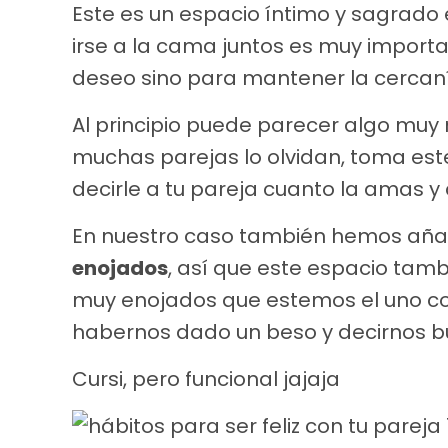
Este es un espacio íntimo y sagrado 
irse a la cama juntos es muy import
deseo sino para mantener la cercaní
Al principio puede parecer algo muy
muchas parejas lo olvidan, toma e
decirle a tu pareja cuanto la amas 
En nuestro caso también hemos añad
enojados
, así que este espacio tamb
muy enojados que estemos el uno co
habernos dado un beso y decirnos 
Cursi, pero funcional jajaja