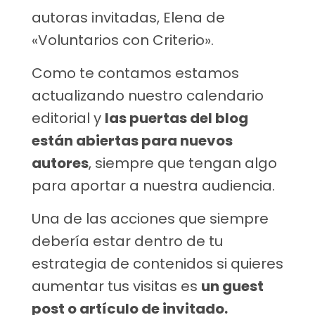
autoras invitadas, Elena de
«Voluntarios con Criterio».
Como te contamos estamos
actualizando nuestro calendario
editorial y
las puertas del blog
están abiertas para nuevos
autores
, siempre que tengan algo
para aportar a nuestra audiencia.
Una de las acciones que siempre
debería estar dentro de tu
estrategia de contenidos si quieres
aumentar tus visitas es
un guest
post o artículo de invitado.