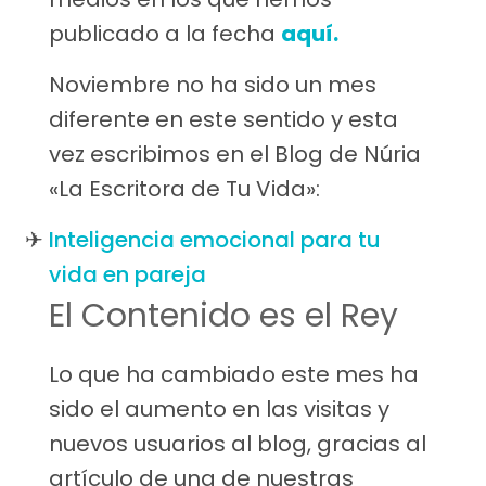
publicado a la fecha
aquí.
Noviembre no ha sido un mes
diferente en este sentido y esta
vez escribimos en el Blog de Núria
«La Escritora de Tu Vida»:
Inteligencia emocional para tu
vida en pareja
El Contenido es el Rey
Lo que ha cambiado este mes ha
sido el aumento en las visitas y
nuevos usuarios al blog, gracias al
artículo de una de nuestras