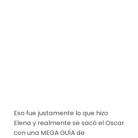
Eso fue justamente lo que hizo
Elena y realmente se sacó el Oscar
con una MEGA GUÍA de