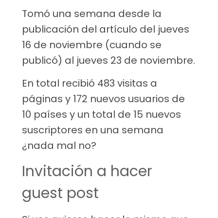
Tomó una semana desde la
publicación del artículo del jueves
16 de noviembre (cuando se
publicó) al jueves 23 de noviembre.
En total recibió 483 visitas a
páginas y 172 nuevos usuarios de
10 países y un total de 15 nuevos
suscriptores en una semana
¿nada mal no?
Invitación a hacer
guest post