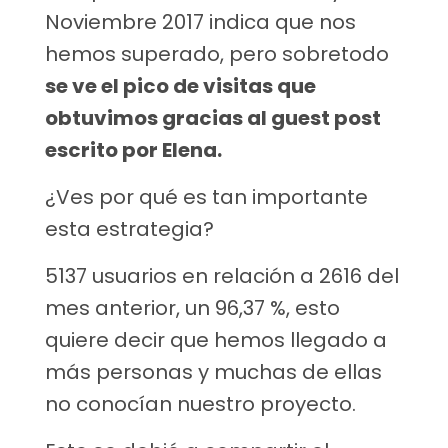
Noviembre 2017 indica que nos
hemos superado, pero sobretodo
se ve el pico de visitas que
obtuvimos gracias al guest post
escrito por Elena.
¿Ves por qué es tan importante
esta estrategia?
5137 usuarios en relación a 2616 del
mes anterior, un 96,37 %, esto
quiere decir que hemos llegado a
más personas y muchas de ellas
no conocían nuestro proyecto.