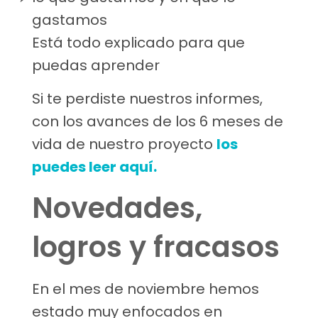
gastamos
Está todo explicado para que
puedas aprender
Si te perdiste nuestros informes,
con los avances de los 6 meses de
vida de nuestro proyecto
los
puedes leer aquí.
Novedades,
logros y fracasos
En el mes de noviembre hemos
estado muy enfocados en