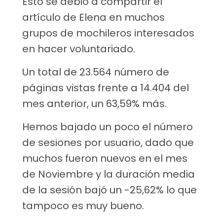
Esto se debió a compartir el
artículo de Elena en muchos
grupos de mochileros interesados
en hacer voluntariado.
Un total de 23.564 número de
páginas vistas frente a 14.404 del
mes anterior, un 63,59% más.
Hemos bajado un poco el número
de sesiones por usuario, dado que
muchos fueron nuevos en el mes
de Noviembre y la duración media
de la sesión bajó un -25,62% lo que
tampoco es muy bueno.