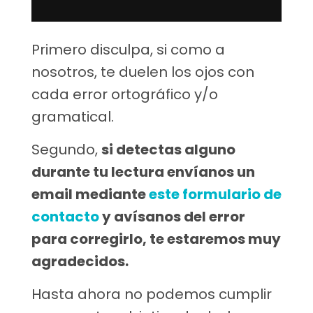
Primero disculpa, si como a
nosotros, te duelen los ojos con
cada error ortográfico y/o
gramatical.
Segundo,
si detectas alguno
durante tu lectura envíanos un
email mediante
este formulario de
contacto
y avísanos del error
para corregirlo, te estaremos muy
agradecidos.
Hasta ahora no podemos cumplir