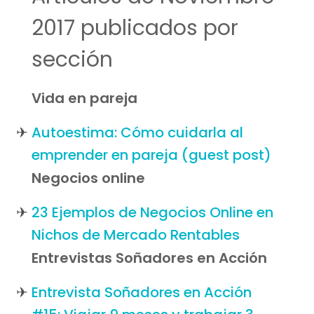
2017 publicados por
sección
Vida en pareja
Autoestima: Cómo cuidarla al
emprender en pareja (guest post)
Negocios online
23 Ejemplos de Negocios Online en
Nichos de Mercado Rentables
Entrevistas Soñadores en Acción
Entrevista Soñadores en Acción