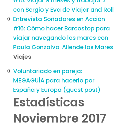
#15: Viajar 9 meses y trabajar 3
con Sergio y Eva de Viajar and Roll
Entrevista Soñadores en Acción
#16: Cómo hacer Barcostop para
viajar navegando los mares con
Paula Gonzalvo. Allende los Mares
Viajes
Voluntariado en pareja:
MEGAGUÍA para hacerlo por
España y Europa (guest post)
Estadísticas
Noviembre 2017