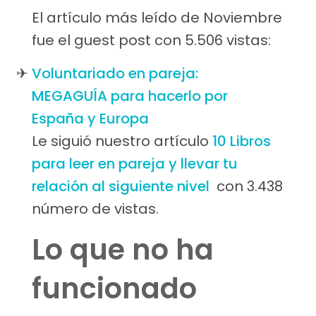
El artículo más leído de Noviembre
fue el guest post con 5.506 vistas:
Voluntariado en pareja:
MEGAGUÍA para hacerlo por
España y Europa
Le siguió nuestro artículo
10 Libros
para leer en pareja y llevar tu
relación al siguiente nivel
con 3.438
número de vistas.
Lo que no ha
funcionado