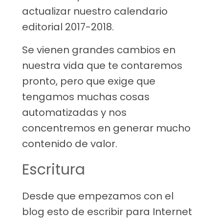
actualizar nuestro calendario
editorial 2017-2018.
Se vienen grandes cambios en
nuestra vida que te contaremos
pronto, pero que exige que
tengamos muchas cosas
automatizadas y nos
concentremos en generar mucho
contenido de valor.
Escritura
Desde que empezamos con el
blog esto de escribir para Internet