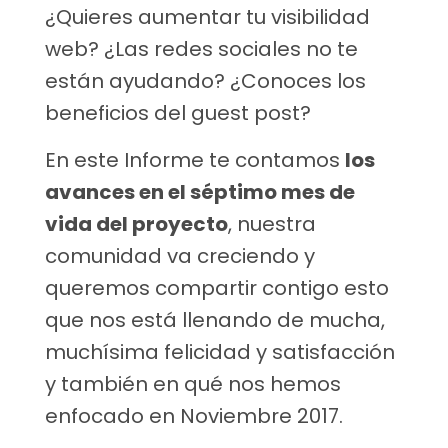
¿Quieres aumentar tu visibilidad
web? ¿Las redes sociales no te
están ayudando? ¿Conoces los
beneficios del guest post?
En este Informe te contamos
los
avances en el séptimo mes de
vida del proyecto
, nuestra
comunidad va creciendo y
queremos compartir contigo esto
que nos está llenando de mucha,
muchísima felicidad y satisfacción
y también en qué nos hemos
enfocado en Noviembre 2017.