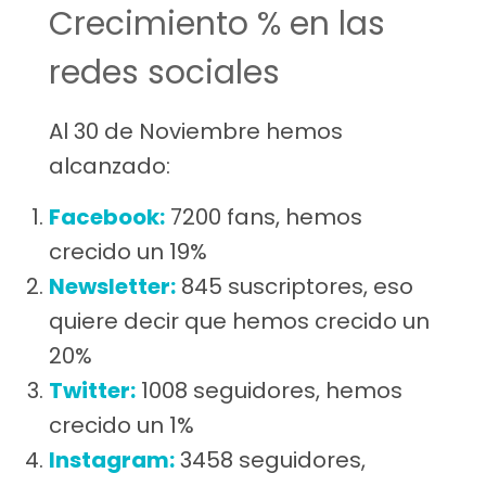
Crecimiento % en las
redes sociales
Al 30 de Noviembre hemos
alcanzado:
Facebook:
7200 fans, hemos
crecido un 19%
Newsletter:
845 suscriptores, eso
quiere decir que hemos crecido un
20%
Twitter:
1008 seguidores, hemos
crecido un 1%
Instagram:
3458 seguidores,