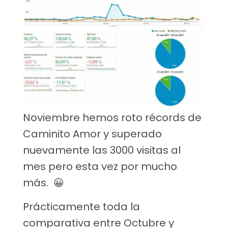
Noviembre hemos roto récords de
Caminito Amor y superado
nuevamente las 3000 visitas al
mes pero esta vez por mucho
más. 😀
Prácticamente toda la
comparativa entre Octubre y