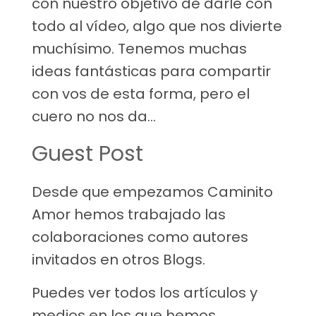
con nuestro objetivo de darle con
todo al vídeo, algo que nos divierte
muchísimo. Tenemos muchas
ideas fantásticas para compartir
con vos de esta forma, pero el
cuero no nos da…
Guest Post
Desde que empezamos Caminito
Amor hemos trabajado las
colaboraciones como autores
invitados en otros Blogs.
Puedes ver todos los artículos y
medios en los que hemos