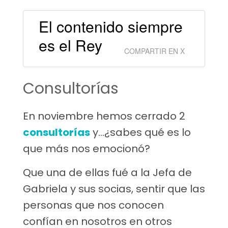
El contenido siempre
es el Rey
COMPARTIR EN X
Consultorías
En noviembre hemos cerrado 2
consultorías
y…¿sabes qué es lo
que más nos emocionó?
Que una de ellas fué a la Jefa de
Gabriela y sus socias, sentir que las
personas que nos conocen
confían en nosotros en otros