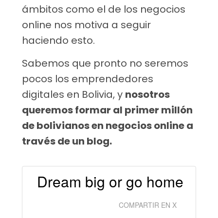
ámbitos como el de los negocios
online nos motiva a seguir
haciendo esto.
Sabemos que pronto no seremos
pocos los emprendedores
digitales en Bolivia, y
nosotros
queremos formar al primer millón
de bolivianos en negocios online a
través de un blog.
Dream big or go home
COMPARTIR EN X