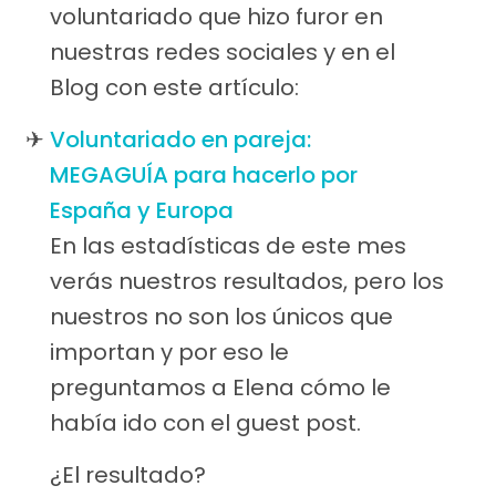
voluntariado que hizo furor en
nuestras redes sociales y en el
Blog con este artículo:
Voluntariado en pareja:
MEGAGUÍA para hacerlo por
España y Europa
En las estadísticas de este mes
verás nuestros resultados, pero los
nuestros no son los únicos que
importan y por eso le
preguntamos a Elena cómo le
había ido con el guest post.
¿El resultado?