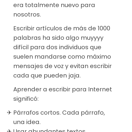
era totalmente nuevo para
nosotros.
Escribir artículos de más de 1000
palabras ha sido algo muyyyy
difícil para dos individuos que
suelen mandarse como máximo
mensajes de voz y evitan escribir
cada que pueden jaja.
Aprender a escribir para Internet
significó:
Párrafos cortos. Cada párrafo,
una idea.
Usar abundantes textos