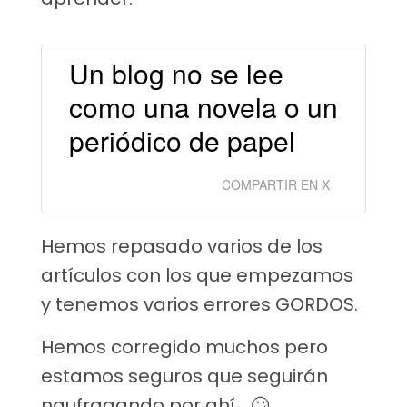
Un blog no se lee
como una novela o un
periódico de papel
COMPARTIR EN X
Hemos repasado varios de los
artículos con los que empezamos
y tenemos varios errores GORDOS.
Hemos corregido muchos pero
estamos seguros que seguirán
naufragando por ahí… 🙄