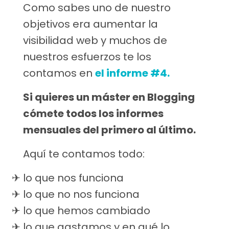
Como sabes uno de nuestro
objetivos era aumentar la
visibilidad web y muchos de
nuestros esfuerzos te los
contamos en
el informe #4.
Si quieres un máster en Blogging
cómete todos los informes
mensuales del primero al último.
Aquí te contamos todo:
lo que nos funciona
lo que no nos funciona
lo que hemos cambiado
lo que gastamos y en qué lo