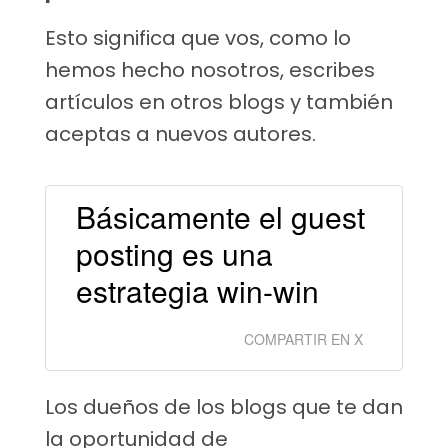
Esto significa que vos, como lo
hemos hecho nosotros, escribes
artículos en otros blogs y también
aceptas a nuevos autores.
Básicamente el guest
posting es una
estrategia win-win
COMPARTIR EN X
Los dueños de los blogs que te dan
la oportunidad de