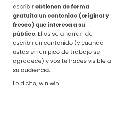
escribir
obtienen de forma
gratuita un contenido (original y
fresco) que interesa a su
público.
Ellos se ahorran de
escribir un contenido (y cuando
estás en un pico de trabajo se
agradece) y vos te haces visible a
su audiencia.
Lo dicho, win win.