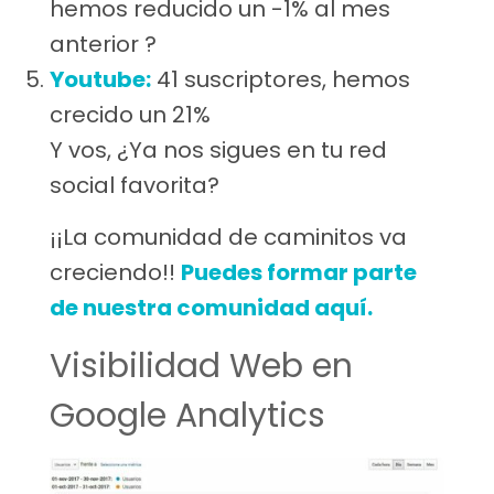
hemos reducido un -1% al mes
anterior ?
Youtube:
41 suscriptores, hemos
crecido un 21%
Y vos, ¿Ya nos sigues en tu red
social favorita?
¡¡La comunidad de caminitos va
creciendo!!
Puedes formar parte
de nuestra comunidad aquí.
Visibilidad Web en
Google Analytics