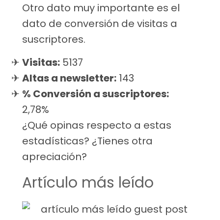
Otro dato muy importante es el
dato de conversión de visitas a
suscriptores.
Visitas:
5137
Altas a newsletter:
143
% Conversión a suscriptores:
2,78%
¿Qué opinas respecto a estas
estadísticas? ¿Tienes otra
apreciación?
Artículo más leído