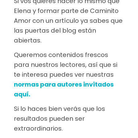
Si vos quieres hacer lo mismo que
Elena y formar parte de Caminito
Amor con un artículo ya sabes que
las puertas del blog están
abiertas.
Queremos contenidos frescos
para nuestros lectores, así que si
te interesa puedes ver nuestras
normas para autores invitados
aquí.
Si lo haces bien verás que los
resultados pueden ser
extraordinarios.