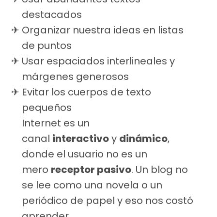
destacados
Organizar nuestra ideas en listas
de puntos
Usar espaciados interlineales y
márgenes generosos
Evitar los cuerpos de texto
pequeños
Internet es un
canal
interactivo
y
dinámico
,
donde el usuario no es un
mero
receptor pasivo
. Un blog no
se lee como una novela o un
periódico de papel y eso nos costó
aprender.