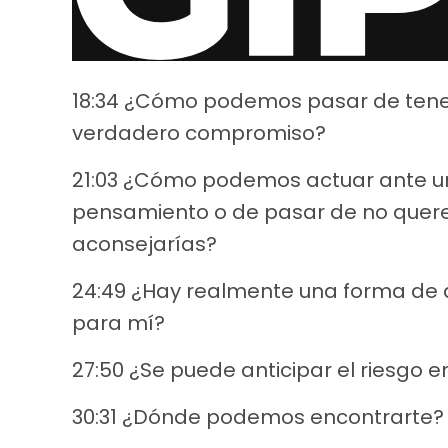
18:34 ¿Cómo podemos pasar de tener
verdadero compromiso?
21:03 ¿Cómo podemos actuar ante u
pensamiento o de pasar de no quere
aconsejarías?
24:49 ¿Hay realmente una forma de d
para mí?
27:50 ¿Se puede anticipar el riesgo e
30:31 ¿Dónde podemos encontrarte?