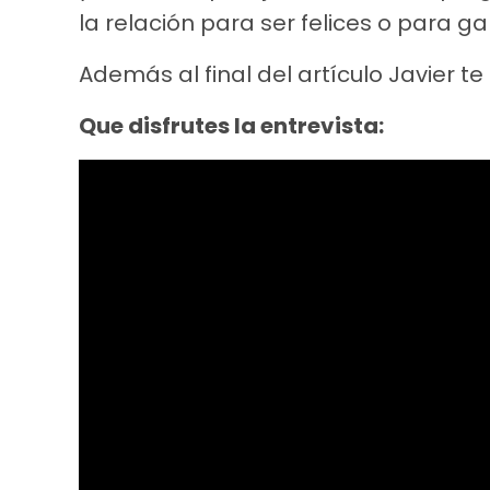
la relación para ser felices o para g
Además al final del artículo Javier te
Que disfrutes la entrevista: