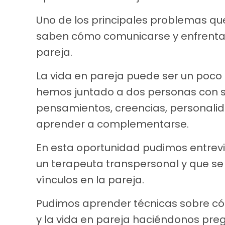
Uno de los principales problemas que
saben cómo comunicarse y enfrentar l
pareja.
La vida en pareja puede ser un poc
hemos juntado a dos personas con s
pensamientos, creencias, personali
aprender a complementarse.
En esta oportunidad pudimos entrev
un terapeuta transpersonal y que se 
vínculos en la pareja.
Pudimos aprender técnicas sobre c
y la vida en pareja haciéndonos pr