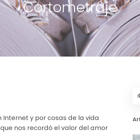
Cortometraje
Internet y por cosas de la vida
Ar
que nos recordó el valor del amor