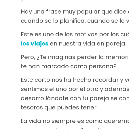
Hay una frase muy popular que dice q
cuando se lo planifica, cuando se lo 
Este es uno de los motivos por los c
los viajes
en nuestra vida en pareja.
Pero, ¿Te imaginas perder la memor
te han marcado como persona?
Este corto nos ha hecho recordar y
sentimos el uno por el otro y además
desarrollándote con tu pareja se con
tesoros que puedes tener.
La vida no siempre es como queremos