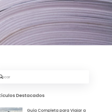
tículos Destacados
Guía Completa para Viajar a