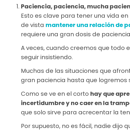
Paciencia, paciencia, mucha pacien
Esto es clave para tener una vida en 
de vista
mantener una relación de 
requiere una gran dosis de paciencia
A veces, cuando creemos que todo es
seguir insistiendo.
Muchas de las situaciones que afron
gran paciencia hasta que logremos s
Como se ve en el corto
hay que apre
incertidumbre y no caer en la tramp
que solo sirve para acrecentar la ten
Por supuesto, no es fácil, nadie dijo 