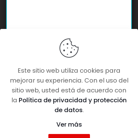
Este sitio web utiliza cookies para
mejorar su experiencia. Con el uso del
sitio web, usted está de acuerdo con
la
Política de privacidad y protección
de datos
.
Ver más