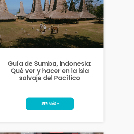
Guía de Sumba, Indonesia:
Qué ver y hacer en la isla
salvaje del Pacífico
LEER MÁS »