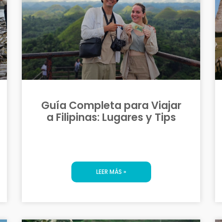
Guía Completa para Viajar
a Filipinas: Lugares y Tips
LEER MÁS »