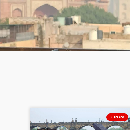
EUROPA