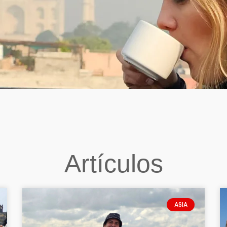
Artículos
ASIA