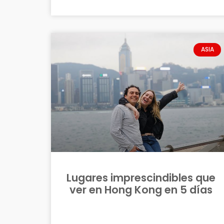
ASIA
Lugares imprescindibles que
ver en Hong Kong en 5 días