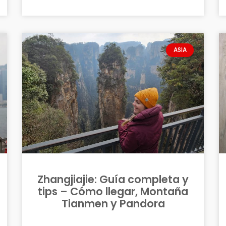
ASIA
Zhangjiajie: Guía completa y
tips – Cómo llegar, Montaña
Tianmen y Pandora