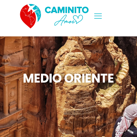
MEDIO ORIENTE