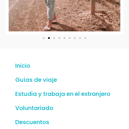
Inicio
Guías de viaje
Estudia y trabaja en el extranjero
Voluntariado
Descuentos