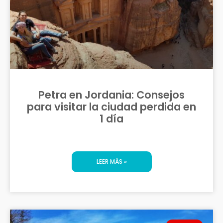
Petra en Jordania: Consejos
para visitar la ciudad perdida en
1 día
LEER MÁS »