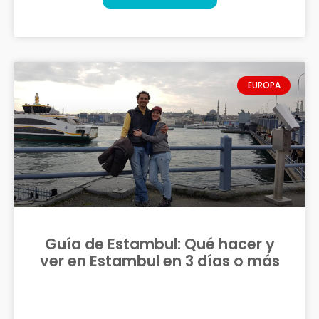
EUROPA
Guía de Estambul: Qué hacer y
ver en Estambul en 3 días o más