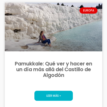
EUROPA
Pamukkale: Qué ver y hacer en
un día más allá del Castillo de
Algodón
LEER MÁS »