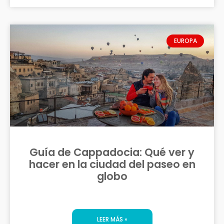
EUROPA
Guía de Cappadocia: Qué ver y
hacer en la ciudad del paseo en
globo
LEER MÁS »