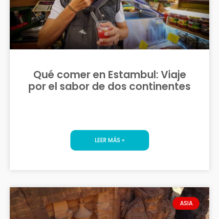
Qué comer en Estambul: Viaje
por el sabor de dos continentes
LEER MÁS »
ASIA