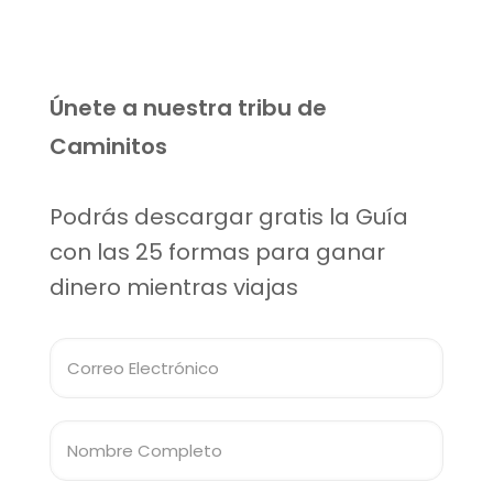
Únete a nuestra tribu de
Caminitos
Podrás descargar gratis la Guía
con las 25 formas para ganar
dinero mientras viajas