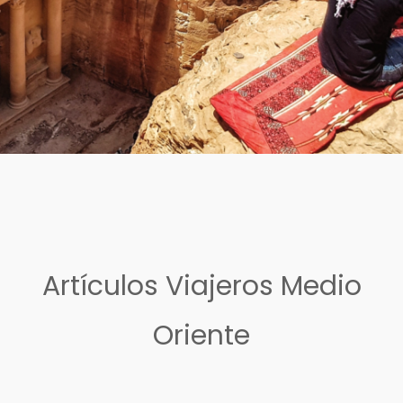
Artículos Viajeros Medio
Oriente