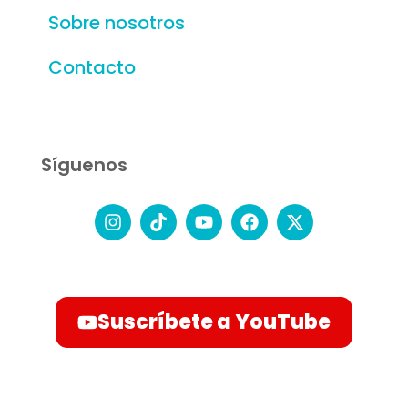
Sobre nosotros
Contacto
Síguenos
Suscríbete a YouTube