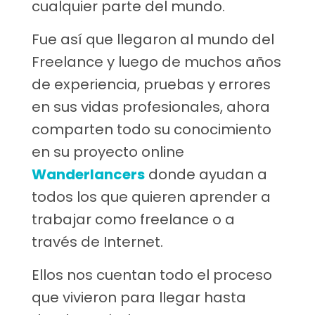
cualquier parte del mundo.
Fue así que llegaron al mundo del
Freelance y luego de muchos años
de experiencia, pruebas y errores
en sus vidas profesionales, ahora
comparten todo su conocimiento
en su proyecto online
Wanderlancers
donde ayudan a
todos los que quieren aprender a
trabajar como freelance o a
través de Internet.
Ellos nos cuentan todo el proceso
que vivieron para llegar hasta