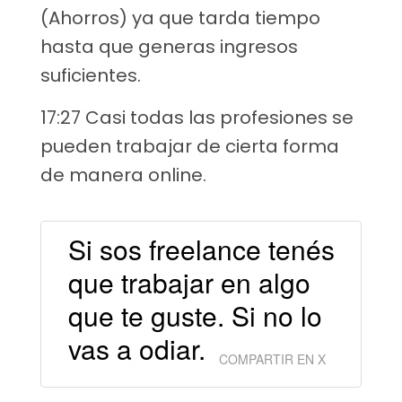
(Ahorros) ya que tarda tiempo
hasta que generas ingresos
suficientes.
17:27 Casi todas las profesiones se
pueden trabajar de cierta forma
de manera online.
Si sos freelance tenés
que trabajar en algo
que te guste. Si no lo
vas a odiar.
COMPARTIR EN X