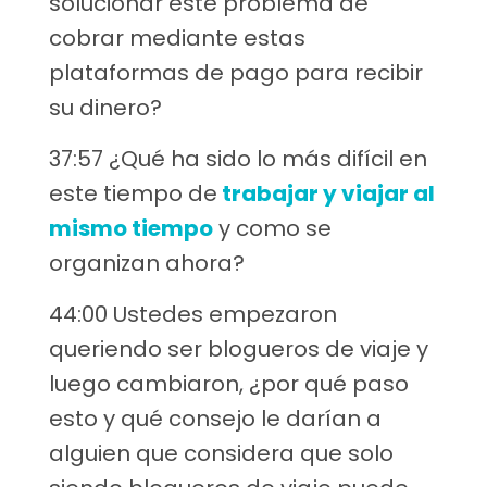
solucionar este problema de
cobrar mediante estas
plataformas de pago para recibir
su dinero?
37:57 ¿Qué ha sido lo más difícil en
este tiempo de
trabajar y viajar al
mismo tiempo
y como se
organizan ahora?
44:00 Ustedes empezaron
queriendo ser blogueros de viaje y
luego cambiaron, ¿por qué paso
esto y qué consejo le darían a
alguien que considera que solo