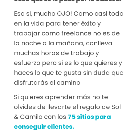
Eso si, mucho OJO! Como casi todo
en la vida para tener éxito y
trabajar como freelance no es de
la noche a la mañana, conlleva
muchas horas de trabajo y
esfuerzo pero si es lo que quieres y
haces lo que te gusta sin duda que
disfrutarás el camino.
Si quieres aprender más no te
olvides de llevarte el regalo de Sol
& Camilo con los
75 sitios para
conseguir clientes.