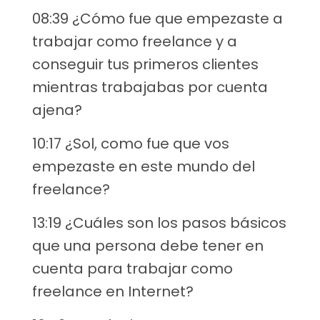
08:39 ¿Cómo fue que empezaste a
trabajar como freelance y a
conseguir tus primeros clientes
mientras trabajabas por cuenta
ajena?
10:17 ¿Sol, como fue que vos
empezaste en este mundo del
freelance?
13:19 ¿Cuáles son los pasos básicos
que una persona debe tener en
cuenta para trabajar como
freelance en Internet?