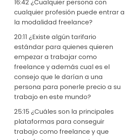
16:42 ¿Cualquier persona con
cualquier profesión puede entrar a
la modalidad freelance?
20:11 ¿Existe algún tarifario
estándar para quienes quieren
empezar a trabajar como
freelance y además cual es el
consejo que le darían a una
persona para ponerle precio a su
trabajo en este mundo?
25:15 ¿Cuáles son la principales
plataformas para conseguir
trabajo como freelance y que