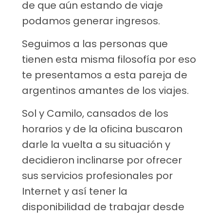
de que aún estando de viaje
podamos generar ingresos.
Seguimos a las personas que
tienen esta misma filosofía por eso
te presentamos a esta pareja de
argentinos amantes de los viajes.
Sol y Camilo, cansados de los
horarios y de la oficina buscaron
darle la vuelta a su situación y
decidieron inclinarse por ofrecer
sus servicios profesionales por
Internet y así tener la
disponibilidad de trabajar desde