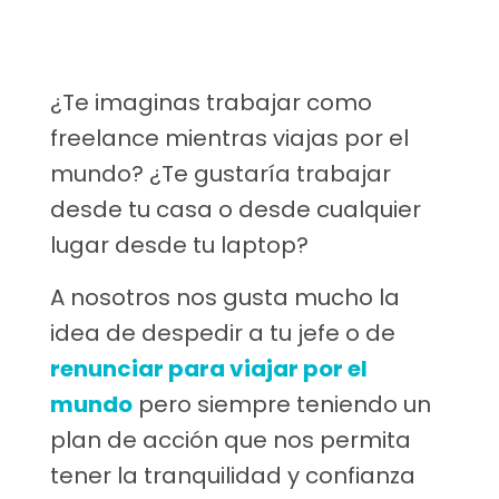
¿Te imaginas trabajar como
freelance mientras viajas por el
mundo? ¿Te gustaría trabajar
desde tu casa o desde cualquier
lugar desde tu laptop?
A nosotros nos gusta mucho la
idea de despedir a tu jefe o de
renunciar para viajar por el
mundo
pero siempre teniendo un
plan de acción que nos permita
tener la tranquilidad y confianza