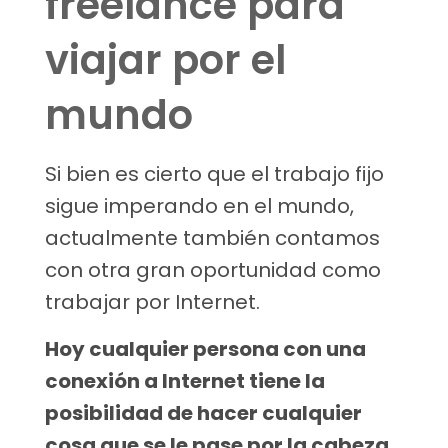
freelance para
viajar por el
mundo
Si bien es cierto que el trabajo fijo
sigue imperando en el mundo,
actualmente también contamos
con otra gran oportunidad como
trabajar por Internet.
Hoy cualquier persona con una
conexión a Internet tiene la
posibilidad de hacer cualquier
cosa que se le pase por la cabeza.