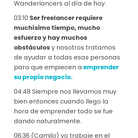
Wanderlancers al día de hoy.
03:10
Ser freelancer requiere
muchísimo tiempo, mucho
esfuerzo y hay muchos
obstáculos
y nosotros tratamos
de ayudar a todas esas personas
para que empiecen a
emprender
su propio negocio.
04:48 Siempre nos llevamos muy
bien entonces cuando llego la
hora de emprender todo se fue
dando naturalmente.
06:36 (Camilo) yo trabaje en el