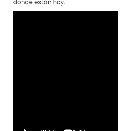
donde están hoy.