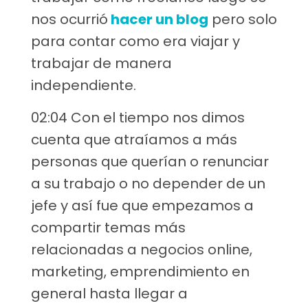
nos ocurrió
hacer un blog
pero solo
para contar como era viajar y
trabajar de manera
independiente.
02:04 Con el tiempo nos dimos
cuenta que atraíamos a más
personas que querían o renunciar
a su trabajo o no depender de un
jefe y así fue que empezamos a
compartir temas más
relacionadas a negocios online,
marketing, emprendimiento en
general hasta llegar a