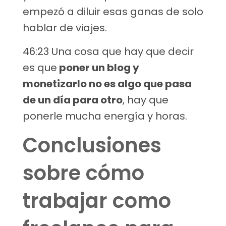
empezó a diluir esas ganas de solo
hablar de viajes.
46:23 Una cosa que hay que decir
es que
poner un blog y
monetizarlo no es algo que pasa
de un día para otro
, hay que
ponerle mucha energía y horas.
Conclusiones
sobre cómo
trabajar como