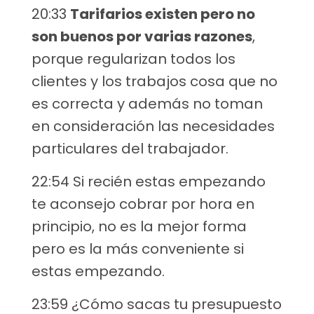
20:33
Tarifarios existen pero no
son buenos por varias razones
,
porque regularizan todos los
clientes y los trabajos cosa que no
es correcta y además no toman
en consideración las necesidades
particulares del trabajador.
22:54 Si recién estas empezando
te aconsejo cobrar por hora en
principio, no es la mejor forma
pero es la más conveniente si
estas empezando.
23:59 ¿Cómo sacas tu presupuesto