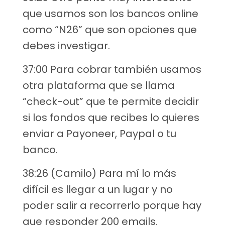
que usamos son los bancos online
como “N26” que son opciones que
debes investigar.
37:00 Para cobrar también usamos
otra plataforma que se llama
“check-out” que te permite decidir
si los fondos que recibes lo quieres
enviar a Payoneer, Paypal o tu
banco.
38:26 (Camilo) Para mí lo más
difícil es llegar a un lugar y no
poder salir a recorrerlo porque hay
que responder 200 emails.