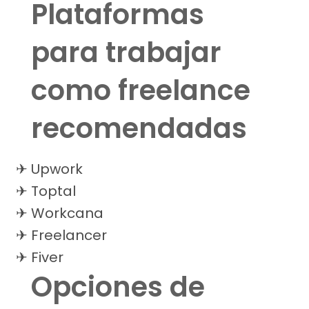
Plataformas
para trabajar
como freelance
recomendadas
Upwork
Toptal
Workcana
Freelancer
Fiver
Opciones de