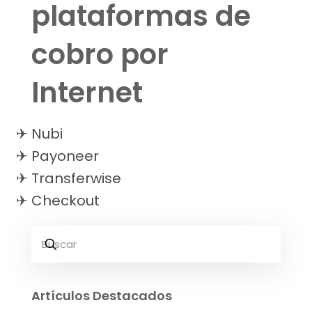
plataformas de
cobro por
Internet
Nubi
Payoneer
Transferwise
Checkout
Artículos Destacados