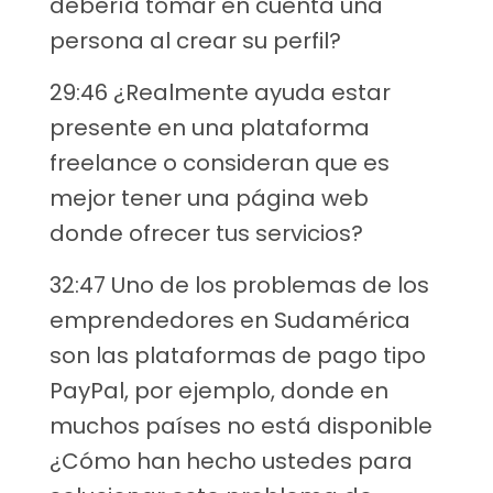
debería tomar en cuenta una
persona al crear su perfil?
29:46 ¿Realmente ayuda estar
presente en una plataforma
freelance o consideran que es
mejor tener una página web
donde ofrecer tus servicios?
32:47 Uno de los problemas de los
emprendedores en Sudamérica
son las plataformas de pago tipo
PayPal, por ejemplo, donde en
muchos países no está disponible
¿Cómo han hecho ustedes para