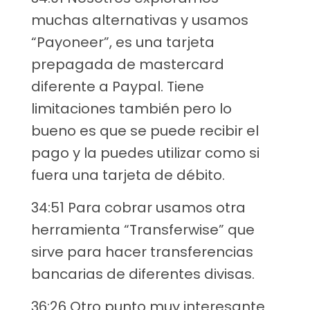
muchas alternativas y usamos
“Payoneer”, es una tarjeta
prepagada de mastercard
diferente a Paypal. Tiene
limitaciones también pero lo
bueno es que se puede recibir el
pago y la puedes utilizar como si
fuera una tarjeta de débito.
34:51 Para cobrar usamos otra
herramienta “Transferwise” que
sirve para hacer transferencias
bancarias de diferentes divisas.
36:26 Otro punto muy interesante