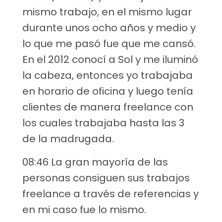
mismo trabajo, en el mismo lugar
durante unos ocho años y medio y
lo que me pasó fue que me cansó.
En el 2012 conocí a Sol y me iluminó
la cabeza, entonces yo trabajaba
en horario de oficina y luego tenía
clientes de manera freelance con
los cuales trabajaba hasta las 3
de la madrugada.
08:46 La gran mayoría de las
personas consiguen sus trabajos
freelance a través de referencias y
en mi caso fue lo mismo.