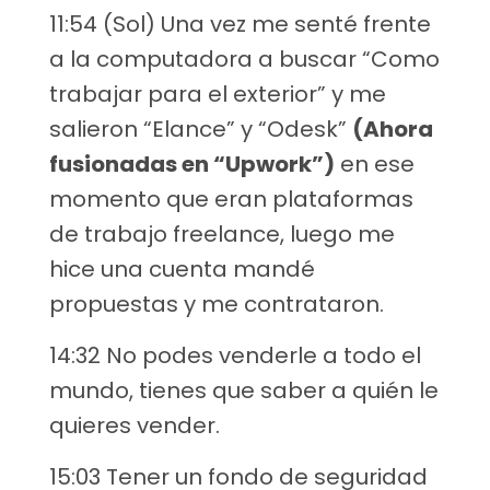
11:54 (Sol) Una vez me senté frente
a la computadora a buscar “Como
trabajar para el exterior” y me
salieron “Elance” y “Odesk”
(Ahora
fusionadas en “Upwork”)
en ese
momento que eran plataformas
de trabajo freelance, luego me
hice una cuenta mandé
propuestas y me contrataron.
14:32 No podes venderle a todo el
mundo, tienes que saber a quién le
quieres vender.
15:03 Tener un fondo de seguridad