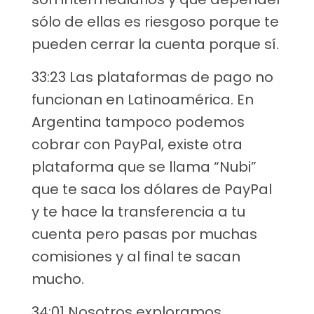
sólo de ellas es riesgoso porque te
pueden cerrar la cuenta porque sí.
33:23 Las plataformas de pago no
funcionan en Latinoamérica. En
Argentina tampoco podemos
cobrar con PayPal, existe otra
plataforma que se llama “Nubi”
que te saca los dólares de PayPal
y te hace la transferencia a tu
cuenta pero pasas por muchas
comisiones y al final te sacan
mucho.
34:01 Nosotros exploramos