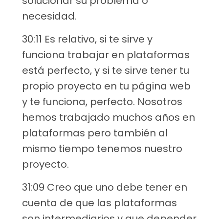
solucionar su problema o
necesidad.
30:11 Es relativo, si te sirve y
funciona trabajar en plataformas
está perfecto, y si te sirve tener tu
propio proyecto en tu página web
y te funciona, perfecto. Nosotros
hemos trabajado muchos años en
plataformas pero también al
mismo tiempo tenemos nuestro
proyecto.
31:09 Creo que uno debe tener en
cuenta de que las plataformas
son intermediarios y que depender