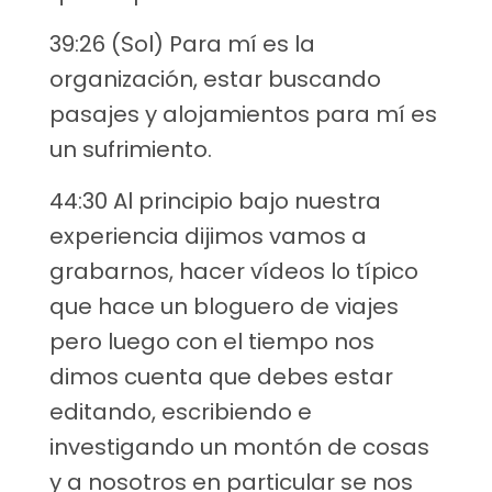
39:26 (Sol) Para mí es la
organización, estar buscando
pasajes y alojamientos para mí es
un sufrimiento.
44:30 Al principio bajo nuestra
experiencia dijimos vamos a
grabarnos, hacer vídeos lo típico
que hace un bloguero de viajes
pero luego con el tiempo nos
dimos cuenta que debes estar
editando, escribiendo e
investigando un montón de cosas
y a nosotros en particular se nos