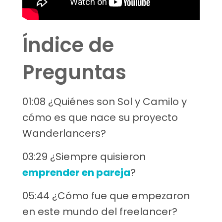
Índice de
Preguntas
01:08 ¿Quiénes son Sol y Camilo y
cómo es que nace su proyecto
Wanderlancers?
03:29 ¿Siempre quisieron
emprender en pareja
?
05:44 ¿Cómo fue que empezaron
en este mundo del freelancer?