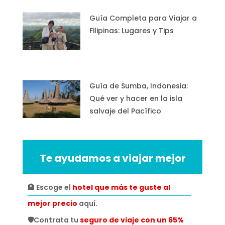
Guía Completa para Viajar a
Filipinas: Lugares y Tips
Guía de Sumba, Indonesia:
Qué ver y hacer en la isla
salvaje del Pacífico
Te ayudamos a viajar mejor
🏨 Escoge el
hotel que más te guste al
mejor precio
aquí.
🛡️Contrata tu
seguro de viaje con un 65%