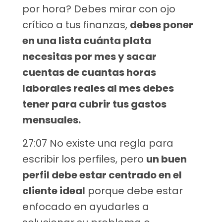
por hora? Debes mirar con ojo
crítico a tus finanzas,
debes poner
en una lista cuánta plata
necesitas por mes y sacar
cuentas de cuantas horas
laborales reales al mes debes
tener para cubrir tus gastos
mensuales.
27:07 No existe una regla para
escribir los perfiles, pero
un buen
perfil debe estar centrado en el
cliente ideal
porque debe estar
enfocado en ayudarles a