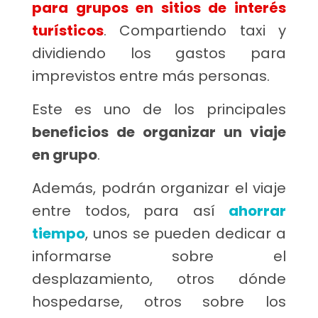
para grupos en sitios de interés
turísticos
. Compartiendo taxi y
dividiendo los gastos para
imprevistos entre más personas.
Este es uno de los principales
beneficios de organizar un viaje
en grupo
.
Además, podrán organizar el viaje
entre todos, para así
ahorrar
tiempo
, unos se pueden dedicar a
informarse sobre el
desplazamiento, otros dónde
hospedarse, otros sobre los