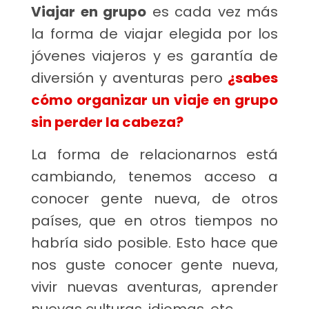
Viajar en grupo
es cada vez más
la forma de viajar elegida por los
jóvenes viajeros y
es garantía de
diversión y aventuras pero
¿sabes
cómo organizar un viaje en grupo
sin perder la cabeza?
La forma de relacionarnos está
cambiando, tenemos acceso a
conocer gente nueva, de otros
países, que en otros tiempos no
habría sido posible. Esto hace que
nos guste conocer gente nueva,
vivir nuevas aventuras, aprender