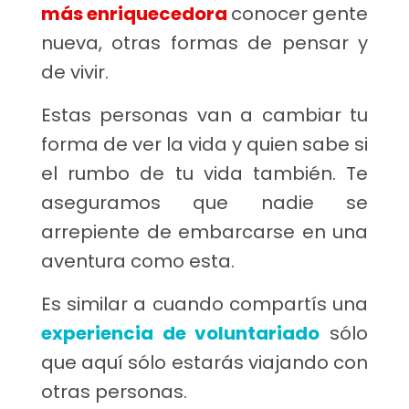
más enriquecedora
conocer gente
nueva, otras formas de pensar y
de vivir.
Estas personas van a cambiar tu
forma de ver la vida y quien sabe si
el rumbo de tu vida también. Te
aseguramos que nadie se
arrepiente de embarcarse en una
aventura como esta.
Es similar a cuando compartís una
experiencia de voluntariado
sólo
que aquí sólo estarás viajando con
otras personas.