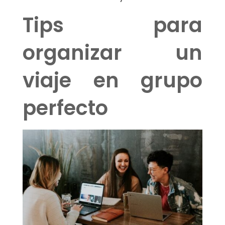
Tips para
organizar un
viaje en grupo
perfecto