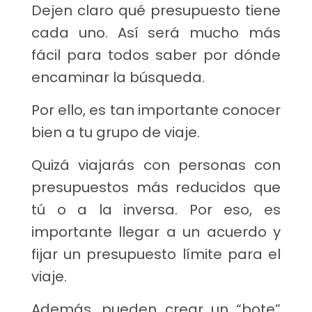
Dejen claro qué presupuesto tiene
cada uno. Así será mucho más
fácil para todos saber por dónde
encaminar la búsqueda.
Por ello, es tan importante conocer
bien a tu grupo de viaje.
Quizá viajarás con personas con
presupuestos más reducidos que
tú o a la inversa. Por eso, es
importante llegar a un acuerdo y
fijar un presupuesto límite para el
viaje.
Además, pueden crear un “bote”