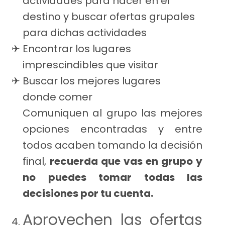
actividades para hacer en el
destino y buscar ofertas grupales
para dichas actividades
Encontrar los lugares
imprescindibles que visitar
Buscar los mejores lugares
donde comer
Comuniquen al grupo las mejores
opciones encontradas y entre
todos acaben tomando la decisión
final,
recuerda que vas en grupo y
no puedes tomar todas las
decisiones por tu cuenta.
Aprovechen las ofertas