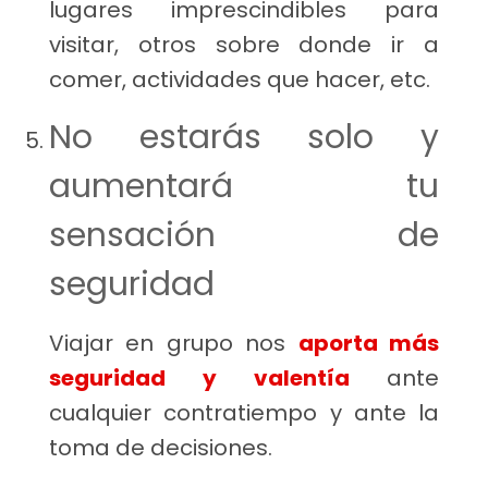
lugares imprescindibles para
visitar, otros sobre donde ir a
comer, actividades que hacer, etc.
No estarás solo y
aumentará tu
sensación de
seguridad
Viajar en grupo nos
aporta más
seguridad y valentía
ante
cualquier contratiempo y ante la
toma de decisiones.