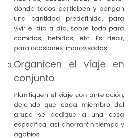
donde todos participen y pongan
una cantidad predefinida, para
vivir el día a día, sobre todo para
comidas, bebidas, etc. Es decir,
para ocasiones improvisadas.
Organicen el viaje en
conjunto
Planifiquen el viaje con antelación,
dejando que cada miembro del
grupo se dedique a una cosa
específica, así ahorrarán tiempo y
agobios.