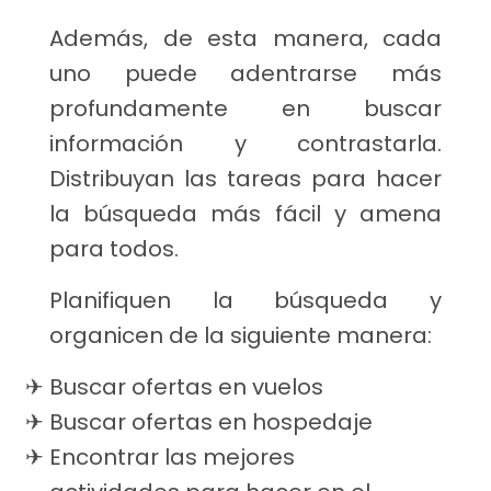
Además, de esta manera, cada
uno puede adentrarse más
profundamente en buscar
información y contrastarla.
Distribuyan las tareas para hacer
la búsqueda más fácil y amena
para todos.
Planifiquen la búsqueda y
organicen de la siguiente manera:
Buscar ofertas en vuelos
Buscar ofertas en hospedaje
Encontrar las mejores