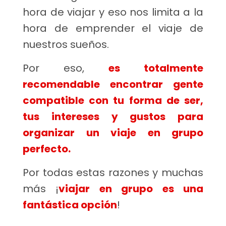
hora de viajar y eso nos limita a la
hora de emprender el viaje de
nuestros sueños.
Por eso,
es totalmente
recomendable encontrar gente
compatible con tu forma de ser,
tus intereses y gustos para
organizar un viaje en grupo
perfecto.
Por todas estas razones y muchas
más ¡
viajar en grupo es una
fantástica opción
!