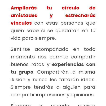
Ampliarás tu círculo de
amistades y estrecharás
vínculos
con esas personas que
quien sabe si se quedarán en tu
vida para siempre.
Sentirse acompañado en todo
momento nos permite compartir
buenos ratos y
experiencias con
tu grupo
. Compartirán la misma
ilusión y nunca les faltarán ideas.
Siempre tendrás a alguien para
compartir impresiones y opiniones.
Siempre y cuando supiste