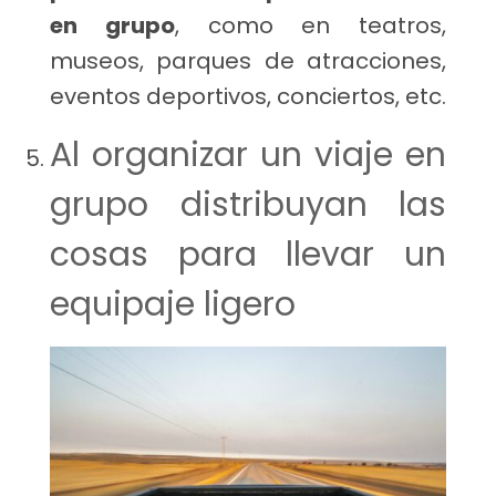
en grupo
, como en teatros,
museos, parques de atracciones,
eventos deportivos, conciertos, etc.
Al organizar un viaje en
grupo distribuyan las
cosas para llevar un
equipaje ligero