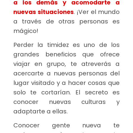
a los demás y acomodarte a
nuevas situaciones
. ¡Ver el mundo
a través de otras personas es
mágico!
Perder la timidez es uno de los
grandes beneficios que ofrece
viajar en grupo, te atreverás a
acercarte a nuevas personas del
lugar visitado y a hacer cosas que
solo te cortarían. El secreto es
conocer nuevas culturas y
adaptarte a ellas.
Conocer gente nueva te