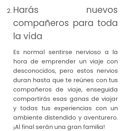
Harás nuevos
compañeros para toda
la vida
Es normal sentirse nervioso a la
hora de emprender un viaje con
desconocidos, pero estos nervios
duran hasta que te reúnes con tus
compañeros de viaje, enseguida
compartirás esas ganas de viajar
y todas tus experiencias con un
ambiente distendido y aventurero.
¡Al final serán una gran familia!