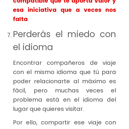
compatible que te aporta valor y
esa iniciativa que a veces nos
falta
.
Perderás el miedo con
el idioma
Encontrar compañeros de viaje
con el mismo idioma que tú para
poder relacionarte al máximo es
fácil, pero muchas veces el
problema está en el idioma del
lugar que quieres visitar.
Por ello, compartir ese viaje con