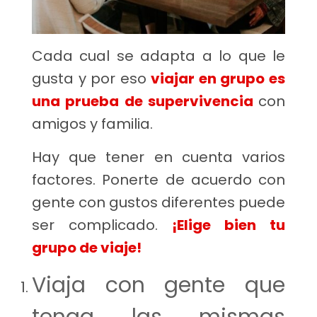
Cada cual se adapta a lo que le
gusta y por eso
viajar en grupo es
una prueba de supervivencia
con
amigos y familia.
Hay que tener en cuenta varios
factores. Ponerte de acuerdo con
gente con gustos diferentes puede
ser complicado.
¡Elige bien tu
grupo de viaje!
Viaja con gente que