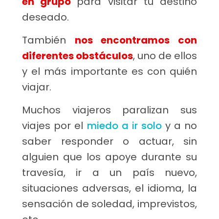
en grupo
para visitar tu destino
deseado.
También
nos
encontramos con
diferentes obstáculos
, uno de ellos
y el más importante es con quién
viajar.
Muchos viajeros paralizan sus
viajes por el
miedo a ir solo
y a no
saber responder o actuar, sin
alguien que los apoye durante su
travesía, ir a un país nuevo,
situaciones adversas, el idioma, la
sensación de soledad, imprevistos,