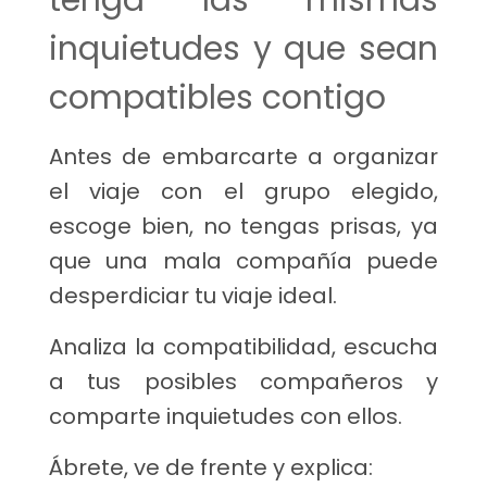
tenga las mismas
inquietudes y que sean
compatibles contigo
Antes de embarcarte a organizar
el viaje con el grupo elegido,
escoge bien, no tengas prisas, ya
que una mala compañía puede
desperdiciar tu viaje ideal.
Analiza la compatibilidad, escucha
a tus posibles compañeros y
comparte inquietudes con ellos.
Ábrete, ve de frente y explica: