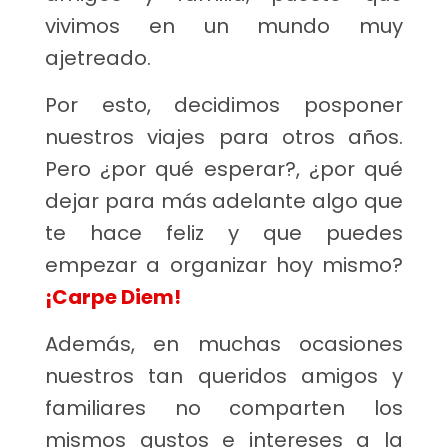
vivimos en un mundo muy
ajetreado.
Por esto, decidimos posponer
nuestros viajes para otros años.
Pero ¿por qué esperar?, ¿por qué
dejar para más adelante algo que
te hace feliz y que puedes
empezar a organizar hoy mismo?
¡Carpe Diem!
Además, en muchas ocasiones
nuestros tan queridos amigos y
familiares no comparten los
mismos gustos e intereses a la