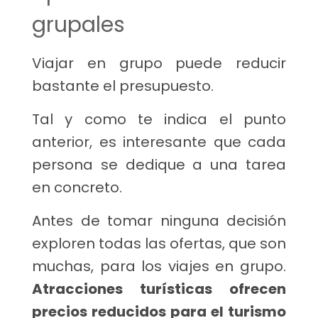
grupales
Viajar en grupo puede reducir
bastante el presupuesto.
Tal y como te indica el punto
anterior, es interesante que cada
persona se dedique a una tarea
en concreto.
Antes de tomar ninguna decisión
exploren todas las ofertas, que son
muchas, para los viajes en grupo.
Atracciones turísticas ofrecen
precios reducidos para el turismo