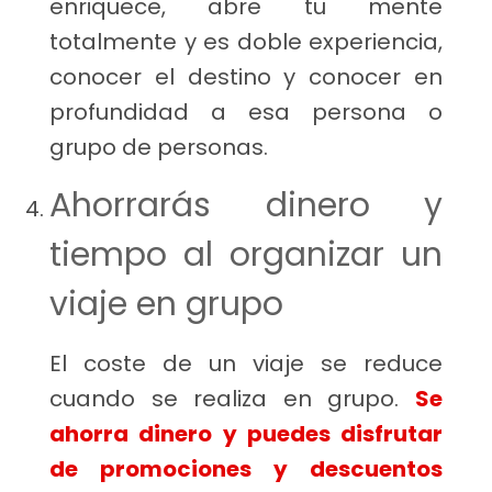
enriquece, abre tu mente
totalmente y es doble experiencia,
conocer el destino y conocer en
profundidad a esa persona o
grupo de personas.
Ahorrarás dinero y
tiempo al organizar un
viaje en grupo
El coste de un viaje se reduce
cuando se realiza en grupo.
Se
ahorra dinero y puedes disfrutar
de promociones y descuentos