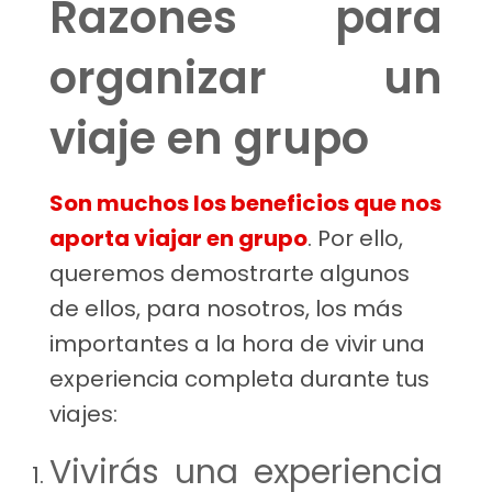
Razones para
organizar un
viaje en grupo
Son muchos los beneficios que nos
aporta viajar en grupo
. Por ello,
queremos demostrarte algunos
de ellos, para nosotros, los más
importantes a la hora de vivir una
experiencia completa durante tus
viajes:
Vivirás una experiencia