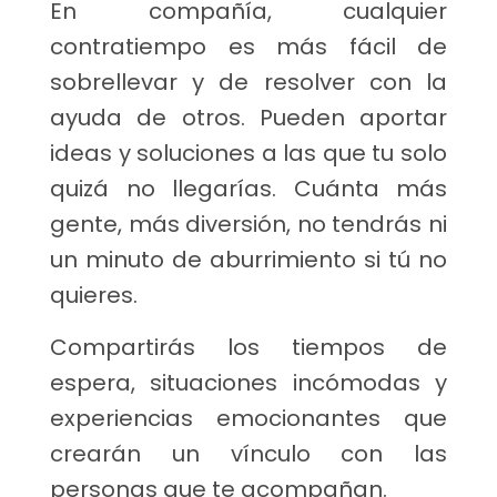
En compañía, cualquier
contratiempo es más fácil de
sobrellevar y de resolver con la
ayuda de otros. Pueden aportar
ideas y soluciones a las que tu solo
quizá no llegarías. Cuánta más
gente, más diversión, no tendrás ni
un minuto de aburrimiento si tú no
quieres.
Compartirás los tiempos de
espera, situaciones incómodas y
experiencias emocionantes que
crearán un vínculo con las
personas que te acompañan.