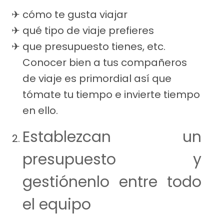
cómo te gusta viajar
qué tipo de viaje prefieres
que presupuesto tienes, etc.
Conocer bien a tus compañeros
de viaje es primordial así que
tómate tu tiempo e invierte tiempo
en ello.
Establezcan un
presupuesto y
gestiónenlo entre todo
el equipo