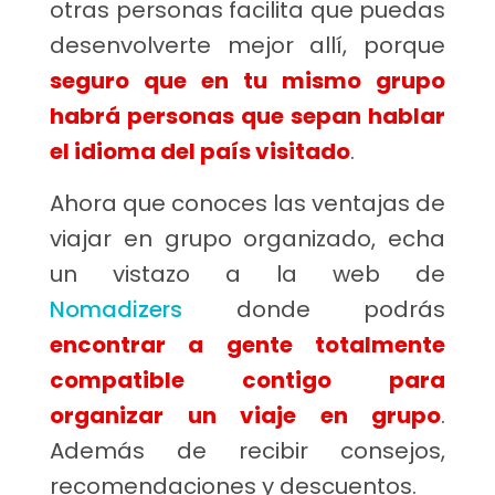
otras personas facilita que puedas
desenvolverte mejor allí, porque
seguro que en tu
mismo grupo
habrá personas que sepan hablar
el idioma del país visitado
.
Ahora que conoces las ventajas de
viajar en grupo organizado, echa
un vistazo a la web de
Nomadizers
donde podrás
encontrar a gente totalmente
compatible contigo para
organizar un viaje en grupo
.
Además de recibir consejos,
recomendaciones y descuentos.