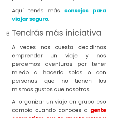
Aquí tenés más
consejos para
viajar seguro
.
Tendrás más iniciativa
A veces nos cuesta decidirnos
emprender un viaje y nos
perdemos aventuras por tener
miedo a hacerlo solos o con
personas que no tienen los
mismos gustos que nosotros.
Al organizar un viaje en grupo eso
cambia
cuando conoces a
gente