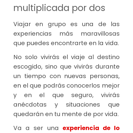
multiplicada por dos
Viajar en grupo es una de las
experiencias más maravillosas
que puedes encontrarte en la vida.
No solo vivirás el viaje al destino
escogido, sino que vivirás durante
un tiempo con nuevas personas,
en el que podrás conocerlos mejor
y en el que seguro, vivirás
anécdotas y situaciones que
quedarán en tu mente de por vida.
Va a ser una
experiencia de lo