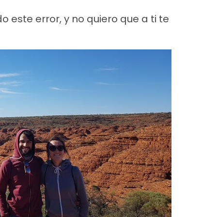
 este error, y no quiero que a ti te