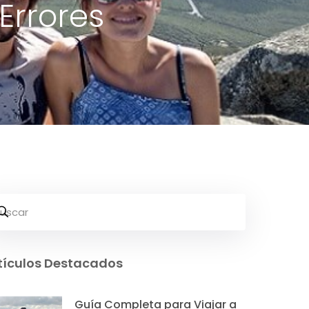
Errores
tículos Destacados
Guía Completa para Viajar a