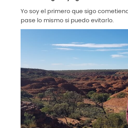
Yo soy el primero que sigo cometiendo
pase lo mismo si puedo evitarlo.