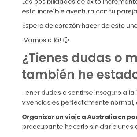
Las posibilidades de éxito increme
esta increíble aventura con tu pareja
Espero de corazón hacer de esto una
¡Vamos allá! 🙂
¿Tienes dudas o m
también he estado
Tener dudas o sentirse inseguro a la
vivencias es perfectamente normal, 
Organizar un viaje a Australia en p
preocupante hacerlo sin darle unas 