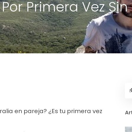
 Por Primera Vez Sin 
ralia en pareja? ¿Es tu primera vez
Ar