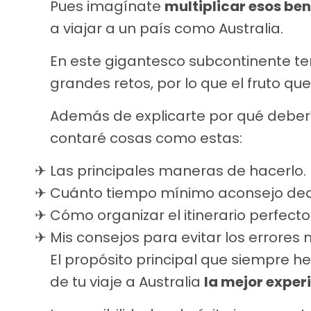
Pues imagínate
multiplicar esos ben
a viajar a un país como Australia.
En este gigantesco subcontinente ten
grandes retos, por lo que el fruto q
Además de explicarte por qué debería
contaré cosas como estas:
Las principales maneras de hacerlo.
Cuánto tiempo mínimo aconsejo dedic
Cómo organizar el itinerario perfecto
Mis consejos para evitar los errore
El propósito principal que siempre h
de tu viaje a Australia
la mejor exper