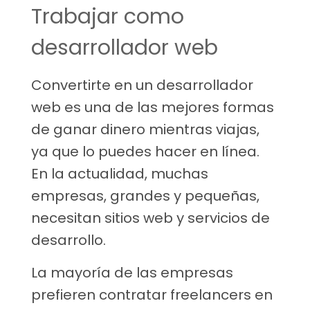
Trabajar como
desarrollador web
Convertirte en un desarrollador
web es una de las mejores formas
de ganar dinero mientras viajas,
ya que lo puedes hacer en línea.
En la actualidad, muchas
empresas, grandes y pequeñas,
necesitan sitios web y servicios de
desarrollo.
La mayoría de las empresas
prefieren contratar freelancers en