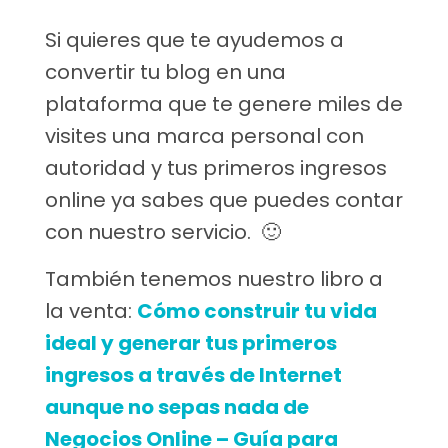
Si quieres que te ayudemos a
convertir tu blog en una
plataforma que te genere miles de
visites una marca personal con
autoridad y tus primeros ingresos
online ya sabes que puedes contar
con nuestro servicio. 🙂
También tenemos nuestro libro a
la venta:
Cómo construir tu vida
ideal y generar tus primeros
ingresos a través de Internet
aunque no sepas nada de
Negocios Online – Guía para