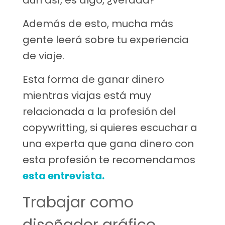
aún así, es algo, ¿verdad?
Además de esto, mucha más
gente leerá sobre tu experiencia
de viaje.
Esta forma de ganar dinero
mientras viajas está muy
relacionada a la profesión del
copywritting, si quieres escuchar a
una experta que gana dinero con
esta profesión te recomendamos
esta entrevista.
Trabajar como