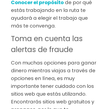
Conocer el propósito
de por qué
estás trabajando en la ruta te
ayudará a elegir el trabajo que
más te convenga.
Toma en cuenta las
alertas de fraude
Con muchas opciones para ganar
dinero mientras viajas a través de
opciones en línea, es muy
importante tener cuidado con los
sitios web que estás utilizando.
Encontrarás sitios web gratuitos y