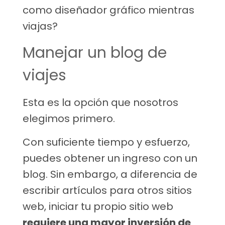
como diseñador gráfico mientras
viajas?
Manejar un blog de
viajes
Esta es la opción que nosotros
elegimos primero.
Con suficiente tiempo y esfuerzo,
puedes obtener un ingreso con un
blog. Sin embargo, a diferencia de
escribir artículos para otros sitios
web, iniciar tu propio sitio web
requiere una mayor inversión de