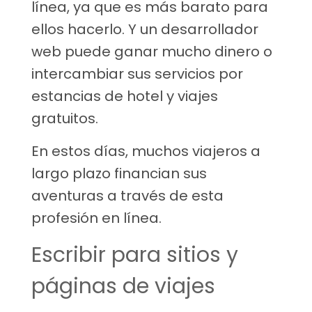
línea, ya que es más barato para
ellos hacerlo. Y un desarrollador
web puede ganar mucho dinero o
intercambiar sus servicios por
estancias de hotel y viajes
gratuitos.
En estos días, muchos viajeros a
largo plazo financian sus
aventuras a través de esta
profesión en línea.
Escribir para sitios y
páginas de viajes