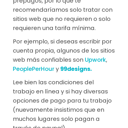
prepagos, por lo que te
recomendaríamos solo tratar con
sitios web que no requieren o solo
requieren una tarifa mínima.
Por ejemplo, si deseas escribir por
cuenta propia, algunos de los sitios
web más confiables son
Upwork
,
PeoplePerHour
y
99designs.
Lee bien las condiciones del
trabajo en línea y si hay diversas
opciones de pago para tu trabajo
(nuevamente insistimos que en
muchos lugares solo pagan a