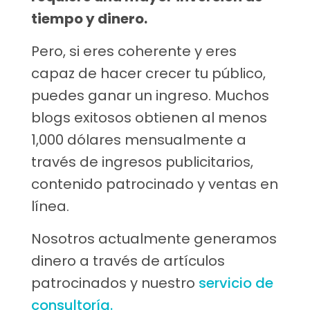
tiempo y dinero.
Pero, si eres coherente y eres
capaz de hacer crecer tu público,
puedes ganar un ingreso. Muchos
blogs exitosos obtienen al menos
1,000 dólares mensualmente a
través de ingresos publicitarios,
contenido patrocinado y ventas en
línea.
Nosotros actualmente generamos
dinero a través de artículos
patrocinados y nuestro
servicio de
consultoría.