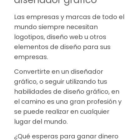
diseñador gráfico
Las empresas y marcas de todo el
mundo siempre necesitan
logotipos, diseño web u otros
elementos de diseño para sus
empresas.
Convertirte en un diseñador
gráfico, o seguir utilizando tus
habilidades de diseño gráfico, en
el camino es una gran profesión y
se puede realizar en cualquier
lugar del mundo.
¿Qué esperas para ganar dinero