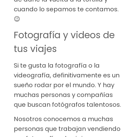
cuando lo sepamos te contamos.
😉
Fotografía y videos de
tus viajes
Si te gusta la fotografía o la
videografía, definitivamente es un
sueño rodar por el mundo. Y hay
muchas personas y compañías
que buscan fotógrafos talentosos.
Nosotros conocemos a muchas
personas que trabajan vendiendo