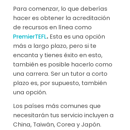
Para comenzar, lo que deberías
hacer es obtener la acreditación
de recursos en línea como
PremierTEFL
.
Esta es una opción
más a largo plazo, pero si te
encanta y tienes éxito en esto,
también es posible hacerlo como
una carrera. Ser un tutor a corto
plazo es, por supuesto, también
una opción.
Los países más comunes que
necesitarán tus servicio incluyen a
China, Taiwán, Corea y Japón.