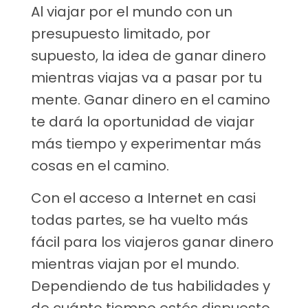
Al viajar por el mundo con un
presupuesto limitado, por
supuesto, la idea de ganar dinero
mientras viajas va a pasar por tu
mente. Ganar dinero en el camino
te dará la oportunidad de viajar
más tiempo y experimentar más
cosas en el camino.
Con el acceso a Internet en casi
todas partes, se ha vuelto más
fácil para los viajeros ganar dinero
mientras viajan por el mundo.
Dependiendo de tus habilidades y