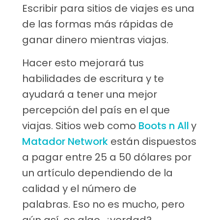
Escribir para sitios de viajes es una
de las formas más rápidas de
ganar dinero mientras viajas.
Hacer esto mejorará tus
habilidades de escritura y te
ayudará a tener una mejor
percepción del país en el que
viajas. Sitios web como
Boots n All
y
Matador Network
están dispuestos
a pagar entre 25 a 50 dólares por
un artículo dependiendo de la
calidad y el número de
palabras. Eso no es mucho, pero