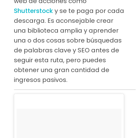
web de acciones como
Shutterstock
y se te paga por cada
descarga. Es aconsejable crear
una biblioteca amplia y aprender
una o dos cosas sobre búsquedas
de palabras clave y SEO antes de
seguir esta ruta, pero puedes
obtener una gran cantidad de
ingresos pasivos.