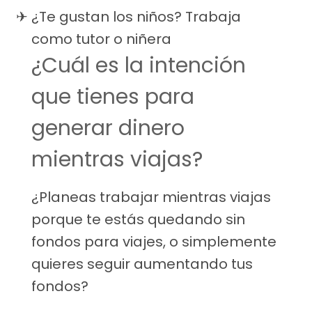
¿Te gustan los niños? Trabaja
como tutor o niñera
¿Cuál es la intención
que tienes para
generar dinero
mientras viajas?
¿Planeas trabajar mientras viajas
porque te estás quedando sin
fondos para viajes, o simplemente
quieres seguir aumentando tus
fondos?