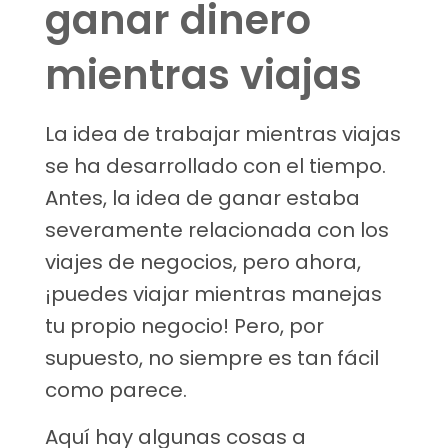
ganar dinero
mientras viajas
La idea de trabajar mientras viajas
se ha desarrollado con el tiempo.
Antes, la idea de ganar estaba
severamente relacionada con los
viajes de negocios, pero ahora,
¡puedes viajar mientras manejas
tu propio negocio! Pero, por
supuesto, no siempre es tan fácil
como parece.
Aquí hay algunas cosas a