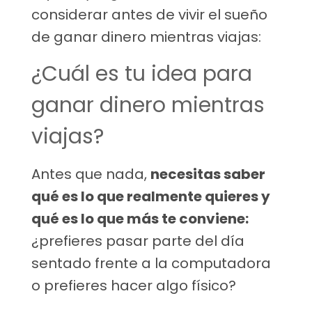
considerar antes de vivir el sueño
de ganar dinero mientras viajas:
¿Cuál es tu idea para
ganar dinero mientras
viajas?
Antes que nada,
necesitas saber
qué es lo que realmente quieres y
qué es lo que más te conviene:
¿prefieres pasar parte del día
sentado frente a la computadora
o prefieres hacer algo físico?