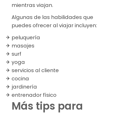
mientras viajan.
Algunas de las habilidades que
puedes ofrecer al viajar incluyen:
peluquería
masajes
surf
yoga
servicios al cliente
cocina
jardinería
entrenador físico
Más tips para