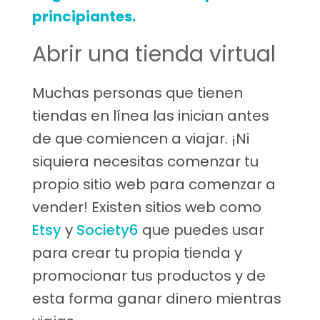
principiantes.
Abrir una tienda virtual
Muchas personas que tienen
tiendas en línea las inician antes
de que comiencen a viajar. ¡Ni
siquiera necesitas comenzar tu
propio sitio web para comenzar a
vender! Existen sitios web como
Etsy
y
Society6
que puedes usar
para crear tu propia tienda y
promocionar tus productos y de
esta forma ganar dinero mientras