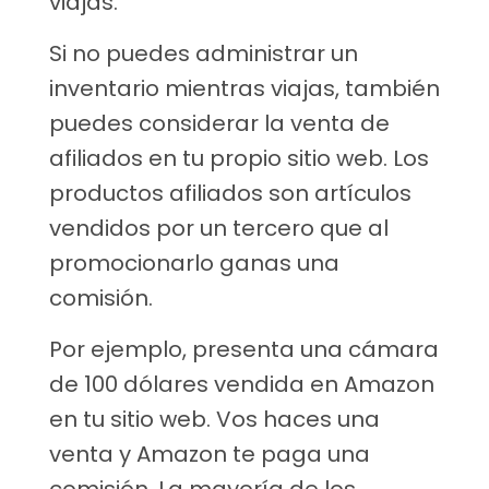
viajas.
Si no puedes administrar un
inventario mientras viajas, también
puedes considerar la venta de
afiliados en tu propio sitio web. Los
productos afiliados son artículos
vendidos por un tercero que al
promocionarlo ganas una
comisión.
Por ejemplo, presenta una cámara
de 100 dólares vendida en Amazon
en tu sitio web. Vos haces una
venta y Amazon te paga una