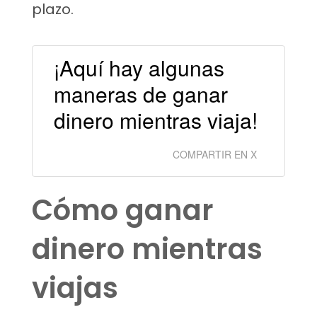
plazo.
¡Aquí hay algunas
maneras de ganar
dinero mientras viaja!
COMPARTIR EN X
Cómo ganar
dinero mientras
viajas