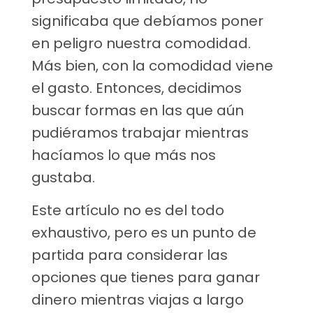
significaba que debíamos poner
en peligro nuestra comodidad.
Más bien, con la comodidad viene
el gasto. Entonces, decidimos
buscar formas en las que aún
pudiéramos trabajar mientras
hacíamos lo que más nos
gustaba.
Este artículo no es del todo
exhaustivo, pero es un punto de
partida para considerar las
opciones que tienes para ganar
dinero mientras viajas a largo