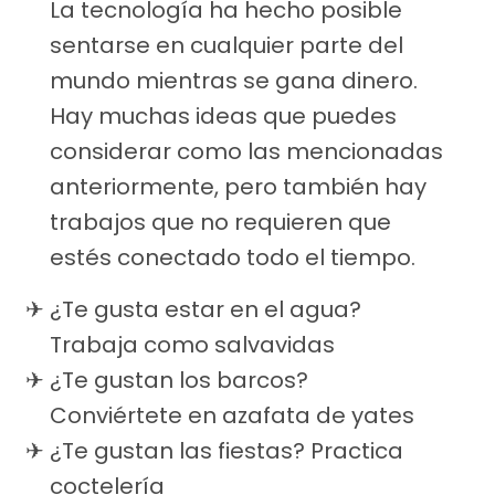
La tecnología ha hecho posible
sentarse en cualquier parte del
mundo mientras se gana dinero.
Hay muchas ideas que puedes
considerar como las mencionadas
anteriormente, pero también hay
trabajos que no requieren que
estés conectado todo el tiempo.
¿Te gusta estar en el agua?
Trabaja como salvavidas
¿Te gustan los barcos?
Conviértete en azafata de yates
¿Te gustan las fiestas? Practica
coctelería