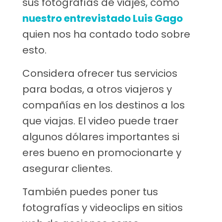
sus fotografías de viajes, como
nuestro entrevistado Luis Gago
quien nos ha contado todo sobre
esto.
Considera ofrecer tus servicios
para bodas, a otros viajeros y
compañías en los destinos a los
que viajas. El video puede traer
algunos dólares importantes si
eres bueno en promocionarte y
asegurar clientes.
También puedes poner tus
fotografías y videoclips en sitios