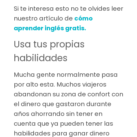
Si te interesa esto no te olvides leer
nuestro artículo de
cómo
aprender inglés gratis.
Usa tus propias
habilidades
Mucha gente normalmente pasa
por alto esta. Muchos viajeros
abandonan su zona de confort con
el dinero que gastaron durante
años ahorrando sin tener en
cuenta que ya pueden tener las
habilidades para ganar dinero