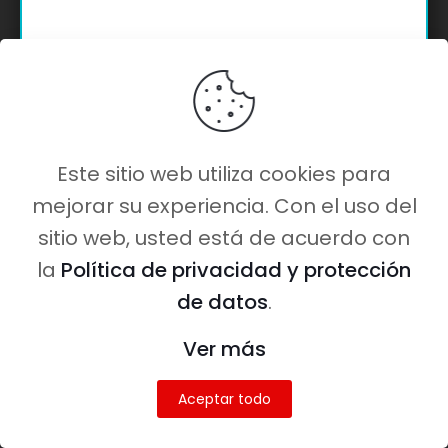
Únete a nuestra tribu de
Caminitos
Este sitio web utiliza cookies para
mejorar su experiencia. Con el uso del
Podrás descargar gratis la Guía
sitio web, usted está de acuerdo con
con las 25 formas para ganar
la
Política de privacidad y protección
dinero mientras viajas
de datos
.
Ver más
Aceptar todo