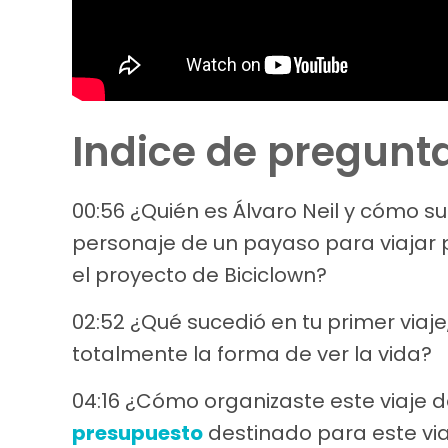
Indice de pregunt
00:56 ¿Quién es Álvaro Neil y cómo su
personaje de un payaso para viajar 
el proyecto de Biciclown?
02:52 ¿Qué sucedió en tu primer viaje
totalmente la forma de ver la vida?
04:16 ¿Cómo organizaste este viaje 
presupuesto
destinado para este vi