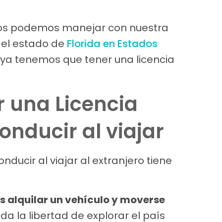
nos podemos manejar con nuestra
n el estado de
Florida en Estados
o ya tenemos que tener una licencia
r una Licencia
onducir al viajar
nducir al viajar al extranjero tiene
os alquilar un vehículo y moverse
s da la libertad de explorar el país