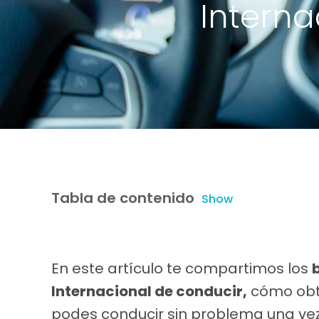
Interna
Tabla de contenido
Show
En este artículo te compartimos los
Internacional de conducir,
cómo obt
podes conducir sin problema una ve