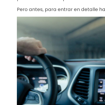
Pero antes, para entrar en detalle 