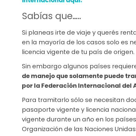
Sabías que…..
Si planeas irte de viaje y querés ren
en la mayoría de los casos solo es 
licencia vigente de tu país de origen.
Sin embargo algunos países requier
de manejo que solamente puede tram
por la Federación Internacional del 
Para tramitarlo sólo se necesitan d
pasaporte vigente y licencia naciona
vigente durante un año en los países
Organización de las Naciones Unidas 