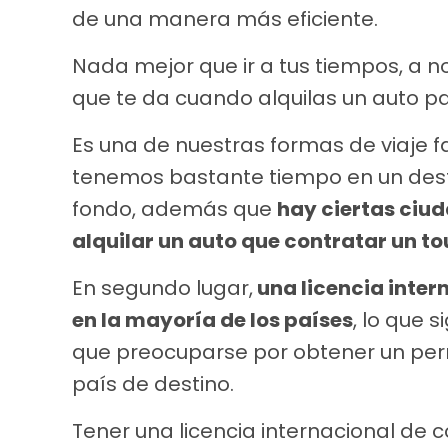
de una manera más eficiente.
Nada mejor que ir a tus tiempos, a no
que te da cuando alquilas un auto pa
Es una de nuestras formas de viaje 
tenemos bastante tiempo en un dest
fondo, además que
hay ciertas ciu
alquilar un auto que contratar un to
En segundo lugar,
una licencia inter
en la mayoría de los países
, lo que s
que preocuparse por obtener un per
país de destino.
Tener una licencia internacional de 