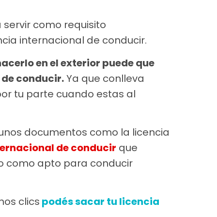
servir como requisito
cia internacional de conducir.
acerlo en el exterior puede que
 de conducir.
Ya que conlleva
or tu parte cuando estas al
gunos documentos como la licencia
ternacional de conducir
que
lo como apto para conducir
nos clics
podés sacar tu licencia