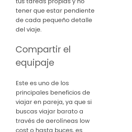
tus tareas propias y no
tener que estar pendiente
de cada pequeño detalle
del viaje.
Compartir el
equipaje
Este es uno de los
principales beneficios de
viajar en pareja, ya que si
buscas viajar barato a
través de aerolíneas low
cost o hasta buces, es