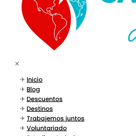
✕
Inicio
Blog
Descuentos
Destinos
Trabajemos juntos
Voluntariado