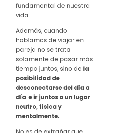
fundamental de nuestra
vida.
Además, cuando
hablamos de viajar en
pareja no se trata
solamente de pasar más
tiempo juntos, sino de
la
posibilidad de
desconectarse del día a
día e ir juntos a un lugar
neutro, física y
mentalmente.
No es de extrañar que