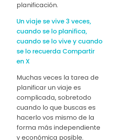
planificación.
Un viaje se vive 3 veces,
cuando se lo planifica,
cuando se lo vive y cuando
se lo recuerda
Compartir
en X
Muchas veces la tarea de
planificar un viaje es
complicada, sobretodo
cuando lo que buscas es
hacerlo vos mismo de la
forma más independiente
y económica posible.