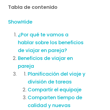
Tabla de contenido
Show
Hide
¿Por qué te vamos a
hablar sobre los beneficios
de viajar en pareja?
Beneficios de viajar en
pareja
Planificación del viaje y
división de tareas
Compartir el equipaje
Comparten tiempo de
calidad y nuevas